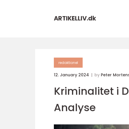
ARTIKELLIV.
dk
redaktionel
12. January 2024
by
Peter Morten
Kriminalitet 
Analyse