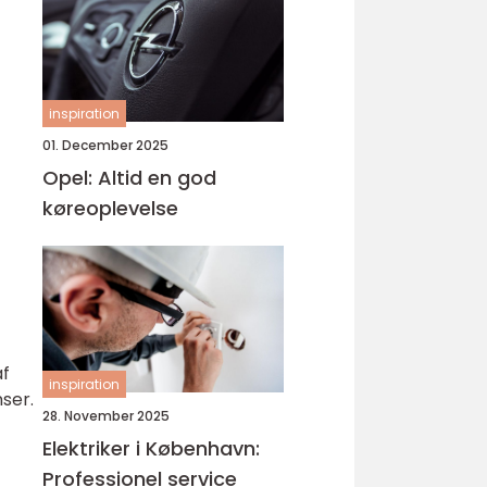
inspiration
01. December 2025
Opel: Altid en god
køreoplevelse
af
inspiration
ser.
28. November 2025
Elektriker i København:
Professionel service