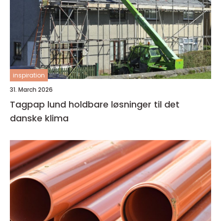
inspiration
31. March 2026
Tagpap lund holdbare løsninger til det
danske klima