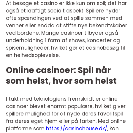
At besøge et casino er ikke kun om spil; det har
også et kraftigt socialt aspekt. Spillere nyder
ofte spændingen ved at spille sammen med
venner eller endda at stifte nye bekendtskaber
ved bordene. Mange casinoer tilbyder også
underholdning i form af shows, koncerter og
spisemuligheder, hvilket gør et casinobesøg til
en helhedsoplevelse.
Online casinoer: Spil når
som helst, hvor som helst
I takt med teknologiens fremskridt er online
casinoer blevet enormt populære, hvilket giver
spillere mulighed for at nyde deres favoritspil
fra deres eget hjem eller på farten. Med online
platforme som
https://casinohouse.dk/
, kan