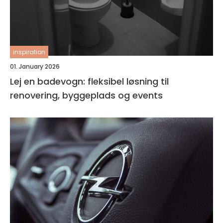
inspiration
01. January 2026
Lej en badevogn: fleksibel løsning til
renovering, byggeplads og events