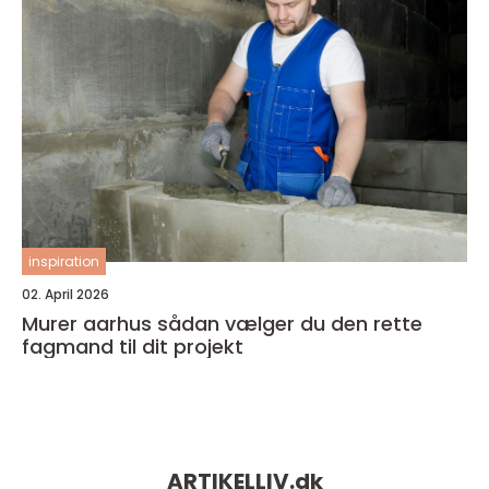
inspiration
02. April 2026
Murer aarhus sådan vælger du den rette
fagmand til dit projekt
ARTIKELLIV.
dk