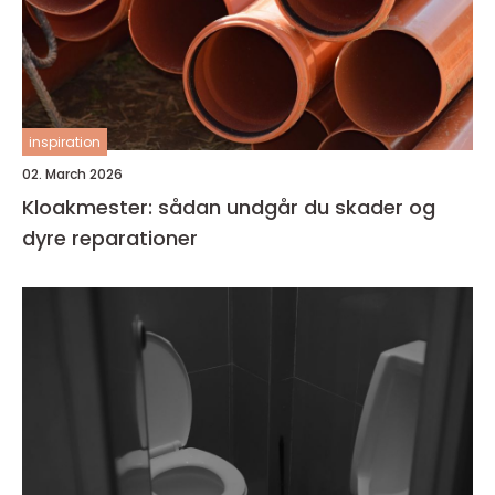
inspiration
02. March 2026
Kloakmester: sådan undgår du skader og
dyre reparationer