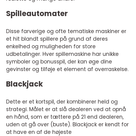
Spilleautomater
Disse farverige og ofte tematiske maskiner er
et hit blandt spillere på grund af deres
enkelhed og muligheden for store
udbetalinger. Hver spillemaskine har unikke
symboler og bonusspil, der kan øge dine
gevinster og tilføje et element af overraskelse.
Blackjack
Dette er et kortspil, der kombinerer held og
strategi. Målet er at slå dealeren ved at opnå
en hånd, som er tættere på 21 end dealeren,
uden at gå over (buste). Blackjack er kendt for
at have en af de højeste