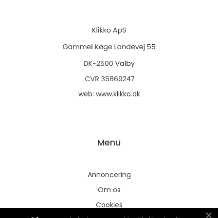
web:
www.klikko.dk
Menu
Annoncering
Om os
Cookies