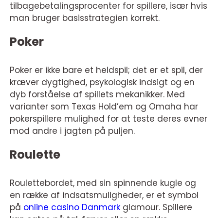
tilbagebetalingsprocenter for spillere, især hvis
man bruger basisstrategien korrekt.
Poker
Poker er ikke bare et heldspil; det er et spil, der
kræver dygtighed, psykologisk indsigt og en
dyb forståelse af spillets mekanikker. Med
varianter som Texas Hold’em og Omaha har
pokerspillere mulighed for at teste deres evner
mod andre i jagten på puljen.
Roulette
Roulettebordet, med sin spinnende kugle og
en række af indsatsmuligheder, er et symbol
på
online casino Danmark
glamour. Spillere