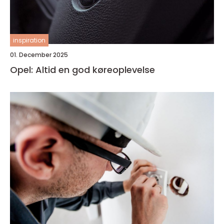
inspiration
01. December 2025
Opel: Altid en god køreoplevelse