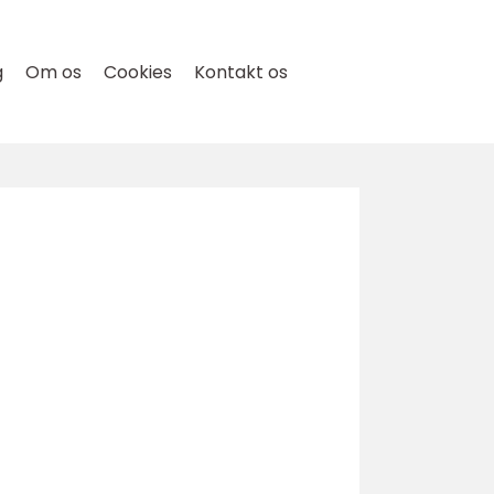
g
Om os
Cookies
Kontakt os