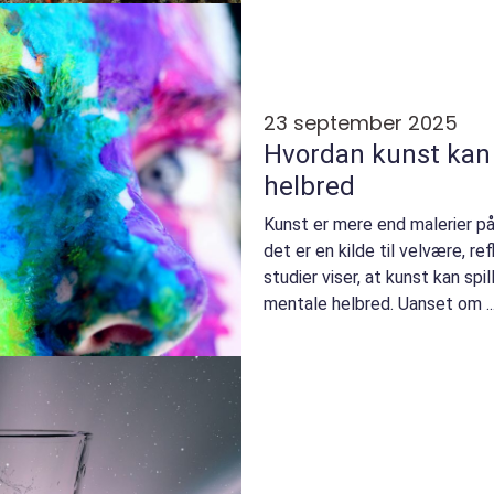
23 september 2025
Hvordan kunst kan 
helbred
Kunst er mere end malerier på
det er en kilde til velvære, re
studier viser, at kunst kan spil
mentale helbred. Uanset om ..