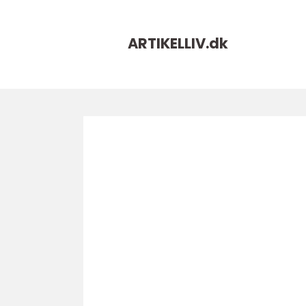
ARTIKELLIV.
dk