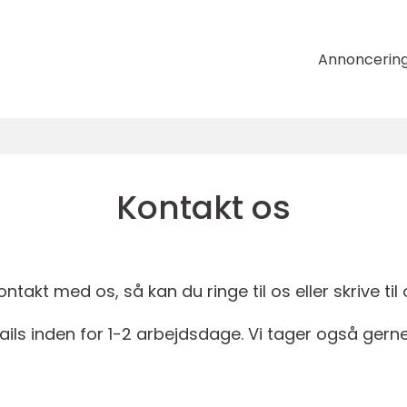
Annoncerin
Kontakt os
takt med os, så kan du ringe til os eller skrive til 
ails inden for 1-2 arbejdsdage. Vi tager også gerne