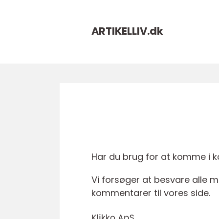
ARTIKELLIV.
dk
Har du brug for at komme i kon
Vi forsøger at besvare alle m
kommentarer til vores side.