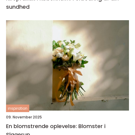
sundhed
inspiration
09. November 2025
En blomstrende oplevelse: Blomster i
Slagerup