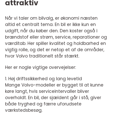
attraktiv
Når vi taler om bilvalg, er økonomi næsten
altid et centralt tema. En bil er ikke kun en
udgift, når du køber den. Den koster også i
brændstof eller strøm, service, reparationer og
værditab. Her spiller kvalitet og holdbarhed en
vigtig rolle, og det er netop et af de områder,
hvor Volvo traditionelt står stærkt.
Her er nogle vigtige overvejelser:
1. Høj driftssikkerhed og lang levetid
Mange Volvo-modeller er bygget til at kunne
køre langt, hvis serviceintervaller bliver
overholdt. En bil, der sjældent går i stå, giver
både tryghed og færre uforudsete
værkstedsbesøg.