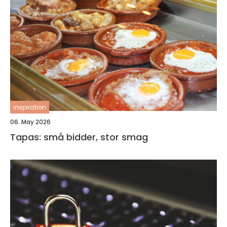
inspiration
06. May 2026
Tapas: små bidder, stor smag