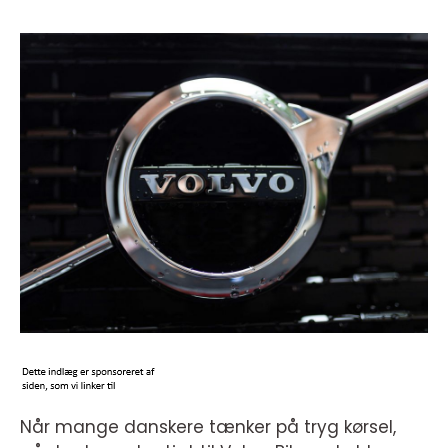
Når mange danskere tænker på tryg kørsel,