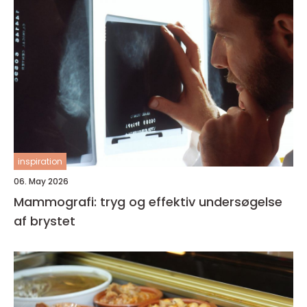
inspiration
06. May 2026
Mammografi: tryg og effektiv undersøgelse
af brystet