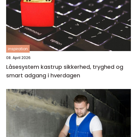
inspiration
08. April 2026
Låsesystem kastrup sikkerhed, tryghed og
smart adgang i hverdagen