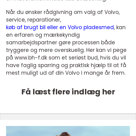
Når du ønsker rådgivning om valg af Volvo,
service, reparationer,
køb af brugt bil eller en Volvo pladesmed
, kan
en erfaren og mærkekyndig
samarbejdspartner gøre processen både
tryggere og mere overskuelig. Her kan vi pege
på www.bh-f.dk som et seriøst bud, hvis du vil
have faglig sparring og praktisk hjælp til at få
mest muligt ud af din Volvo i mange år frem.
Få læst flere indlæg her