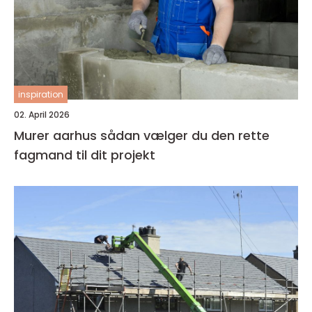
inspiration
02. April 2026
Murer aarhus sådan vælger du den rette
fagmand til dit projekt