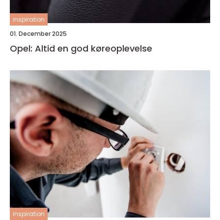
inspiration
01. December 2025
Opel: Altid en god køreoplevelse
inspiration