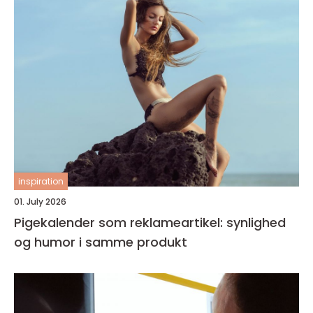
inspiration
01. July 2026
Pigekalender som reklameartikel: synlighed
og humor i samme produkt