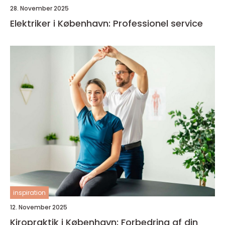
28. November 2025
Elektriker i København: Professionel service
inspiration
12. November 2025
Kiropraktik i København: Forbedring af din