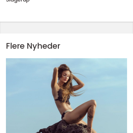
Flere Nyheder