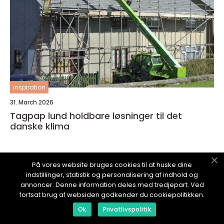
inspiration
31. March 2026
Tagpap lund holdbare løsninger til det
danske klima
På vores website bruges cookies til at huske dine
indstillinger, statistik og personalisering af indhold og
annoncer. Denne information deles med tredjepart. Ved
ARTIKELLIV.
dk
fortsat brug af websiden godkender du cookiepolitikken.
Ok
Privatlivspolitik