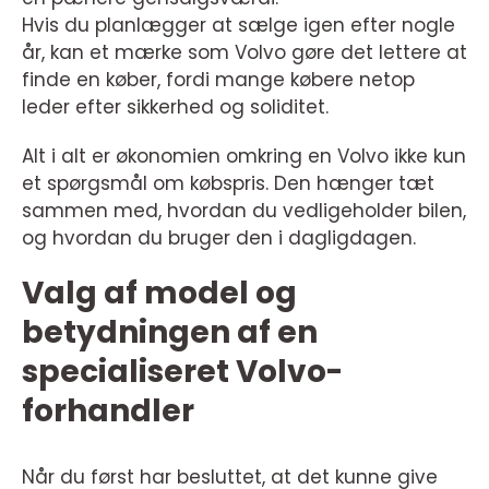
Hvis du planlægger at sælge igen efter nogle
år, kan et mærke som Volvo gøre det lettere at
finde en køber, fordi mange købere netop
leder efter sikkerhed og soliditet.
Alt i alt er økonomien omkring en Volvo ikke kun
et spørgsmål om købspris. Den hænger tæt
sammen med, hvordan du vedligeholder bilen,
og hvordan du bruger den i dagligdagen.
Valg af model og
betydningen af en
specialiseret Volvo-
forhandler
Når du først har besluttet, at det kunne give