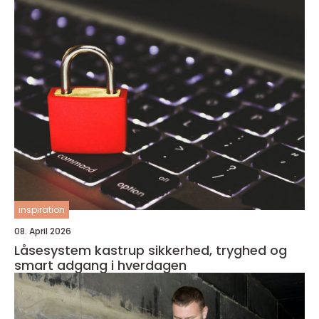
inspiration
08. April 2026
Låsesystem kastrup sikkerhed, tryghed og
smart adgang i hverdagen