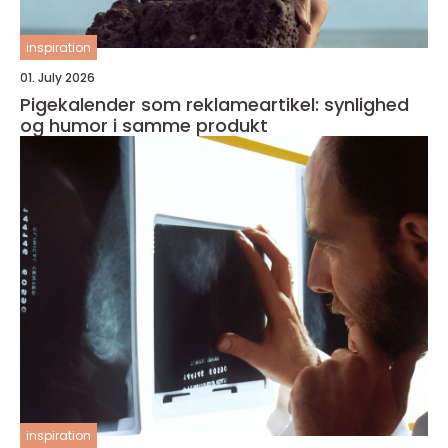
inspiration
01. July 2026
Pigekalender som reklameartikel: synlighed
og humor i samme produkt
inspiration