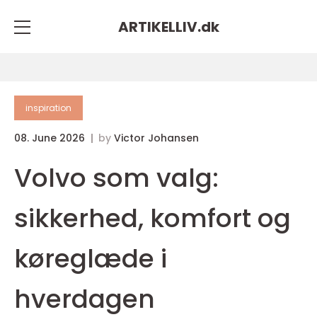
ARTIKELLIV.
dk
inspiration
08. June 2026
by
Victor Johansen
Volvo som valg:
sikkerhed, komfort og
køreglæde i
hverdagen