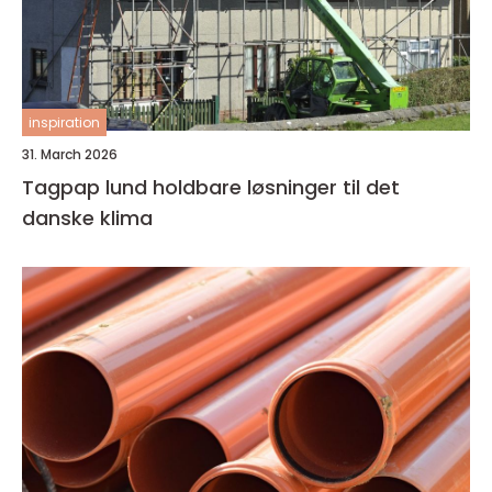
inspiration
31. March 2026
Tagpap lund holdbare løsninger til det
danske klima