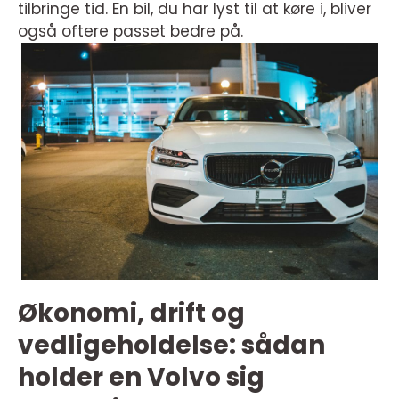
tilbringe tid. En bil, du har lyst til at køre i, bliver
også oftere passet bedre på.
Økonomi, drift og
vedligeholdelse: sådan
holder en Volvo sig