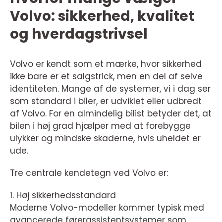
Volvo: sikkerhed, kvalitet
og hverdagstrivsel
Volvo er kendt som et mærke, hvor sikkerhed
ikke bare er et salgstrick, men en del af selve
identiteten. Mange af de systemer, vi i dag ser
som standard i biler, er udviklet eller udbredt
af Volvo. For en almindelig bilist betyder det, at
bilen i høj grad hjælper med at forebygge
ulykker og mindske skaderne, hvis uheldet er
ude.
Tre centrale kendetegn ved Volvo er:
1. Høj sikkerhedsstandard
Moderne Volvo-modeller kommer typisk med
avancerede førerassistentsystemer som