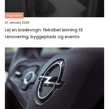
inspiration
01. January 2026
Lej en badevogn: fleksibel løsning til
renovering, byggeplads og events