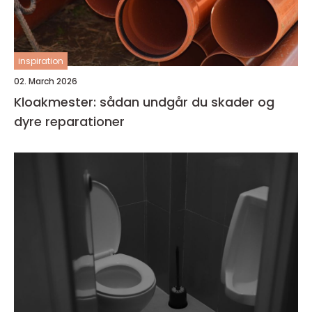
inspiration
02. March 2026
Kloakmester: sådan undgår du skader og
dyre reparationer