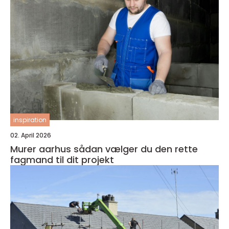
inspiration
02. April 2026
Murer aarhus sådan vælger du den rette
fagmand til dit projekt