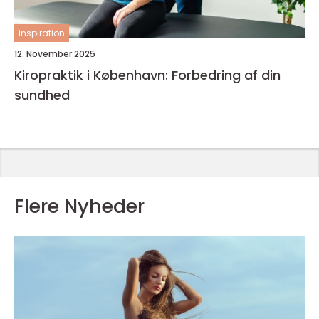
inspiration
12. November 2025
Kiropraktik i København: Forbedring af din
sundhed
Flere Nyheder