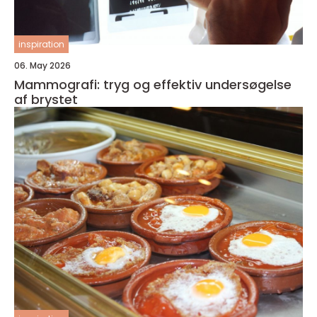
inspiration
06. May 2026
Mammografi: tryg og effektiv undersøgelse
af brystet