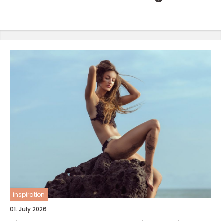
inspiration
01. July 2026