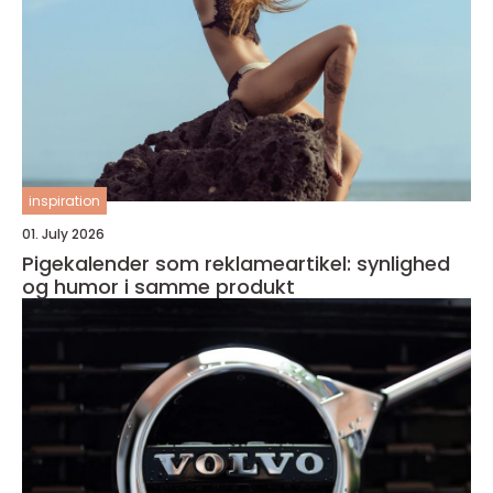
inspiration
01. July 2026
Pigekalender som reklameartikel: synlighed
og humor i samme produkt