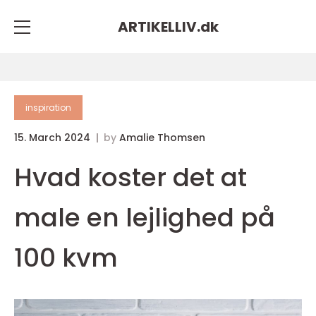
ARTIKELLIV.
dk
inspiration
15. March 2024
by
Amalie Thomsen
Hvad koster det at
male en lejlighed på
100 kvm