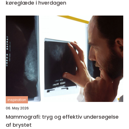
køreglæde i hverdagen
inspiration
06. May 2026
Mammografi: tryg og effektiv undersøgelse
af brystet