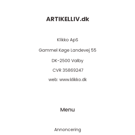
ARTIKELLIV.
dk
web:
www.klikko.dk
Menu
Annoncering