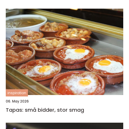
inspiration
06. May 2026
Tapas: små bidder, stor smag