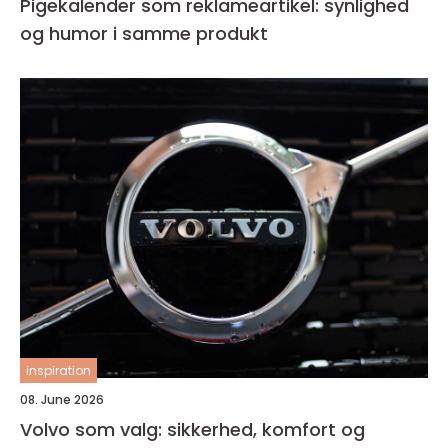
Pigekalender som reklameartikel: synlighed
og humor i samme produkt
inspiration
08. June 2026
Volvo som valg: sikkerhed, komfort og