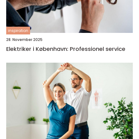
inspiration
28. November 2025
Elektriker i København: Professionel service