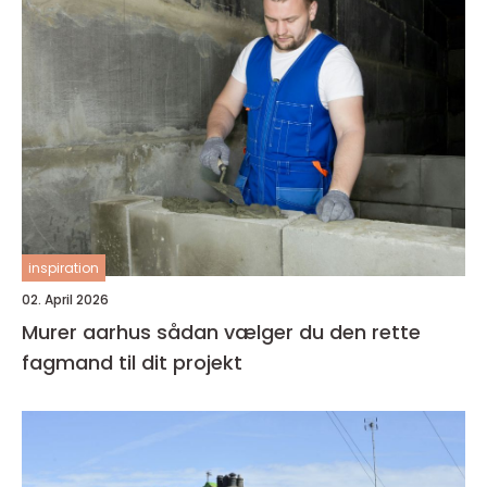
inspiration
02. April 2026
Murer aarhus sådan vælger du den rette
fagmand til dit projekt