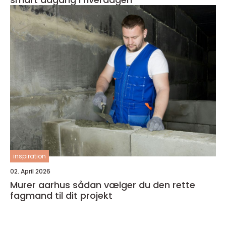
inspiration
02. April 2026
Murer aarhus sådan vælger du den rette
fagmand til dit projekt