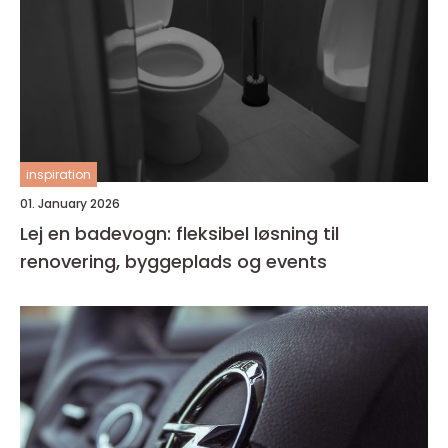
inspiration
01. January 2026
Lej en badevogn: fleksibel løsning til
renovering, byggeplads og events