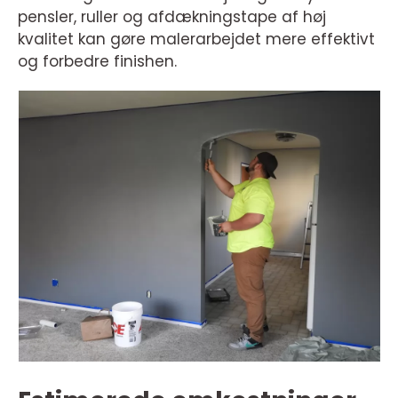
pensler, ruller og afdækningstape af høj
kvalitet kan gøre malerarbejdet mere effektivt
og forbedre finishen.