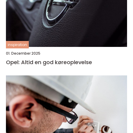
inspiration
01. December 2025
Opel: Altid en god køreoplevelse