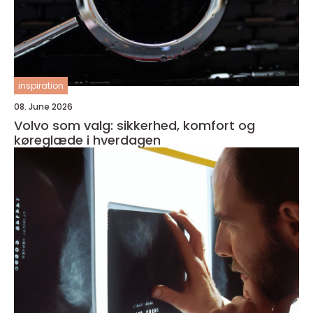
inspiration
08. June 2026
Volvo som valg: sikkerhed, komfort og
køreglæde i hverdagen