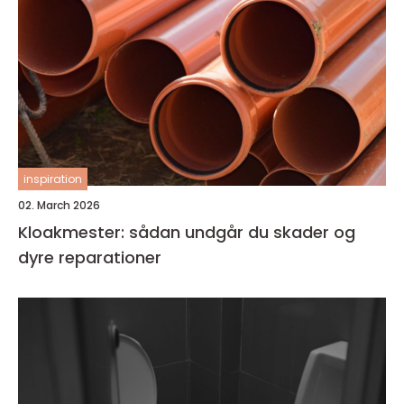
inspiration
02. March 2026
Kloakmester: sådan undgår du skader og
dyre reparationer