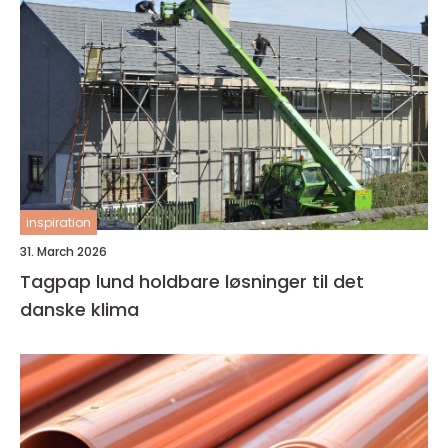
inspiration
31. March 2026
Tagpap lund holdbare løsninger til det
danske klima