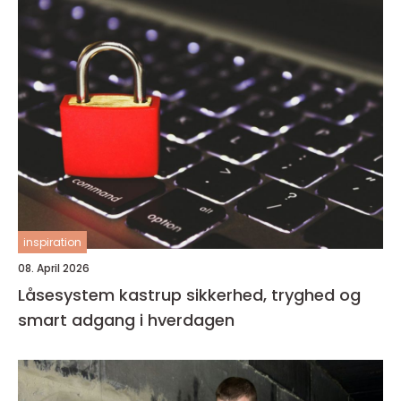
inspiration
08. April 2026
Låsesystem kastrup sikkerhed, tryghed og
smart adgang i hverdagen