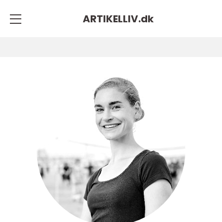
ARTIKELLIV.
dk