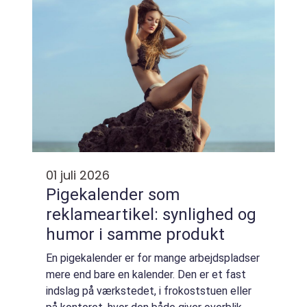
01 juli 2026
Pigekalender som
reklameartikel: synlighed og
humor i samme produkt
En pigekalender er for mange arbejdspladser
mere end bare en kalender. Den er et fast
indslag på værkstedet, i frokoststuen eller