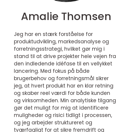
Amalie Thomsen
Jeg har en stærk forståelse for
produktudvikling, markedsanalyse og
forretningsstrategi, hvilket gør mig i
stand til at drive projekter hele vejen fra
den indledende idéfase til en vellykket
lancering. Med fokus på både
brugerbehov og forretningsmål sikrer
jeg, at hvert produkt har en klar retning
og skaber reel værdi for både kunden
og virksomheden. Min analytiske tilgang
gør det muligt for mig at identificere
muligheder og risici tidligt i processen,
og jeg arbejder struktureret og
tværfagligt for at sikre fremdrift og