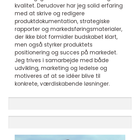
kvalitet. Derudover har jeg solid erfaring
med at skrive og redigere
produktdokumentation, strategiske
rapporter og markedsføringsmaterialer,
der ikke blot formidler budskabet klart,
men også styrker produktets
positionering og succes på markedet.
Jeg trives i samarbejde med både
udvikling, marketing og ledelse og
motiveres af at se idéer blive til
konkrete, værdiskabende løsninger.