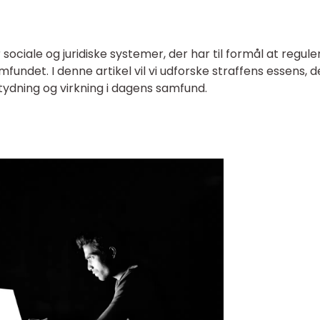
sociale og juridiske systemer, der har til formål at regule
undet. I denne artikel vil vi udforske straffens essens, 
tydning og virkning i dagens samfund.