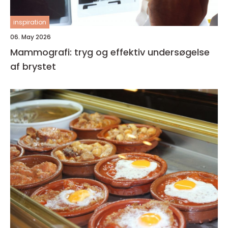
inspiration
06. May 2026
Mammografi: tryg og effektiv undersøgelse
af brystet