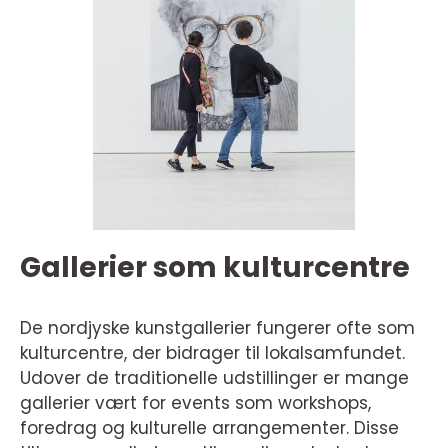
Gallerier som kulturcentre
De nordjyske kunstgallerier fungerer ofte som
kulturcentre, der bidrager til lokalsamfundet.
Udover de traditionelle udstillinger er mange
gallerier vært for events som workshops,
foredrag og kulturelle arrangementer. Disse