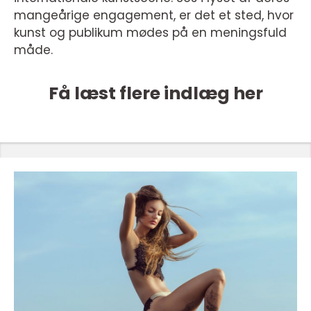
mangeårige engagement, er det et sted, hvor
kunst og publikum mødes på en meningsfuld
måde.
Få læst flere indlæg her