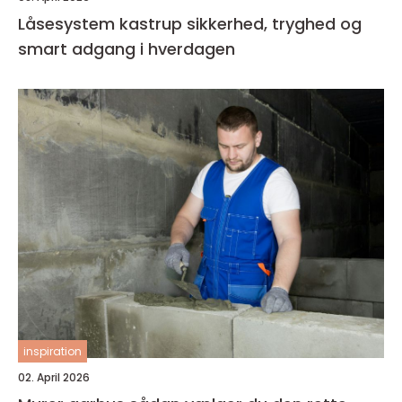
Låsesystem kastrup sikkerhed, tryghed og
smart adgang i hverdagen
inspiration
02. April 2026