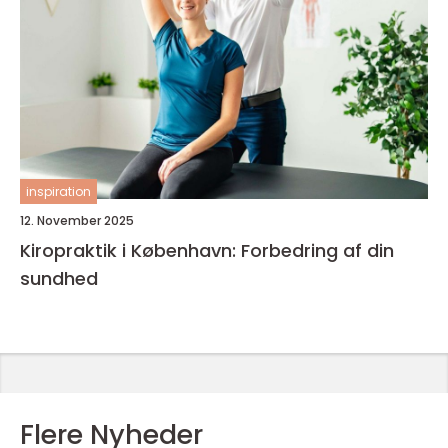
inspiration
12. November 2025
Kiropraktik i København: Forbedring af din
sundhed
Flere Nyheder