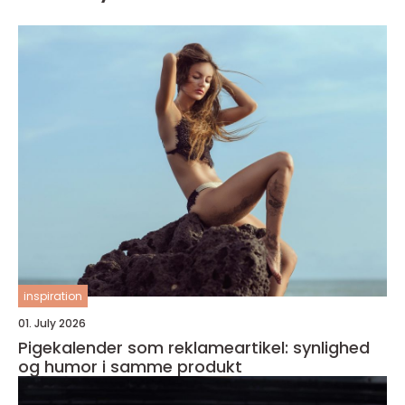
inspiration
01. July 2026
Pigekalender som reklameartikel: synlighed
og humor i samme produkt