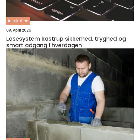
inspiration
08. April 2026
Låsesystem kastrup sikkerhed, tryghed og
smart adgang i hverdagen