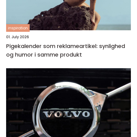
inspiration
01. July 2026
Pigekalender som reklameartikel: synlighed
og humor i samme produkt