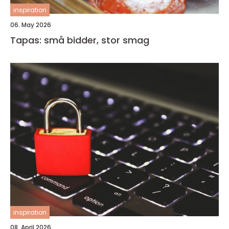
inspiration
06. May 2026
Tapas: små bidder, stor smag
inspiration
08. April 2026