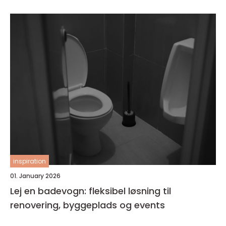
inspiration
01. January 2026
Lej en badevogn: fleksibel løsning til
renovering, byggeplads og events