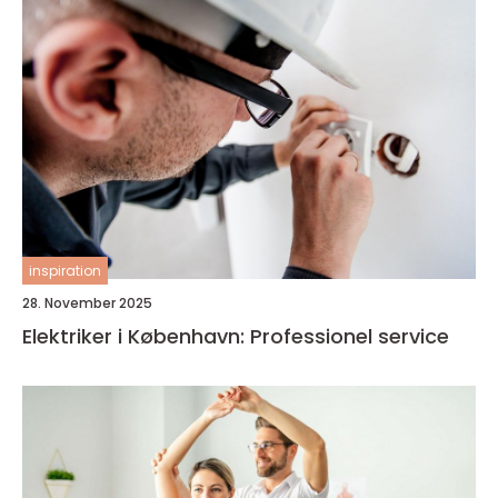
inspiration
28. November 2025
Elektriker i København: Professionel service