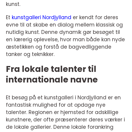
kunst.
Et
kunstgalleri Nordjylland
er kendt for deres
evne til at skabe en dialog mellem klassisk og
nutidig kunst. Denne dynamik gør besøget til
en lærerig oplevelse, hvor man både kan nyde
æstetikken og forstå de bagvedliggende
tanker og teknikker.
Fra lokale talenter til
internationale navne
Et besøg på et kunstgalleri i Nordjylland er en
fantastisk mulighed for at opdage nye
talenter. Regionen er hjemsted for adskillige
kunstnere, der ofte præsenterer deres værker i
de lokale gallerier. Denne lokale forankring