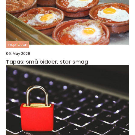
inspiration
06. May 2026
Tapas: små bidder, stor smag