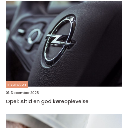
inspiration
01. December 2025
Opel: Altid en god køreoplevelse