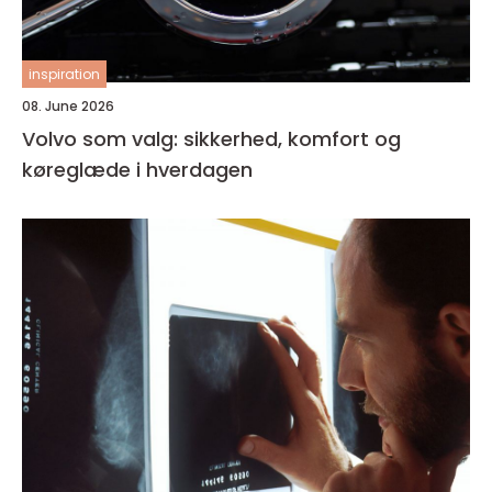
inspiration
08. June 2026
Volvo som valg: sikkerhed, komfort og
køreglæde i hverdagen