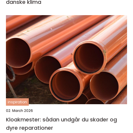
danske klima
inspiration
02. March 2026
Kloakmester: sådan undgår du skader og
dyre reparationer