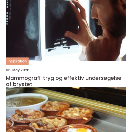
inspiration
06. May 2026
Mammografi: tryg og effektiv undersøgelse
af brystet