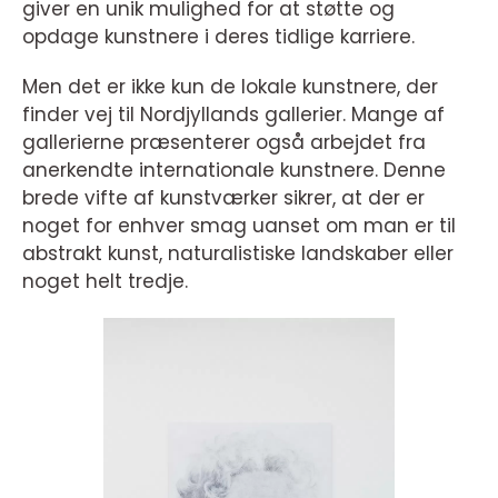
giver en unik mulighed for at støtte og
opdage kunstnere i deres tidlige karriere.
Men det er ikke kun de lokale kunstnere, der
finder vej til Nordjyllands gallerier. Mange af
gallerierne præsenterer også arbejdet fra
anerkendte internationale kunstnere. Denne
brede vifte af kunstværker sikrer, at der er
noget for enhver smag uanset om man er til
abstrakt kunst, naturalistiske landskaber eller
noget helt tredje.