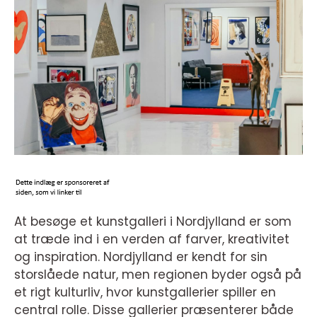
At besøge et kunstgalleri i Nordjylland er som
at træde ind i en verden af farver, kreativitet
og inspiration. Nordjylland er kendt for sin
storslåede natur, men regionen byder også på
et rigt kulturliv, hvor kunstgallerier spiller en
central rolle. Disse gallerier præsenterer både