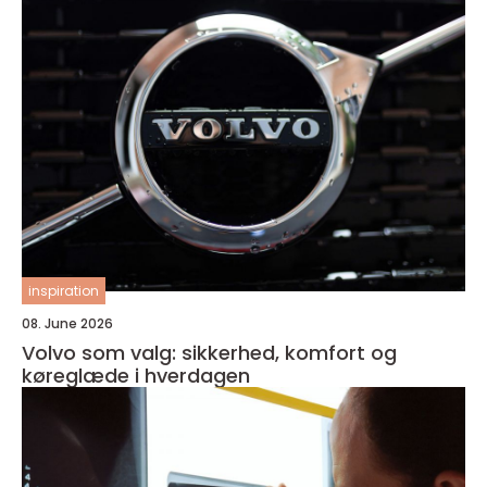
inspiration
08. June 2026
Volvo som valg: sikkerhed, komfort og
køreglæde i hverdagen