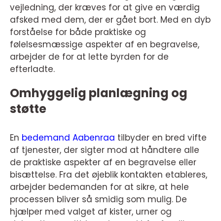
vejledning, der kræves for at give en værdig
afsked med dem, der er gået bort. Med en dyb
forståelse for både praktiske og
følelsesmæssige aspekter af en begravelse,
arbejder de for at lette byrden for de
efterladte.
Omhyggelig planlægning og
støtte
En
bedemand Aabenraa
tilbyder en bred vifte
af tjenester, der sigter mod at håndtere alle
de praktiske aspekter af en begravelse eller
bisættelse. Fra det øjeblik kontakten etableres,
arbejder bedemanden for at sikre, at hele
processen bliver så smidig som mulig. De
hjælper med valget af kister, urner og