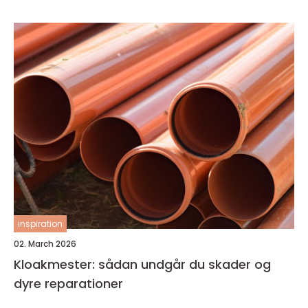
inspiration
02. March 2026
Kloakmester: sådan undgår du skader og
dyre reparationer