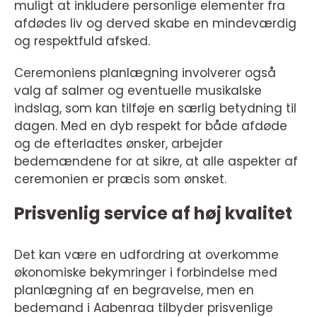
muligt at inkludere personlige elementer fra
afdødes liv og derved skabe en mindeværdig
og respektfuld afsked.
Ceremoniens planlægning involverer også
valg af salmer og eventuelle musikalske
indslag, som kan tilføje en særlig betydning til
dagen. Med en dyb respekt for både afdøde
og de efterladtes ønsker, arbejder
bedemændene for at sikre, at alle aspekter af
ceremonien er præcis som ønsket.
Prisvenlig service af høj kvalitet
Det kan være en udfordring at overkomme
økonomiske bekymringer i forbindelse med
planlægning af en begravelse, men en
bedemand i Aabenraa tilbyder prisvenlige