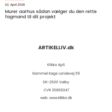
02. April 2026
Murer aarhus sådan vælger du den rette
fagmand til dit projekt
ARTIKELLIV.
dk
web:
www.klikko.dk