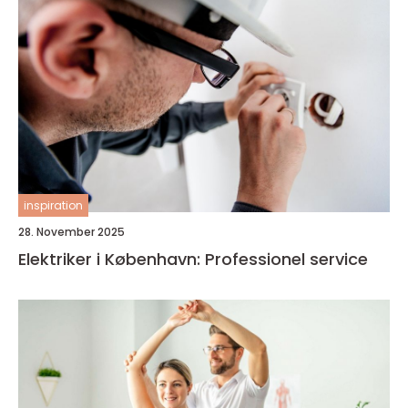
inspiration
28. November 2025
Elektriker i København: Professionel service