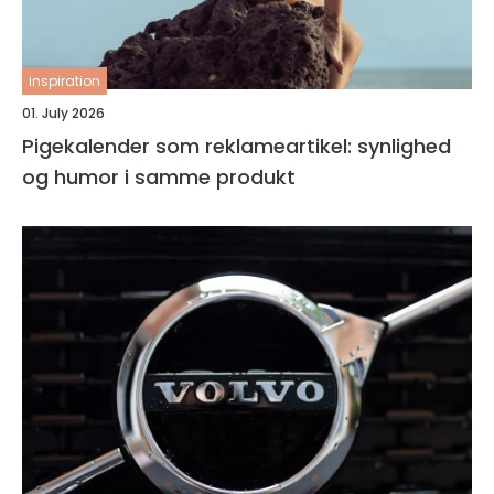
inspiration
01. July 2026
Pigekalender som reklameartikel: synlighed
og humor i samme produkt