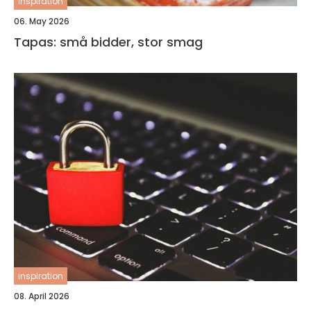
inspiration
06. May 2026
Tapas: små bidder, stor smag
inspiration
08. April 2026