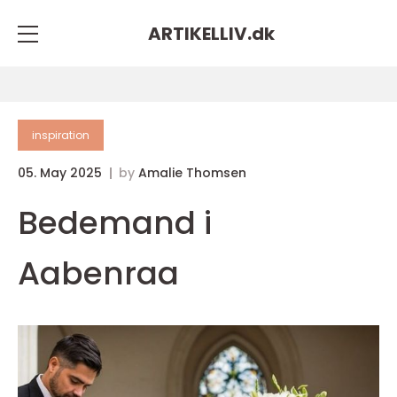
ARTIKELLIV.
dk
inspiration
05. May 2025
by
Amalie Thomsen
Bedemand i
Aabenraa