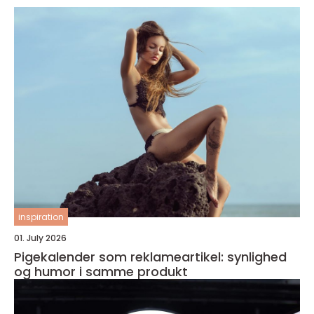
inspiration
01. July 2026
Pigekalender som reklameartikel: synlighed
og humor i samme produkt