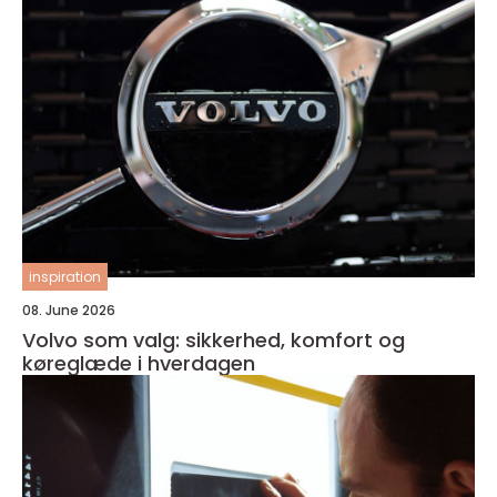
inspiration
08. June 2026
Volvo som valg: sikkerhed, komfort og
køreglæde i hverdagen