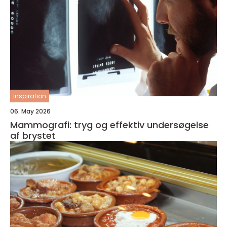
inspiration
06. May 2026
Mammografi: tryg og effektiv undersøgelse
af brystet