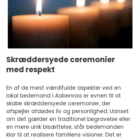
Skræddersyede ceremonier
med respekt
En af de mest værdifulde aspekter ved en
lokal bedemand i Aabenraa er evnen til at
skabe skræddersyede ceremonier, der
afspejler afdødes liv og personlighed. Uanset
om det gælder en traditionel begravelse eller
en mere unik bisættelse, står bedemanden
klar til at realisere familiens visioner. Det er