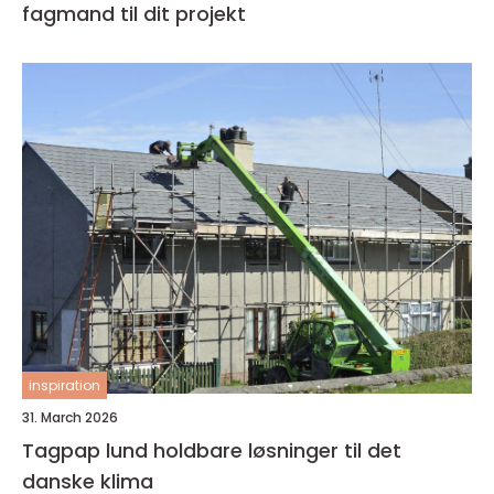
fagmand til dit projekt
inspiration
31. March 2026
Tagpap lund holdbare løsninger til det
danske klima