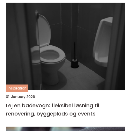
inspiration
01. January 2026
Lej en badevogn: fleksibel løsning til
renovering, byggeplads og events