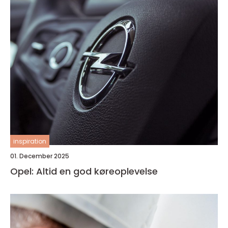
inspiration
01. December 2025
Opel: Altid en god køreoplevelse