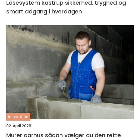
Låsesystem kastrup sikkerhed, tryghed og
smart adgang i hverdagen
inspiration
02. April 2026
Murer aarhus sådan vælger du den rette