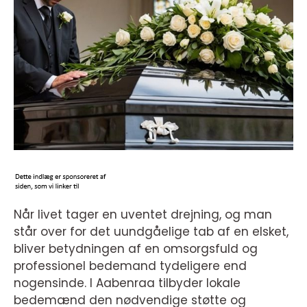
Når livet tager en uventet drejning, og man
står over for det uundgåelige tab af en elsket,
bliver betydningen af en omsorgsfuld og
professionel bedemand tydeligere end
nogensinde. I Aabenraa tilbyder lokale
bedemænd den nødvendige støtte og