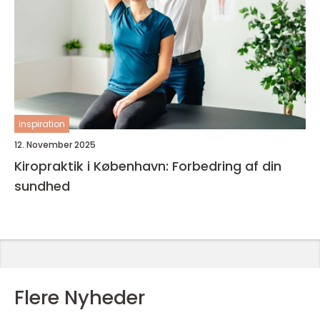
inspiration
12. November 2025
Kiropraktik i København: Forbedring af din
sundhed
Flere Nyheder