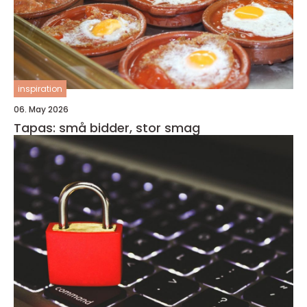
inspiration
06. May 2026
Tapas: små bidder, stor smag