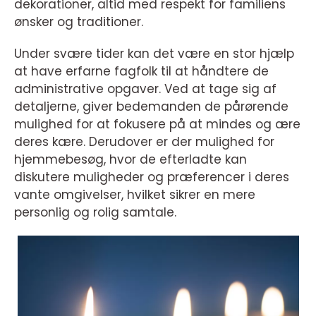
dekorationer, altid med respekt for familiens
ønsker og traditioner.
Under svære tider kan det være en stor hjælp
at have erfarne fagfolk til at håndtere de
administrative opgaver. Ved at tage sig af
detaljerne, giver bedemanden de pårørende
mulighed for at fokusere på at mindes og ære
deres kære. Derudover er der mulighed for
hjemmebesøg, hvor de efterladte kan
diskutere muligheder og præferencer i deres
vante omgivelser, hvilket sikrer en mere
personlig og rolig samtale.