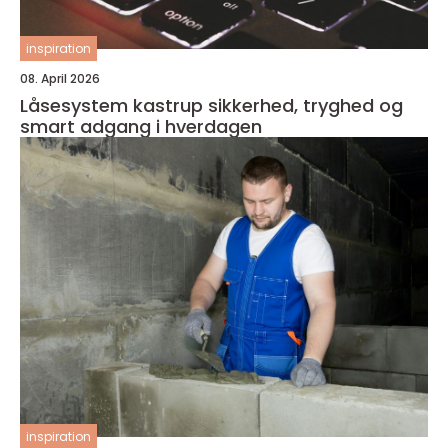
inspiration
08. April 2026
Låsesystem kastrup sikkerhed, tryghed og
smart adgang i hverdagen
inspiration