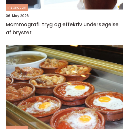
inspiration
06. May 2026
Mammografi: tryg og effektiv undersøgelse
af brystet