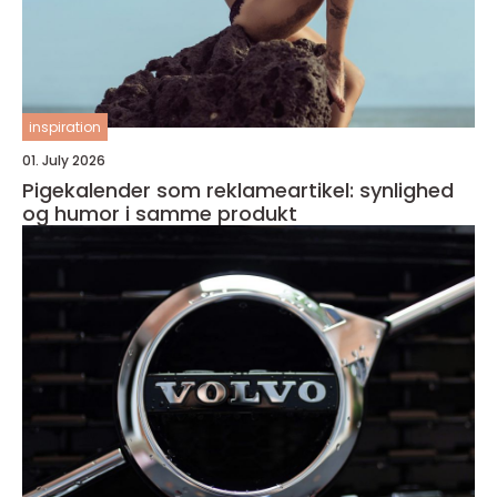
inspiration
01. July 2026
Pigekalender som reklameartikel: synlighed
og humor i samme produkt