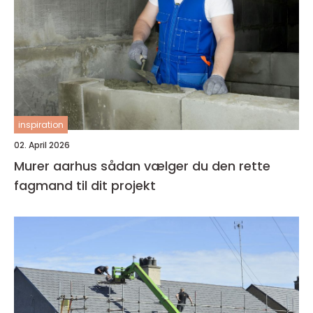
inspiration
02. April 2026
Murer aarhus sådan vælger du den rette
fagmand til dit projekt