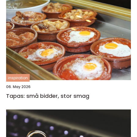
inspiration
06. May 2026
Tapas: små bidder, stor smag