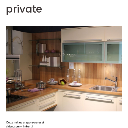
private