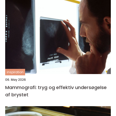
inspiration
06. May 2026
Mammografi: tryg og effektiv undersøgelse
af brystet