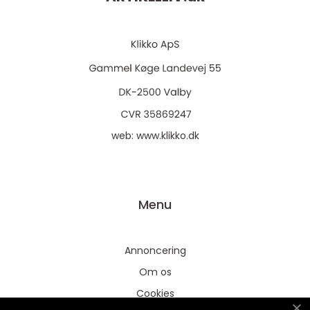
web:
www.klikko.dk
Menu
Annoncering
Om os
Cookies