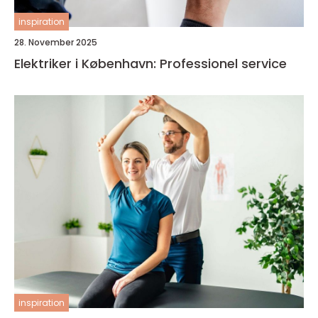
inspiration
28. November 2025
Elektriker i København: Professionel service
inspiration