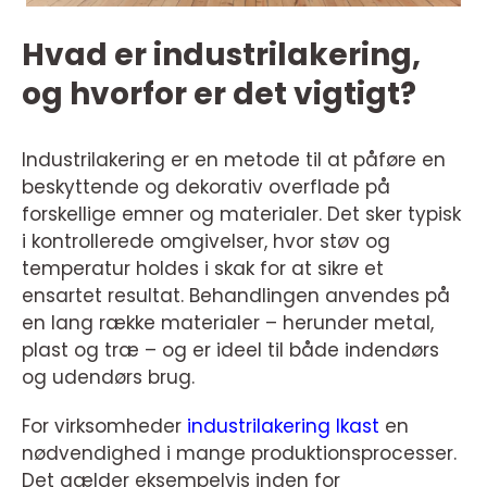
Hvad er industrilakering,
og hvorfor er det vigtigt?
Industrilakering er en metode til at påføre en
beskyttende og dekorativ overflade på
forskellige emner og materialer. Det sker typisk
i kontrollerede omgivelser, hvor støv og
temperatur holdes i skak for at sikre et
ensartet resultat. Behandlingen anvendes på
en lang række materialer – herunder metal,
plast og træ – og er ideel til både indendørs
og udendørs brug.
For virksomheder
industrilakering Ikast
en
nødvendighed i mange produktionsprocesser.
Det gælder eksempelvis inden for