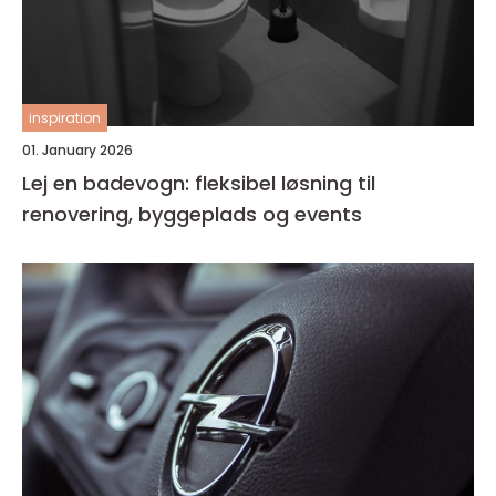
inspiration
01. January 2026
Lej en badevogn: fleksibel løsning til
renovering, byggeplads og events