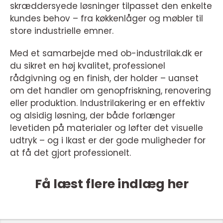
skræddersyede løsninger tilpasset den enkelte
kundes behov – fra køkkenlåger og møbler til
store industrielle emner.
Med et samarbejde med ob-industrilak.dk er
du sikret en høj kvalitet, professionel
rådgivning og en finish, der holder – uanset
om det handler om genopfriskning, renovering
eller produktion. Industrilakering er en effektiv
og alsidig løsning, der både forlænger
levetiden på materialer og løfter det visuelle
udtryk – og i Ikast er der gode muligheder for
at få det gjort professionelt.
Få læst flere indlæg her