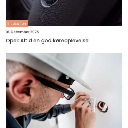
inspiration
01. December 2025
Opel: Altid en god køreoplevelse