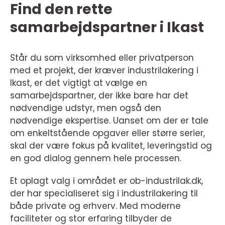
Find den rette
samarbejdspartner i Ikast
Står du som virksomhed eller privatperson
med et projekt, der kræver industrilakering i
Ikast, er det vigtigt at vælge en
samarbejdspartner, der ikke bare har det
nødvendige udstyr, men også den
nødvendige ekspertise. Uanset om der er tale
om enkeltstående opgaver eller større serier,
skal der være fokus på kvalitet, leveringstid og
en god dialog gennem hele processen.
Et oplagt valg i området er ob-industrilak.dk,
der har specialiseret sig i industrilakering til
både private og erhverv. Med moderne
faciliteter og stor erfaring tilbyder de