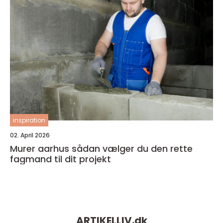
inspiration
02. April 2026
Murer aarhus sådan vælger du den rette
fagmand til dit projekt
ARTIKELLIV.
dk