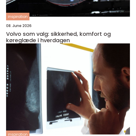
inspiration
08. June 2026
Volvo som valg: sikkerhed, komfort og
køreglæde i hverdagen
inspiration