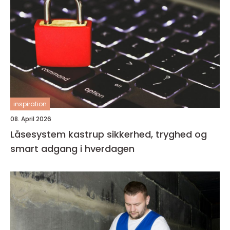
inspiration
08. April 2026
Låsesystem kastrup sikkerhed, tryghed og
smart adgang i hverdagen