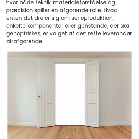
hvor både teknik, materialeforståelse og
præcision spiller en afgørende rolle. Hvad
enten det drejer sig om serieproduktion,
enkelte komponenter eller genstande, der skal
genopfriskes, er valget af den rette leverandør
altafgørende.