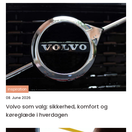
inspiration
08. June 2026
Volvo som valg: sikkerhed, komfort og
køreglæde i hverdagen