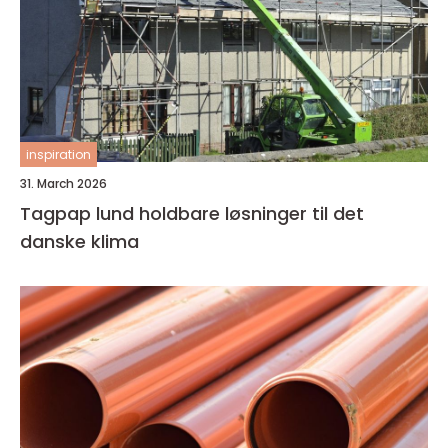
inspiration
31. March 2026
Tagpap lund holdbare løsninger til det
danske klima