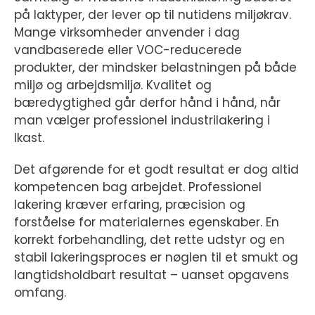
på laktyper, der lever op til nutidens miljøkrav.
Mange virksomheder anvender i dag
vandbaserede eller VOC-reducerede
produkter, der mindsker belastningen på både
miljø og arbejdsmiljø. Kvalitet og
bæredygtighed går derfor hånd i hånd, når
man vælger professionel industrilakering i
Ikast.
Det afgørende for et godt resultat er dog altid
kompetencen bag arbejdet. Professionel
lakering kræver erfaring, præcision og
forståelse for materialernes egenskaber. En
korrekt forbehandling, det rette udstyr og en
stabil lakeringsproces er nøglen til et smukt og
langtidsholdbart resultat – uanset opgavens
omfang.