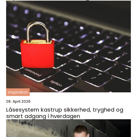
inspiration
08. April 2026
Låsesystem kastrup sikkerhed, tryghed og
smart adgang i hverdagen