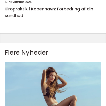
12. November 2025
Kiropraktik i København: Forbedring af din
sundhed
Flere Nyheder