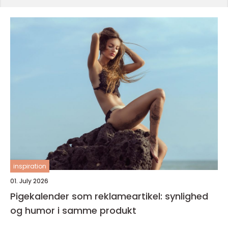
inspiration
01. July 2026
Pigekalender som reklameartikel: synlighed
og humor i samme produkt