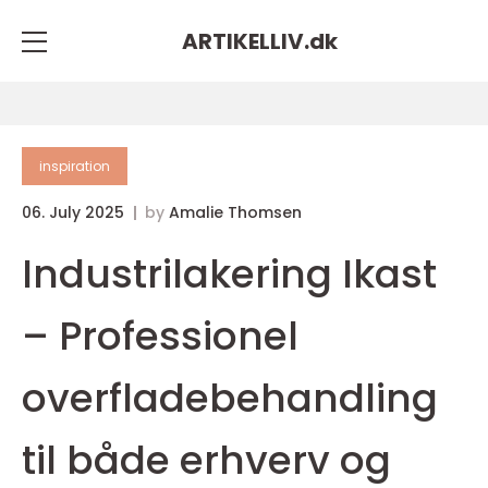
ARTIKELLIV.
dk
inspiration
06. July 2025
by
Amalie Thomsen
Industrilakering Ikast
– Professionel
overfladebehandling
til både erhverv og