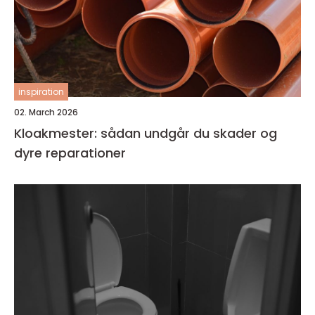
inspiration
02. March 2026
Kloakmester: sådan undgår du skader og
dyre reparationer