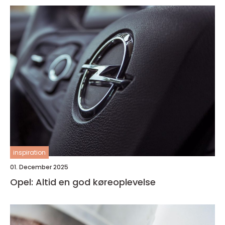
inspiration
01. December 2025
Opel: Altid en god køreoplevelse