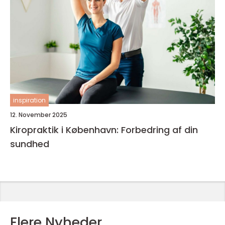
inspiration
12. November 2025
Kiropraktik i København: Forbedring af din
sundhed
Flere Nyheder