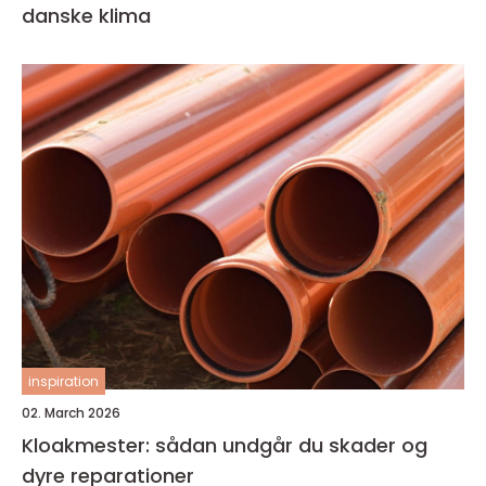
danske klima
inspiration
02. March 2026
Kloakmester: sådan undgår du skader og
dyre reparationer