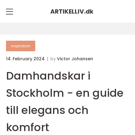
ARTIKELLIV.
dk
inspiration
14. February 2024
by
Victor Johansen
Damhandskar i
Stockholm - en guide
till elegans och
komfort