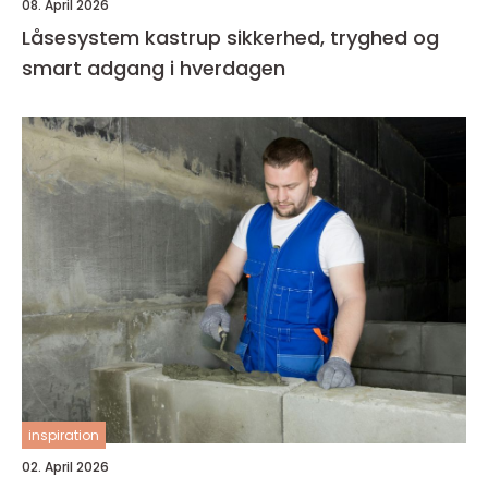
08. April 2026
Låsesystem kastrup sikkerhed, tryghed og
smart adgang i hverdagen
inspiration
02. April 2026