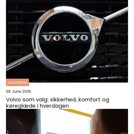
inspiration
08. June 2026
Volvo som valg: sikkerhed, komfort og
køreglæde i hverdagen