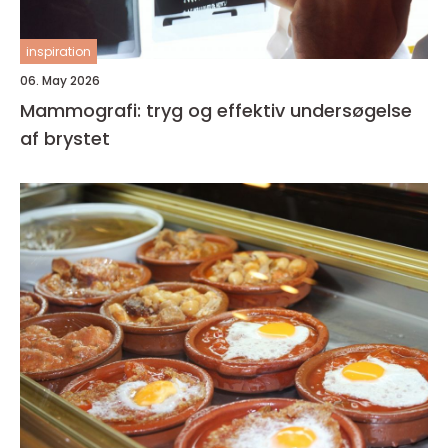
inspiration
06. May 2026
Mammografi: tryg og effektiv undersøgelse
af brystet