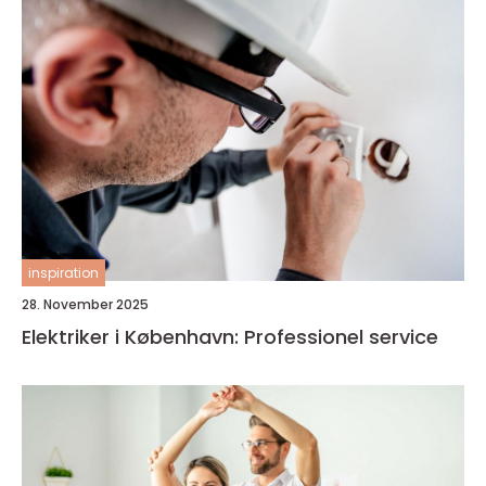
inspiration
28. November 2025
Elektriker i København: Professionel service