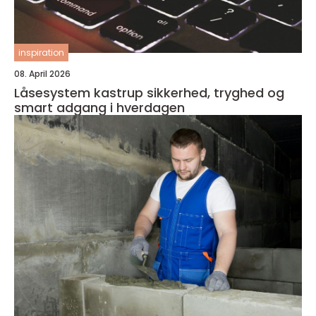
inspiration
08. April 2026
Låsesystem kastrup sikkerhed, tryghed og
smart adgang i hverdagen