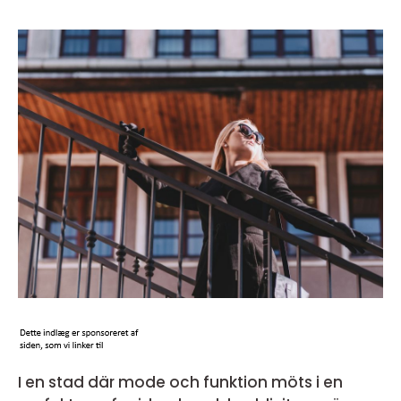
I en stad där mode och funktion möts i en