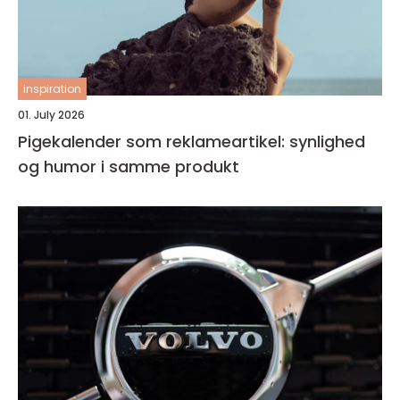
inspiration
01. July 2026
Pigekalender som reklameartikel: synlighed
og humor i samme produkt