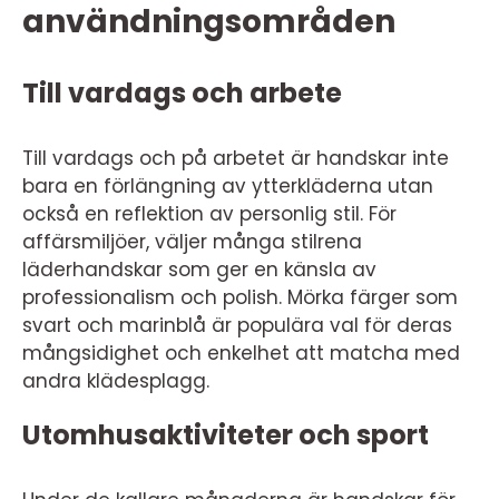
användningsområden
Till vardags och arbete
Till vardags och på arbetet är handskar inte
bara en förlängning av ytterkläderna utan
också en reflektion av personlig stil. För
affärsmiljöer, väljer många stilrena
läderhandskar som ger en känsla av
professionalism och polish. Mörka färger som
svart och marinblå är populära val för deras
mångsidighet och enkelhet att matcha med
andra klädesplagg.
Utomhusaktiviteter och sport