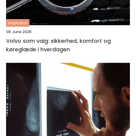
inspiration
08. June 2026
Volvo som valg: sikkerhed, komfort og
køreglæde i hverdagen