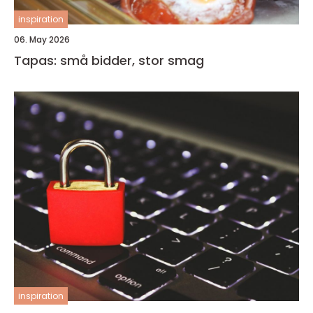
inspiration
06. May 2026
Tapas: små bidder, stor smag
inspiration