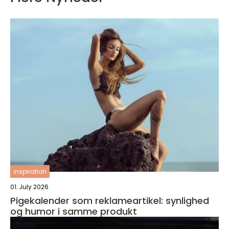
inspiration
01. July 2026
Pigekalender som reklameartikel: synlighed
og humor i samme produkt