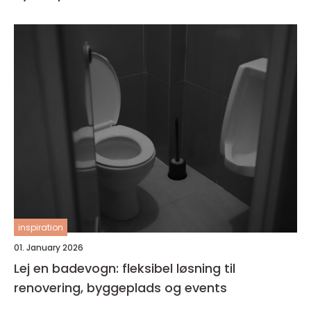
inspiration
01. January 2026
Lej en badevogn: fleksibel løsning til
renovering, byggeplads og events