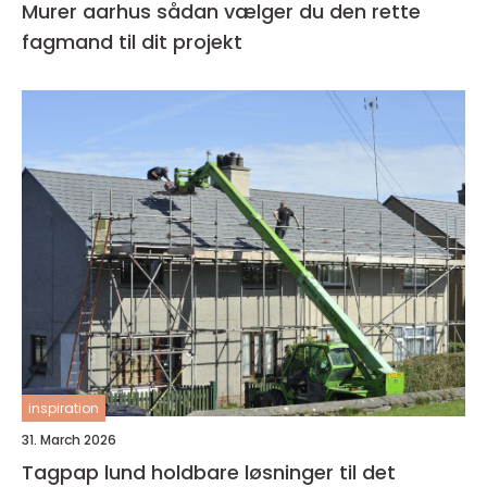
Murer aarhus sådan vælger du den rette
fagmand til dit projekt
inspiration
31. March 2026
Tagpap lund holdbare løsninger til det