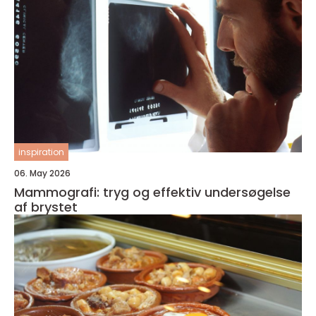
inspiration
06. May 2026
Mammografi: tryg og effektiv undersøgelse
af brystet