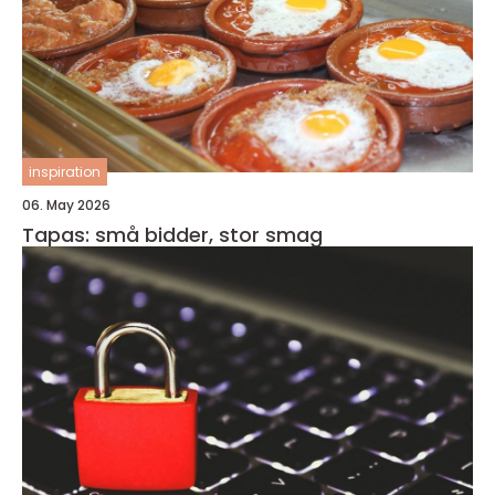
inspiration
06. May 2026
Tapas: små bidder, stor smag