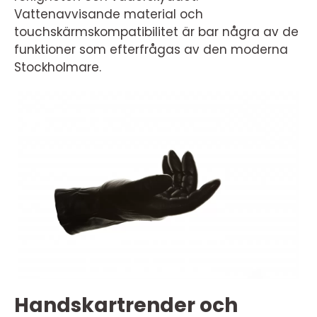
Vattenavvisande material och
touchskärmskompatibilitet är bar några av de
funktioner som efterfrågas av den moderna
Stockholmare.
Handskartrender och