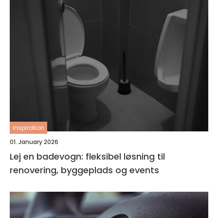
inspiration
01. January 2026
Lej en badevogn: fleksibel løsning til
renovering, byggeplads og events