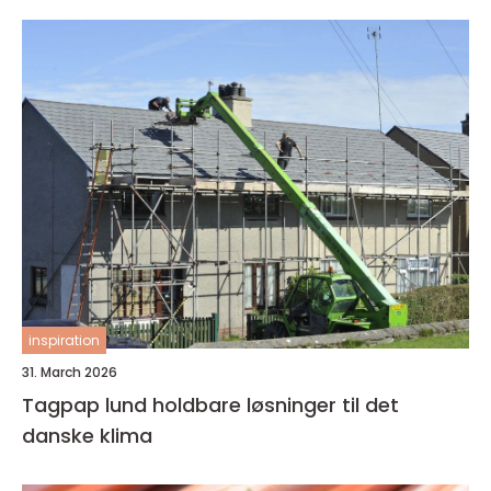
inspiration
31. March 2026
Tagpap lund holdbare løsninger til det
danske klima