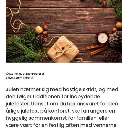
Julen nærmer sig med hastige skridt, og med
den følger traditionen for indbydende
julefester. Uanset om du har ansvaret for den
årlige julefest på kontoret, skal arrangere en
hyggelig sammenkomst for familien, eller
være vært for en festlig aften med vennerne,