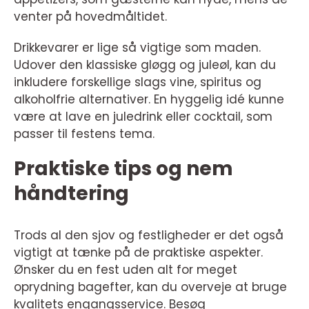
venter på hovedmåltidet.
Drikkevarer er lige så vigtige som maden.
Udover den klassiske gløgg og juleøl, kan du
inkludere forskellige slags vine, spiritus og
alkoholfrie alternativer. En hyggelig idé kunne
være at lave en juledrink eller cocktail, som
passer til festens tema.
Praktiske tips og nem
håndtering
Trods al den sjov og festligheder er det også
vigtigt at tænke på de praktiske aspekter.
Ønsker du en fest uden alt for meget
oprydning bagefter, kan du overveje at bruge
kvalitets engangsservice. Besøg