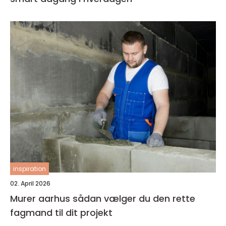
inspiration
02. April 2026
Murer aarhus sådan vælger du den rette
fagmand til dit projekt