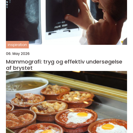
inspiration
06. May 2026
Mammografi: tryg og effektiv undersøgelse
af brystet