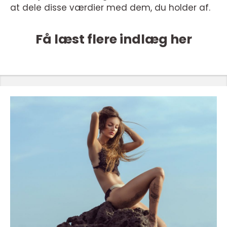
at dele disse værdier med dem, du holder af.
Få læst flere indlæg her