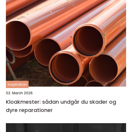
inspiration
02. March 2026
Kloakmester: sådan undgår du skader og
dyre reparationer