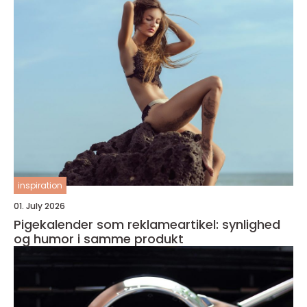
inspiration
01. July 2026
Pigekalender som reklameartikel: synlighed
og humor i samme produkt