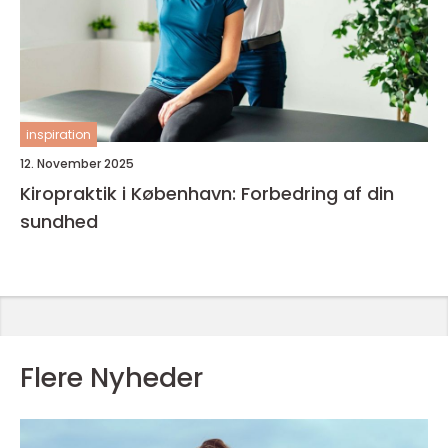
inspiration
12. November 2025
Kiropraktik i København: Forbedring af din
sundhed
Flere Nyheder