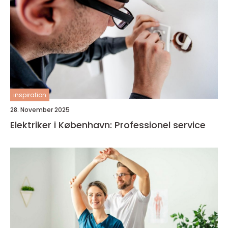
inspiration
28. November 2025
Elektriker i København: Professionel service