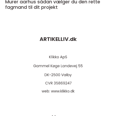
Murer aarhus sådan vælger du den rette
fagmand til dit projekt
ARTIKELLIV.
dk
web:
www.klikko.dk