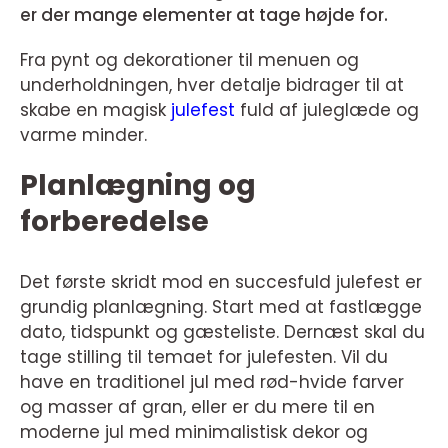
er der mange elementer at tage højde for.
Fra pynt og dekorationer til menuen og
underholdningen, hver detalje bidrager til at
skabe en magisk
julefest
fuld af juleglæde og
varme minder.
Planlægning og
forberedelse
Det første skridt mod en succesfuld julefest er
grundig planlægning. Start med at fastlægge
dato, tidspunkt og gæsteliste. Dernæst skal du
tage stilling til temaet for julefesten. Vil du
have en traditionel jul med rød-hvide farver
og masser af gran, eller er du mere til en
moderne jul med minimalistisk dekor og