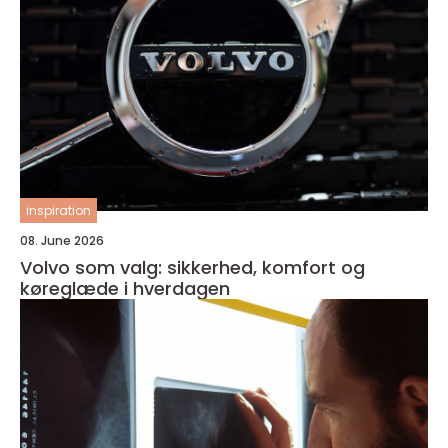
inspiration
08. June 2026
Volvo som valg: sikkerhed, komfort og
køreglæde i hverdagen