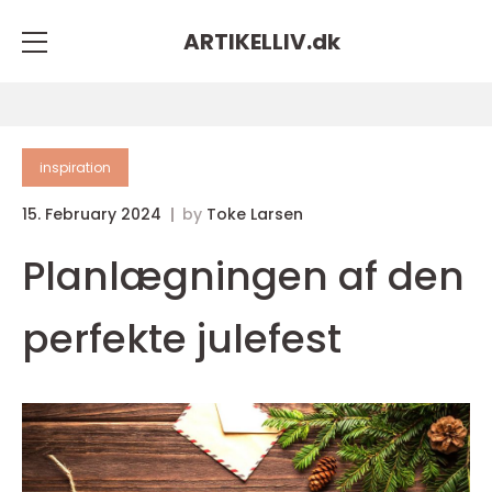
ARTIKELLIV.
dk
inspiration
15. February 2024
by
Toke Larsen
Planlægningen af den
perfekte julefest