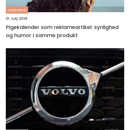
inspiration
01. July 2026
Pigekalender som reklameartikel: synlighed
og humor i samme produkt