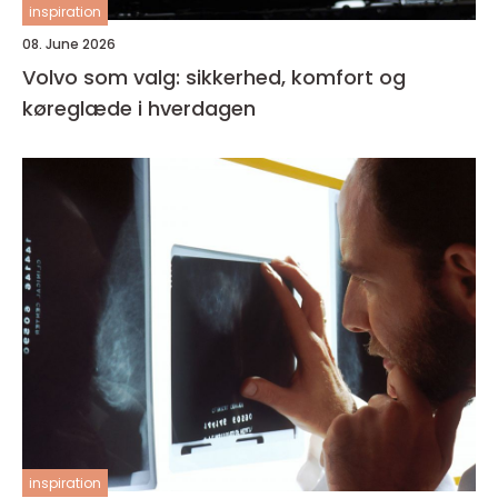
inspiration
08. June 2026
Volvo som valg: sikkerhed, komfort og
køreglæde i hverdagen
inspiration