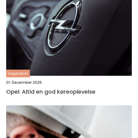
inspiration
01. December 2025
Opel: Altid en god køreoplevelse