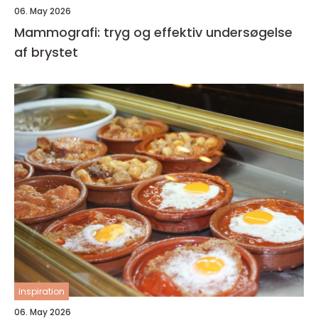
06. May 2026
Mammografi: tryg og effektiv undersøgelse
af brystet
inspiration
06. May 2026