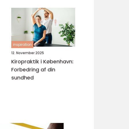
inspiration
12. November 2025
Kiropraktik i København:
Forbedring af din
sundhed