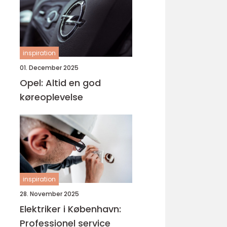
inspiration
01. December 2025
Opel: Altid en god
køreoplevelse
inspiration
28. November 2025
Elektriker i København:
Professionel service