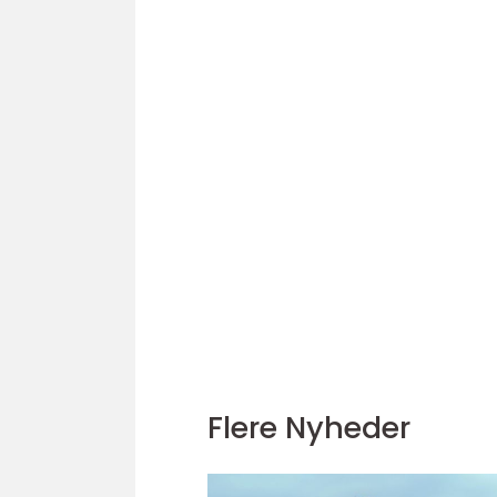
Flere Nyheder