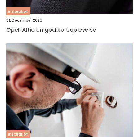
inspiration
01. December 2025
Opel: Altid en god køreoplevelse
inspiration