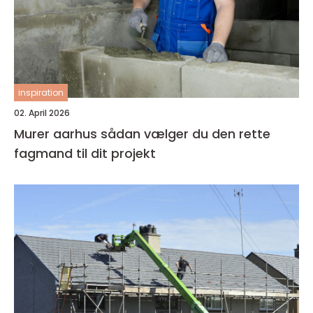
inspiration
02. April 2026
Murer aarhus sådan vælger du den rette
fagmand til dit projekt