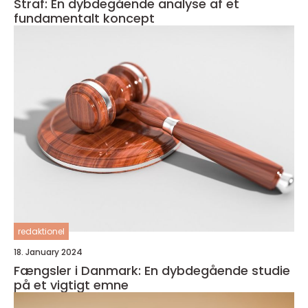
Straf: En dybdegående analyse af et
fundamentalt koncept
redaktionel
18. January 2024
Fængsler i Danmark: En dybdegående studie
på et vigtigt emne