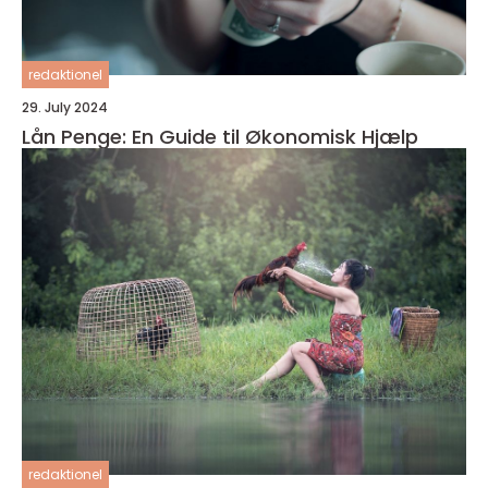
redaktionel
29. July 2024
Lån Penge: En Guide til Økonomisk Hjælp
redaktionel