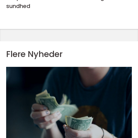
sundhed
Flere Nyheder