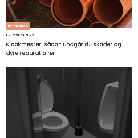
inspiration
02. March 2026
Kloakmester: sådan undgår du skader og
dyre reparationer