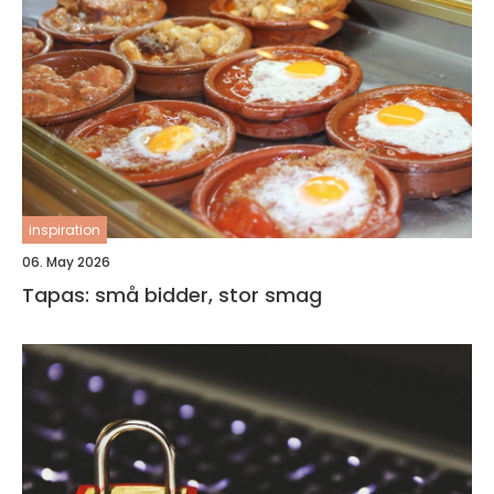
inspiration
06. May 2026
Tapas: små bidder, stor smag