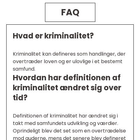
FAQ
Hvad er kriminalitet?
Kriminalitet kan defineres som handlinger, der
overtræder loven og er ulovlige i et bestemt
samfund.
Hvordan har definitionen af
kriminalitet ændret sig over
tid?
Definitionen af kriminalitet har ændret sig i
takt med samfundets udvikling og værdier.
Oprindeligt blev det set som en overtrædelse
mod guderne, mens det senere blev defineret