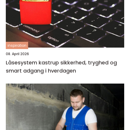
inspiration
08. April 2026
Låsesystem kastrup sikkerhed, tryghed og
smart adgang i hverdagen