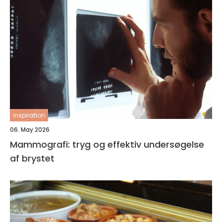
inspiration
06. May 2026
Mammografi: tryg og effektiv undersøgelse
af brystet