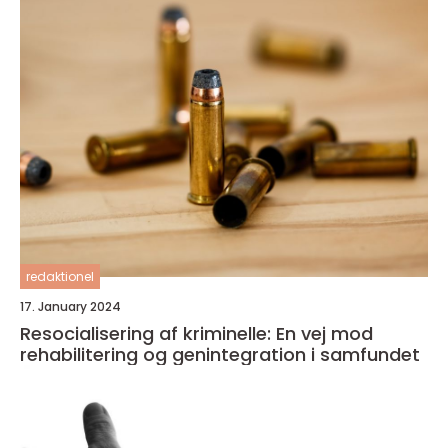
redaktionel
17. January 2024
Resocialisering af kriminelle: En vej mod
rehabilitering og genintegration i samfundet