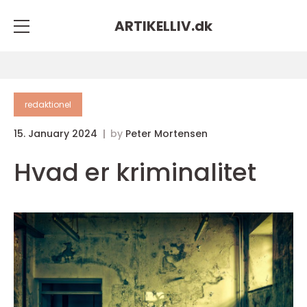
ARTIKELLIV.
dk
redaktionel
15. January 2024
by
Peter Mortensen
Hvad er kriminalitet