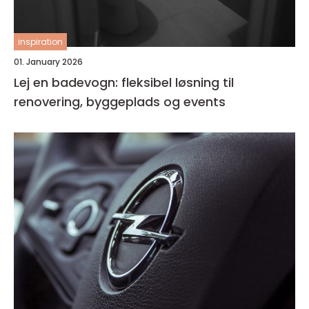
inspiration
01. January 2026
Lej en badevogn: fleksibel løsning til
renovering, byggeplads og events