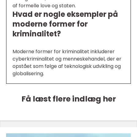
af formelle love og staten.
Hvad er nogle eksempler på
moderne former for
kriminalitet?
Moderne former for kriminalitet inkluderer
cyberkriminalitet og menneskehandel, der er
opstået som følge af teknologisk udvikling og
globalisering.
Få læst flere indlæg her