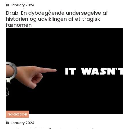
18. January 2024
Drab: En dybdegående undersøgelse af
historien og udviklingen af et tragisk
fænomen
redaktionel
18. January 2024