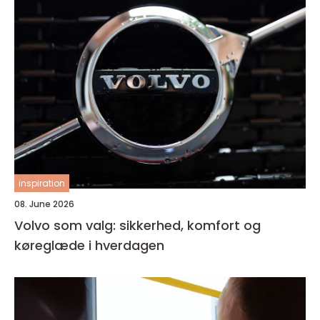
inspiration
08. June 2026
Volvo som valg: sikkerhed, komfort og
køreglæde i hverdagen