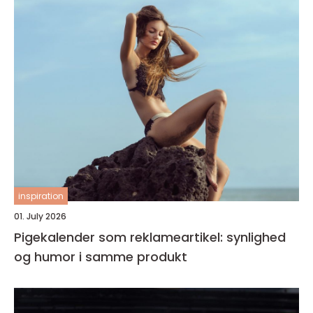
inspiration
01. July 2026
Pigekalender som reklameartikel: synlighed
og humor i samme produkt