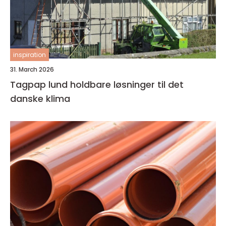
inspiration
31. March 2026
Tagpap lund holdbare løsninger til det
danske klima