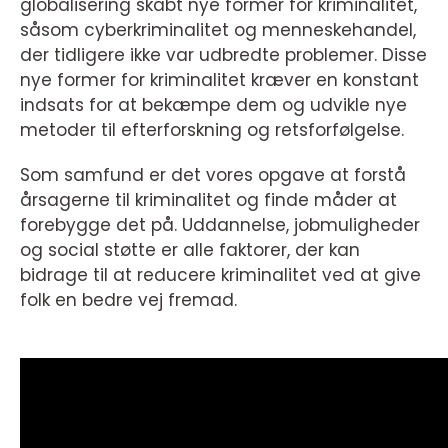
globalisering skabt nye former for kriminalitet,
såsom cyberkriminalitet og menneskehandel,
der tidligere ikke var udbredte problemer. Disse
nye former for kriminalitet kræver en konstant
indsats for at bekæmpe dem og udvikle nye
metoder til efterforskning og retsforfølgelse.
Som samfund er det vores opgave at forstå
årsagerne til kriminalitet og finde måder at
forebygge det på. Uddannelse, jobmuligheder
og social støtte er alle faktorer, der kan
bidrage til at reducere kriminalitet ved at give
folk en bedre vej fremad.