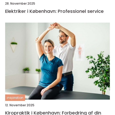
28. November 2025
Elektriker i København: Professionel service
inspiration
12. November 2025
Kiropraktik i København: Forbedring af din