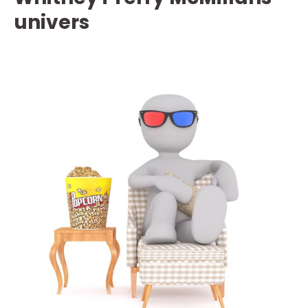
univers