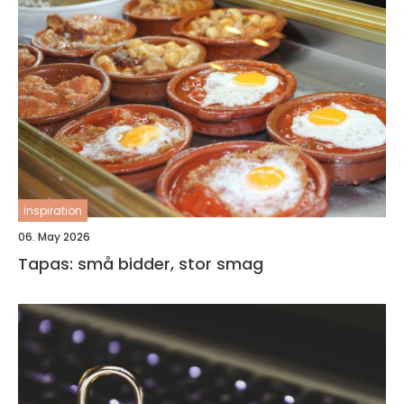
inspiration
06. May 2026
Tapas: små bidder, stor smag