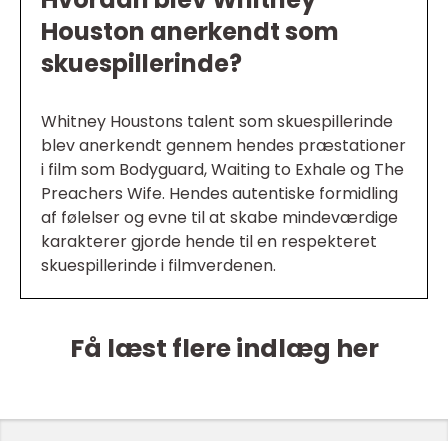
Houston anerkendt som
skuespillerinde?
Whitney Houstons talent som skuespillerinde
blev anerkendt gennem hendes præstationer
i film som Bodyguard, Waiting to Exhale og The
Preachers Wife. Hendes autentiske formidling
af følelser og evne til at skabe mindeværdige
karakterer gjorde hende til en respekteret
skuespillerinde i filmverdenen.
Få læst flere indlæg her