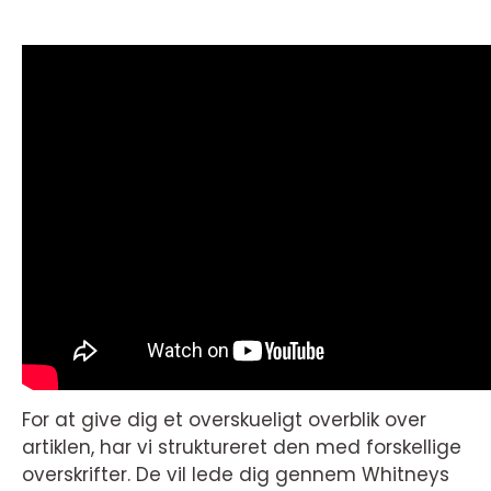
For at give dig et overskueligt overblik over
artiklen, har vi struktureret den med forskellige
overskrifter. De vil lede dig gennem Whitneys