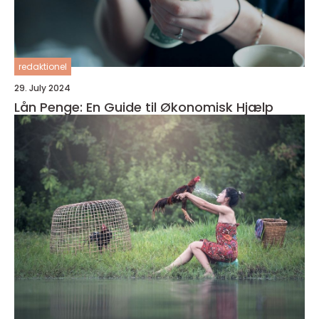
redaktionel
29. July 2024
Lån Penge: En Guide til Økonomisk Hjælp