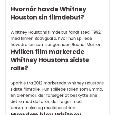
Hvornår havde Whitney
Houston sin filmdebut?
Whitney Houstons filmdebut fandt sted i 1992
med filmen Bodyguard, hvor hun spillede
hovedrollen som sangerinden Rachel Marron.
Hvilken film markerede
Whitney Houstons sidste
rolle?
Sparkle fra 2012 markerede Whitney Houstons
sidste filmrolle. Hun spillede rollen som Emma,
en alenemor, der forsøger at beskytte sine
døtre mod de farer, der følger med
berømmelse og musikindustrien.
Hvordan blev Whitney