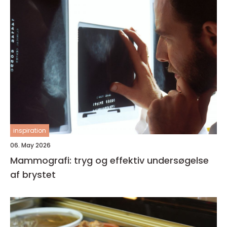
inspiration
06. May 2026
Mammografi: tryg og effektiv undersøgelse
af brystet