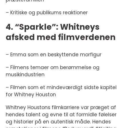
– Kritiske og publikums reaktioner
4. “Sparkle”: Whitneys
afsked med filmverdenen
– Emma som en beskyttende morfigur
– Filmens temaer om berømmelse og
musikindustrien
– Filmen som et mindeværdigt sidste kapitel
for Whitney Houston
Whitney Houstons filmkarriere var præget af
hendes talent og evne til at formidle følelser
og historier på en autentisk måde. Hendes