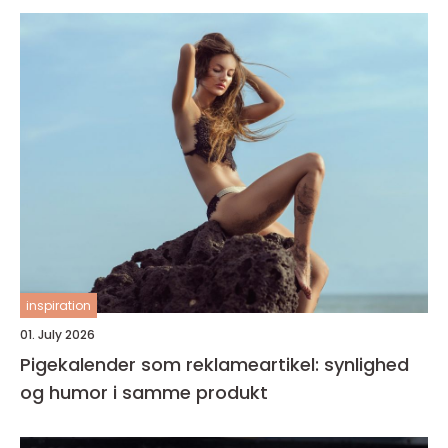
inspiration
01. July 2026
Pigekalender som reklameartikel: synlighed
og humor i samme produkt