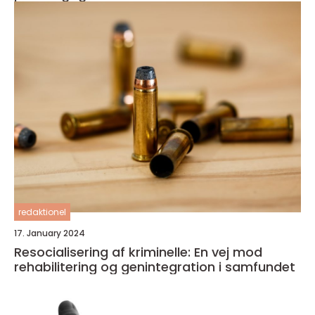
redaktionel
17. January 2024
Resocialisering af kriminelle: En vej mod
rehabilitering og genintegration i samfundet