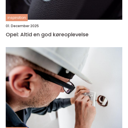
inspiration
01. December 2025
Opel: Altid en god køreoplevelse