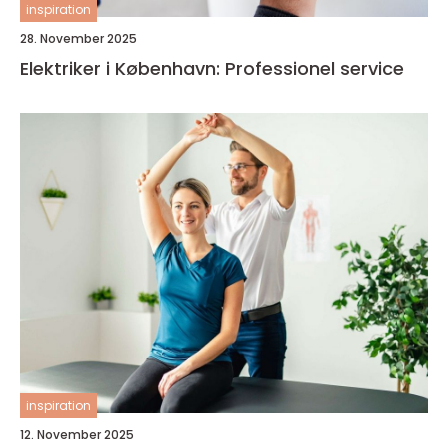
inspiration
28. November 2025
Elektriker i København: Professionel service
inspiration
12. November 2025