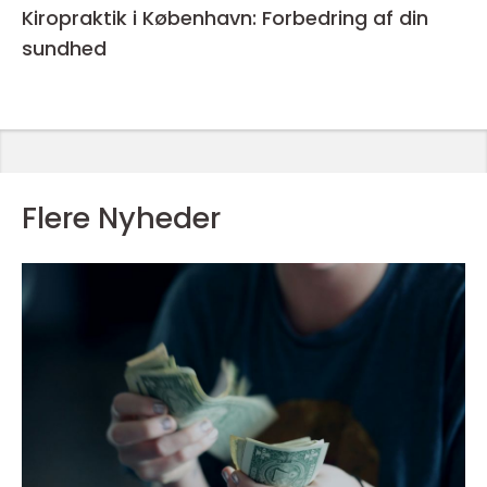
Kiropraktik i København: Forbedring af din
sundhed
Flere Nyheder