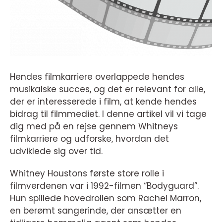
Hendes filmkarriere overlappede hendes
musikalske succes, og det er relevant for alle,
der er interesserede i film, at kende hendes
bidrag til filmmediet. I denne artikel vil vi tage
dig med på en rejse gennem Whitneys
filmkarriere og udforske, hvordan det
udviklede sig over tid.
Whitney Houstons første store rolle i
filmverdenen var i 1992-filmen “Bodyguard”.
Hun spillede hovedrollen som Rachel Marron,
en berømt sangerinde, der ansætter en