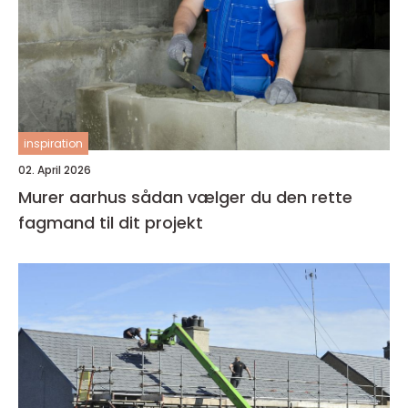
inspiration
02. April 2026
Murer aarhus sådan vælger du den rette
fagmand til dit projekt