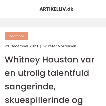
ARTIKELLIV.
dk
redaktionel
29. December 2023
by
Peter Mortensen
Whitney Houston var
en utrolig talentfuld
sangerinde,
skuespillerinde og