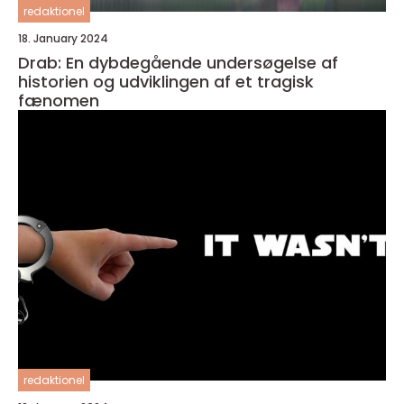
redaktionel
18. January 2024
Drab: En dybdegående undersøgelse af
historien og udviklingen af et tragisk
fænomen
redaktionel