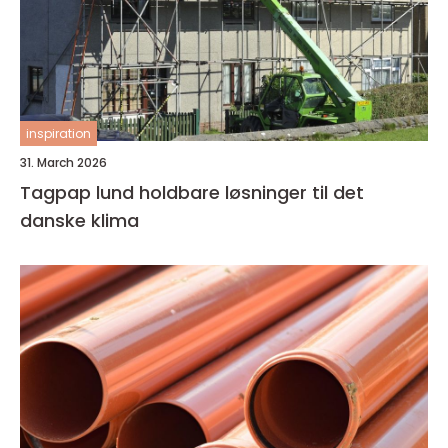
inspiration
31. March 2026
Tagpap lund holdbare løsninger til det
danske klima