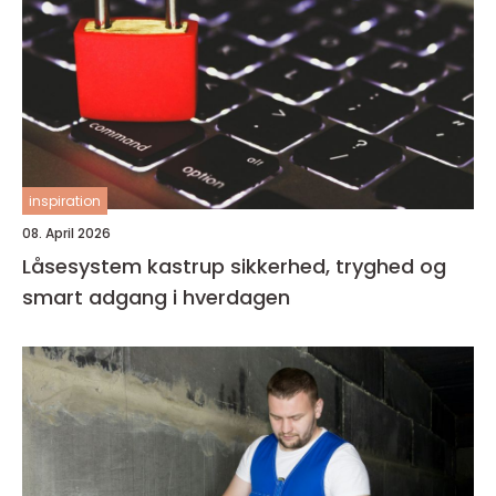
inspiration
08. April 2026
Låsesystem kastrup sikkerhed, tryghed og
smart adgang i hverdagen