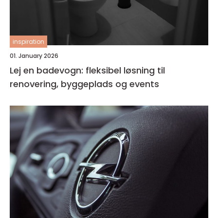
inspiration
01. January 2026
Lej en badevogn: fleksibel løsning til
renovering, byggeplads og events