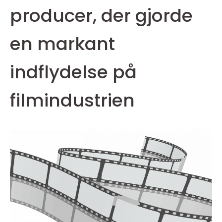
producer, der gjorde
en markant
indflydelse på
filmindustrien