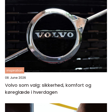
inspiration
08. June 2026
Volvo som valg: sikkerhed, komfort og
køreglæde i hverdagen