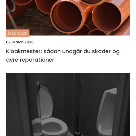
inspiration
02. March 2026
Kloakmester: sådan undgår du skader og
dyre reparationer