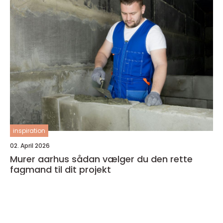
inspiration
02. April 2026
Murer aarhus sådan vælger du den rette
fagmand til dit projekt