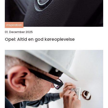
inspiration
01. December 2025
Opel: Altid en god køreoplevelse