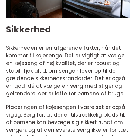
Sikkerhed
Sikkerheden er en afgørende faktor, når det
kommer til køjesenge. Det er vigtigt at vælge
en køjeseng af høj kvalitet, der er robust og
stabil. Tjek altid, om sengen lever op til de
gældende sikkerhedsstandarder. Det er også
en god idé at vælge en seng med stiger og
gelændere, der er lette for børnene at bruge.
Placeringen af køjesengen i værelset er også
vigtig. Sørg for, at der er tilstrækkelig plads til,
at børnene kan bevæge sig sikkert rundt om
sengen, og at den øverste seng ikke er for tæt