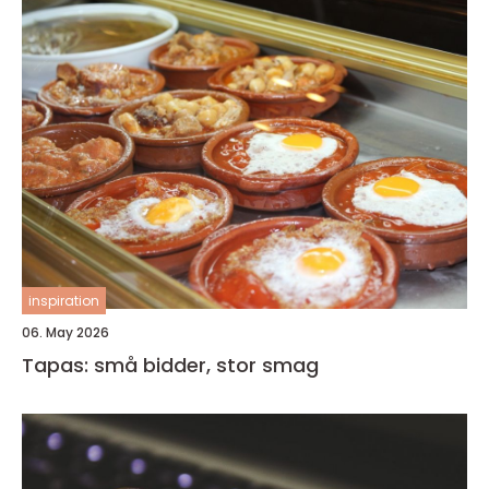
inspiration
06. May 2026
Tapas: små bidder, stor smag