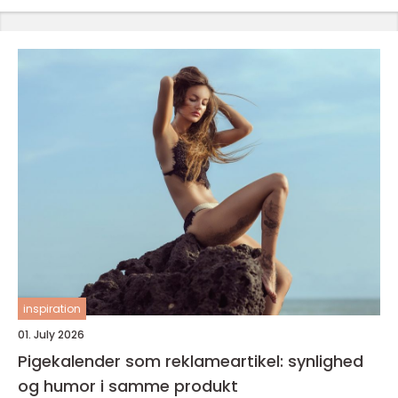
inspiration
01. July 2026
Pigekalender som reklameartikel: synlighed
og humor i samme produkt