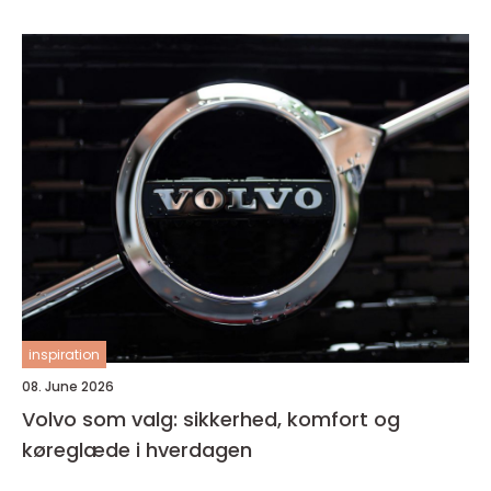
inspiration
08. June 2026
Volvo som valg: sikkerhed, komfort og
køreglæde i hverdagen