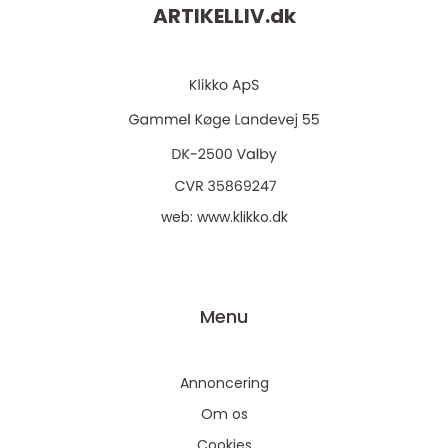
ARTIKELLIV.
dk
web:
www.klikko.dk
Menu
Annoncering
Om os
Cookies