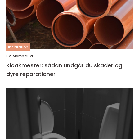
inspiration
02. March 2026
Kloakmester: sådan undgår du skader og
dyre reparationer