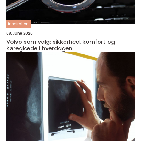
inspiration
08. June 2026
Volvo som valg: sikkerhed, komfort og
køreglæde i hverdagen