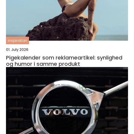
inspiration
01. July 2026
Pigekalender som reklameartikel: synlighed
og humor i samme produkt