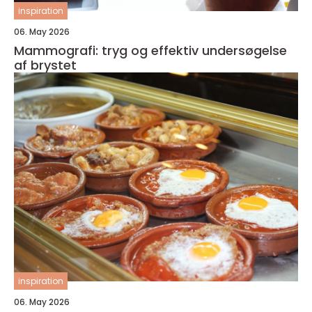
inspiration
06. May 2026
Mammografi: tryg og effektiv undersøgelse
af brystet
inspiration
06. May 2026