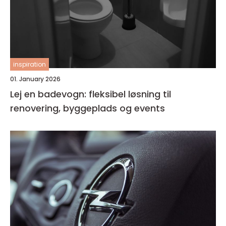
inspiration
01. January 2026
Lej en badevogn: fleksibel løsning til
renovering, byggeplads og events