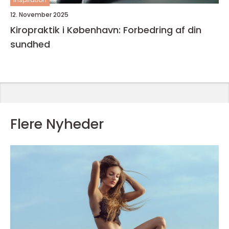
12. November 2025
Kiropraktik i København: Forbedring af din
sundhed
Flere Nyheder