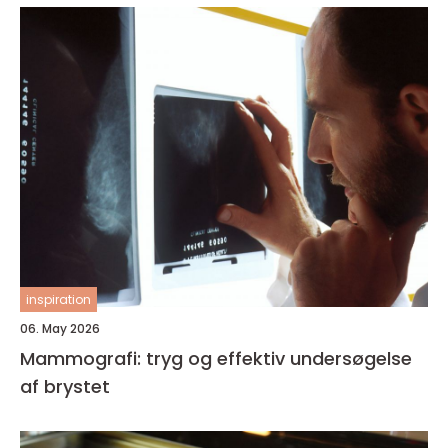
inspiration
06. May 2026
Mammografi: tryg og effektiv undersøgelse
af brystet