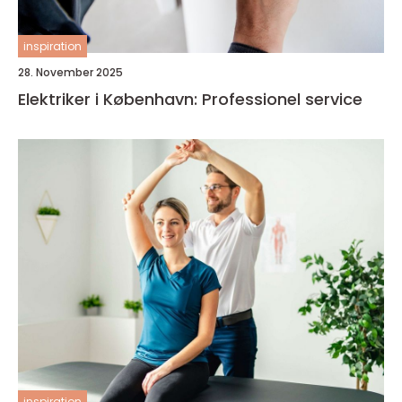
inspiration
28. November 2025
Elektriker i København: Professionel service
inspiration