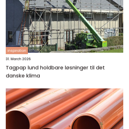
inspiration
31. March 2026
Tagpap lund holdbare løsninger til det
danske klima