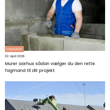
inspiration
02. April 2026
Murer aarhus sådan vælger du den rette
fagmand til dit projekt