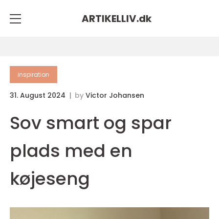
ARTIKELLIV.
dk
inspiration
31. August 2024
by
Victor Johansen
Sov smart og spar
plads med en
køjeseng