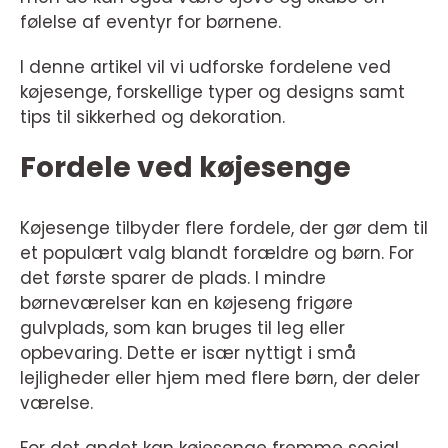
følelse af eventyr for børnene.
I denne artikel vil vi udforske fordelene ved
køjesenge, forskellige typer og designs samt
tips til sikkerhed og dekoration.
Fordele ved køjesenge
Køjesenge tilbyder flere fordele, der gør dem til
et populært valg blandt forældre og børn. For
det første sparer de plads. I mindre
børneværelser kan en køjeseng frigøre
gulvplads, som kan bruges til leg eller
opbevaring. Dette er især nyttigt i små
lejligheder eller hjem med flere børn, der deler
værelse.