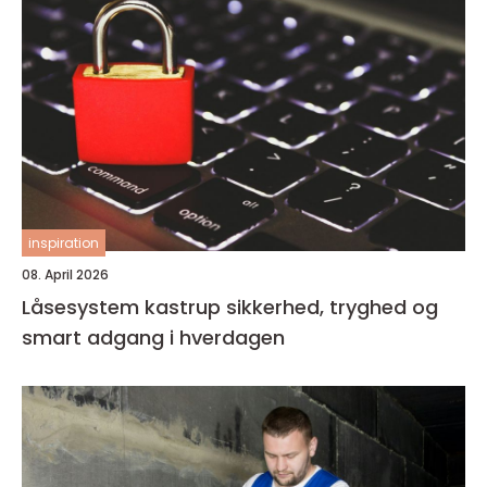
inspiration
08. April 2026
Låsesystem kastrup sikkerhed, tryghed og
smart adgang i hverdagen