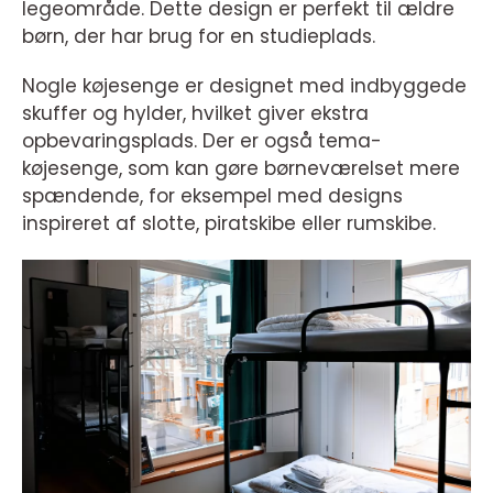
legeområde. Dette design er perfekt til ældre
børn, der har brug for en studieplads.
Nogle køjesenge er designet med indbyggede
skuffer og hylder, hvilket giver ekstra
opbevaringsplads. Der er også tema-
køjesenge, som kan gøre børneværelset mere
spændende, for eksempel med designs
inspireret af slotte, piratskibe eller rumskibe.