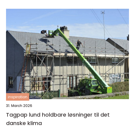
inspiration
31. March 2026
Tagpap lund holdbare løsninger til det
danske klima