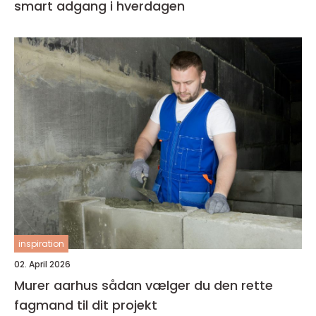
smart adgang i hverdagen
inspiration
02. April 2026
Murer aarhus sådan vælger du den rette
fagmand til dit projekt