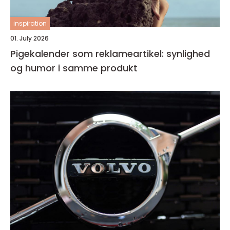
inspiration
01. July 2026
Pigekalender som reklameartikel: synlighed
og humor i samme produkt