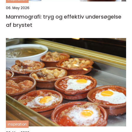
06. May 2026
Mammografi: tryg og effektiv undersøgelse
af brystet
inspiration