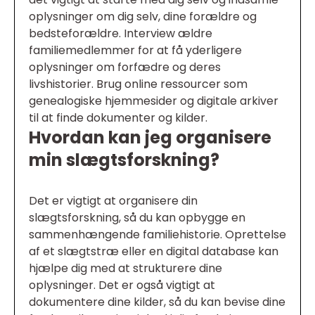
oplysninger om dig selv, dine forældre og
bedsteforældre. Interview ældre
familiemedlemmer for at få yderligere
oplysninger om forfædre og deres
livshistorier. Brug online ressourcer som
genealogiske hjemmesider og digitale arkiver
til at finde dokumenter og kilder.
Hvordan kan jeg organisere
min slægtsforskning?
Det er vigtigt at organisere din
slægtsforskning, så du kan opbygge en
sammenhængende familiehistorie. Oprettelse
af et slægtstræ eller en digital database kan
hjælpe dig med at strukturere dine
oplysninger. Det er også vigtigt at
dokumentere dine kilder, så du kan bevise dine