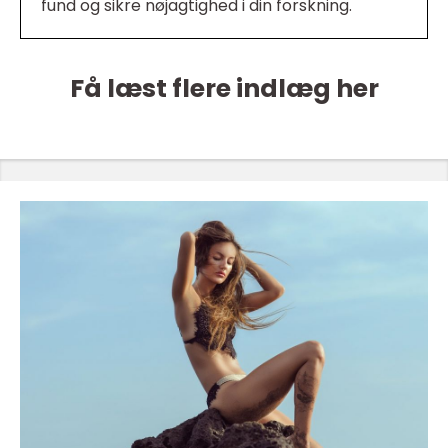
fund og sikre nøjagtighed i din forskning.
Få læst flere indlæg her