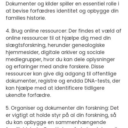
Dokumenter og kilder spiller en essentiel rolle i
at bevise forfædres identitet og opbygge din
families historie.
4. Brug online ressourcer: Der findes et væld af
online ressourcer til at hjælpe dig med din
slægtsforskning, herunder genealogiske
hjemmesider, digitale arkiver og sociale
mediegrupper, hvor du kan dele oplysninger
og erfaringer med andre forskere. Disse
ressourcer kan give dig adgang til offentlige
dokumenter, registre og endda DNA-tests, der
kan hjælpe med at identificere tidligere
ukendte forfædre.
5. Organiser og dokumenter din forskning: Det
er vigtigt at holde styr på al din forskning, så
du kan opbygge en sammenhængende