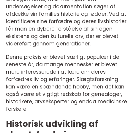
undersøgelser og dokumentation søger at
afdække sin families historie og rødder. Ved at
identificere sine forfædre og deres livshistorier
får man en dybere forståelse af sin egen
eksistens og den kulturelle arv, der er blevet
videreført gennem generationer.
Denne praksis er blevet særligt populær i de
seneste år, da mange mennesker er blevet
mere interesserede i at lære om deres
forfædres liv og erfaringer. Slægtsforskning
kan være en spændende hobby, men det kan
også være et vigtigt redskab for genealoger,
historikere, arvseksperter og endda medicinske
forskere.
Historisk udvikling af