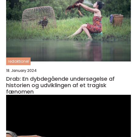
redaktionel
18. January 2024
Drab: En dybdegående undersøgelse af
historien og udviklingen af et tragisk
fænomen