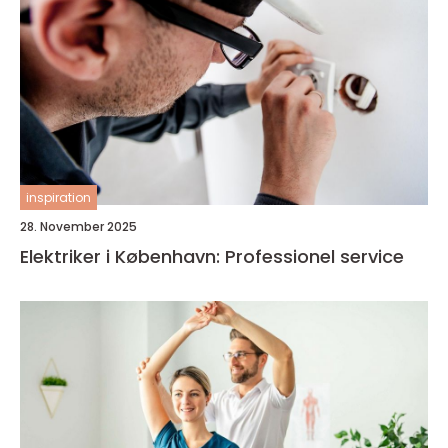
inspiration
28. November 2025
Elektriker i København: Professionel service