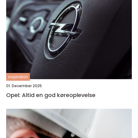
inspiration
01. December 2025
Opel: Altid en god køreoplevelse