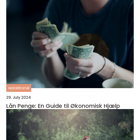
redaktionel
29. July 2024
Lån Penge: En Guide til Økonomisk Hjælp