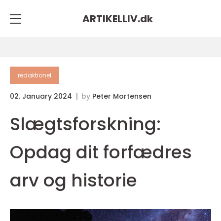
ARTIKELLIV.
dk
redaktionel
02. January 2024
by
Peter Mortensen
Slægtsforskning:
Opdag dit forfædres
arv og historie