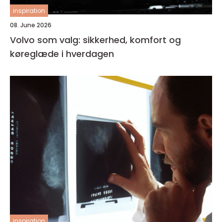
inspiration
08. June 2026
Volvo som valg: sikkerhed, komfort og
køreglæde i hverdagen
inspiration