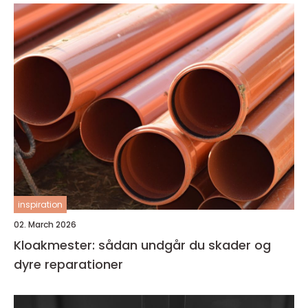
inspiration
02. March 2026
Kloakmester: sådan undgår du skader og
dyre reparationer