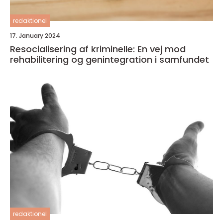
redaktionel
17. January 2024
Resocialisering af kriminelle: En vej mod
rehabilitering og genintegration i samfundet
redaktionel