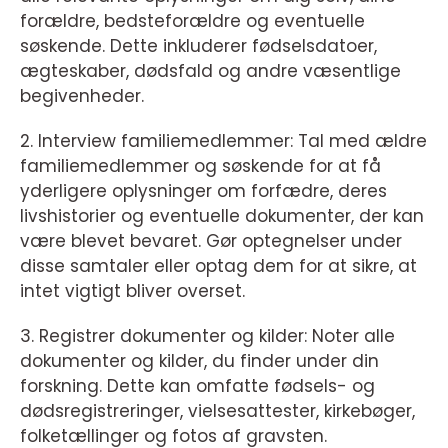
forældre, bedsteforældre og eventuelle
søskende. Dette inkluderer fødselsdatoer,
ægteskaber, dødsfald og andre væsentlige
begivenheder.
2. Interview familiemedlemmer: Tal med ældre
familiemedlemmer og søskende for at få
yderligere oplysninger om forfædre, deres
livshistorier og eventuelle dokumenter, der kan
være blevet bevaret. Gør optegnelser under
disse samtaler eller optag dem for at sikre, at
intet vigtigt bliver overset.
3. Registrer dokumenter og kilder: Noter alle
dokumenter og kilder, du finder under din
forskning. Dette kan omfatte fødsels- og
dødsregistreringer, vielsesattester, kirkebøger,
folketællinger og fotos af gravsten.