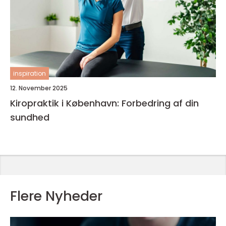
inspiration
12. November 2025
Kiropraktik i København: Forbedring af din
sundhed
Flere Nyheder