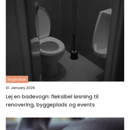
inspiration
01. January 2026
Lej en badevogn: fleksibel løsning til
renovering, byggeplads og events