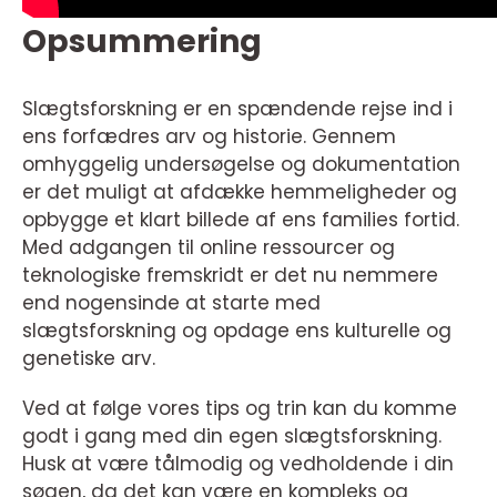
Opsummering
Slægtsforskning er en spændende rejse ind i
ens forfædres arv og historie. Gennem
omhyggelig undersøgelse og dokumentation
er det muligt at afdække hemmeligheder og
opbygge et klart billede af ens families fortid.
Med adgangen til online ressourcer og
teknologiske fremskridt er det nu nemmere
end nogensinde at starte med
slægtsforskning og opdage ens kulturelle og
genetiske arv.
Ved at følge vores tips og trin kan du komme
godt i gang med din egen slægtsforskning.
Husk at være tålmodig og vedholdende i din
søgen, da det kan være en kompleks og