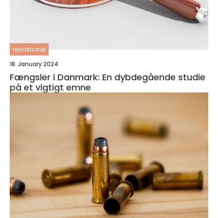
redaktionel
18. January 2024
Fængsler i Danmark: En dybdegående studie
på et vigtigt emne