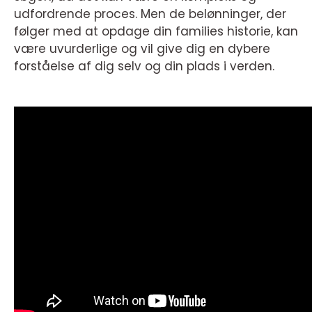
udfordrende proces. Men de belønninger, der
følger med at opdage din families historie, kan
være uvurderlige og vil give dig en dybere
forståelse af dig selv og din plads i verden.