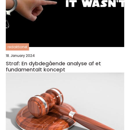
redaktionel
18. January 2024
Straf: En dybdegående analyse af et
fundamentalt koncept