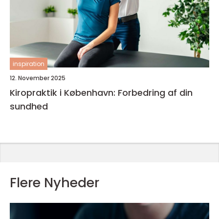
inspiration
12. November 2025
Kiropraktik i København: Forbedring af din
sundhed
Flere Nyheder