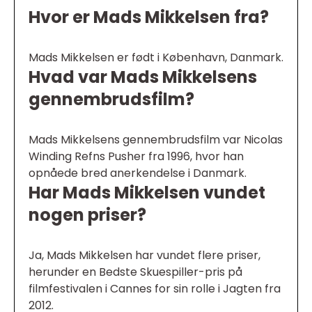
Hvor er Mads Mikkelsen fra?
Mads Mikkelsen er født i København, Danmark.
Hvad var Mads Mikkelsens
gennembrudsfilm?
Mads Mikkelsens gennembrudsfilm var Nicolas
Winding Refns Pusher fra 1996, hvor han
opnåede bred anerkendelse i Danmark.
Har Mads Mikkelsen vundet
nogen priser?
Ja, Mads Mikkelsen har vundet flere priser,
herunder en Bedste Skuespiller-pris på
filmfestivalen i Cannes for sin rolle i Jagten fra
2012.