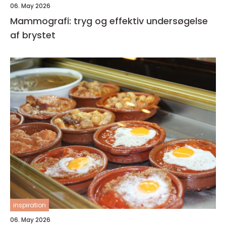
06. May 2026
Mammografi: tryg og effektiv undersøgelse
af brystet
inspiration
06. May 2026