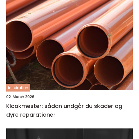
inspiration
02. March 2026
Kloakmester: sådan undgår du skader og
dyre reparationer