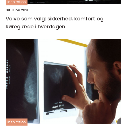
inspiration
08. June 2026
Volvo som valg: sikkerhed, komfort og
køreglæde i hverdagen
inspiration