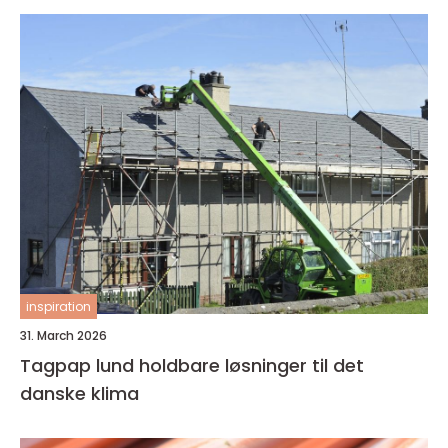
inspiration
31. March 2026
Tagpap lund holdbare løsninger til det
danske klima