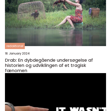
redaktionel
18. January 2024
Drab: En dybdegående undersøgelse af
historien og udviklingen af et tragisk
fænomen