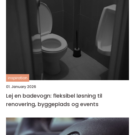
inspiration
01. January 2026
Lej en badevogn: fleksibel løsning til
renovering, byggeplads og events