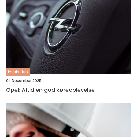
inspiration
01. December 2025
Opel: Altid en god køreoplevelse