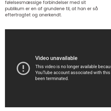
følelsesmæssige forbindelser med sit
publikum er en af grundene til, at han er så
eftertragtet og anerkendt.