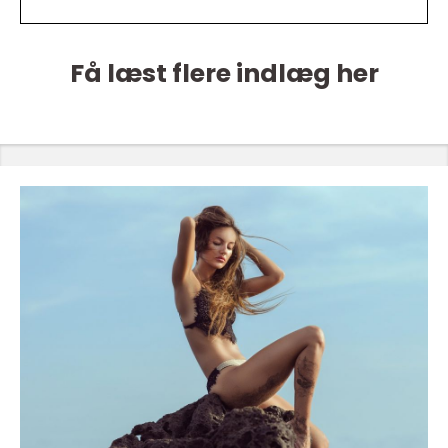
Få læst flere indlæg her