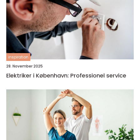
inspiration
28. November 2025
Elektriker i København: Professionel service