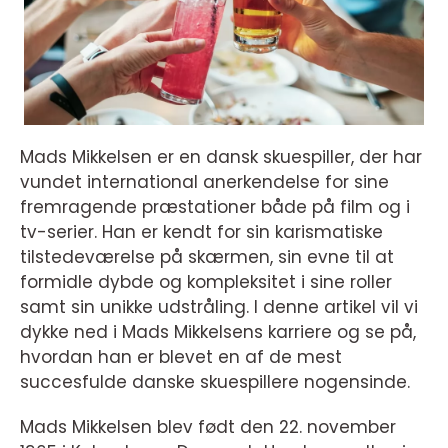
Mads Mikkelsen er en dansk skuespiller, der har
vundet international anerkendelse for sine
fremragende præstationer både på film og i
tv-serier. Han er kendt for sin karismatiske
tilstedeværelse på skærmen, sin evne til at
formidle dybde og kompleksitet i sine roller
samt sin unikke udstråling. I denne artikel vil vi
dykke ned i Mads Mikkelsens karriere og se på,
hvordan han er blevet en af de mest
succesfulde danske skuespillere nogensinde.
Mads Mikkelsen blev født den 22. november