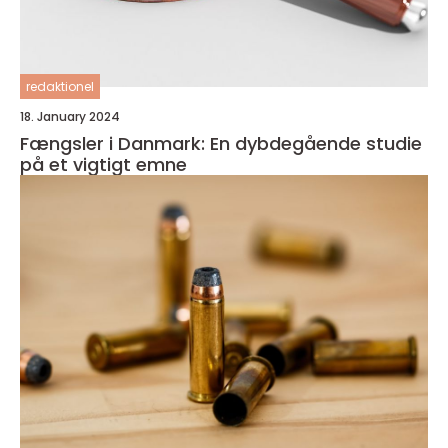
redaktionel
18. January 2024
Fængsler i Danmark: En dybdegående studie
på et vigtigt emne