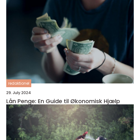
redaktionel
29. July 2024
Lån Penge: En Guide til Økonomisk Hjælp