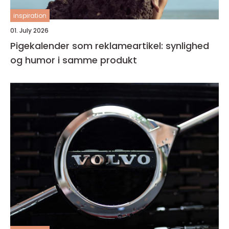
inspiration
01. July 2026
Pigekalender som reklameartikel: synlighed
og humor i samme produkt