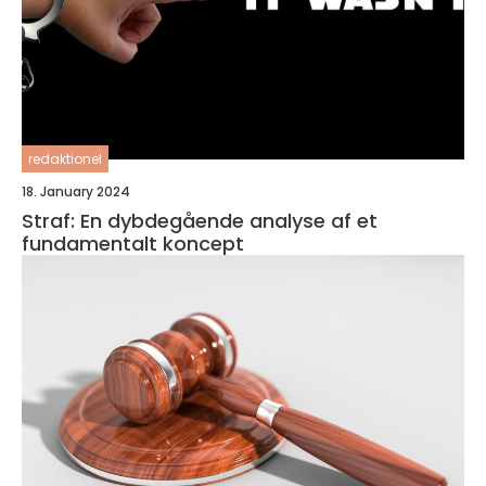
redaktionel
18. January 2024
Straf: En dybdegående analyse af et
fundamentalt koncept