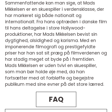
Sammenfattende kan man sige, at Mads
Mikkelsen er en skuespiller i verdensklasse, der
har markeret sig både nationalt og
internationalt. Fra hans optræden i danske film
til hans deltagelse i store Hollywood-
produktioner, har Mads Mikkelsen bevist sin
dygtighed, alsidighed og karisma. Med en
imponerende filmografi og prestigefyldte
priser har han sat sit præg på filmverdenen og
har stadig meget at byde på i fremtiden.
Mads Mikkelsen er uden tvivl en skuespiller,
som man bør holde øje med, da han
fortsætter med at forbløffe og begejstre
publikum med sine evner på det store lærred.
FAQ