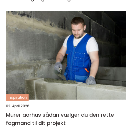
inspiration
02. April 2026
Murer aarhus sådan vælger du den rette
fagmand til dit projekt