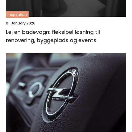
inspiration
01. January 2026
Lej en badevogn: fleksibel løsning til
renovering, byggeplads og events