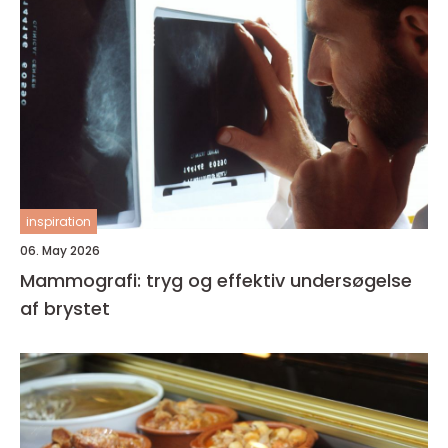
inspiration
06. May 2026
Mammografi: tryg og effektiv undersøgelse
af brystet