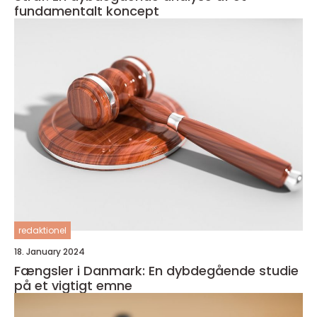
fundamentalt koncept
redaktionel
18. January 2024
Fængsler i Danmark: En dybdegående studie
på et vigtigt emne