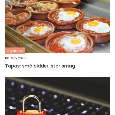
inspiration
06. May 2026
Tapas: små bidder, stor smag