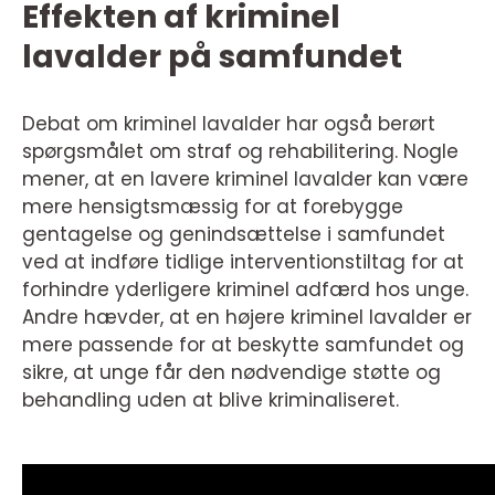
Effekten af kriminel
lavalder på samfundet
Debat om kriminel lavalder har også berørt
spørgsmålet om straf og rehabilitering. Nogle
mener, at en lavere kriminel lavalder kan være
mere hensigtsmæssig for at forebygge
gentagelse og genindsættelse i samfundet
ved at indføre tidlige interventionstiltag for at
forhindre yderligere kriminel adfærd hos unge.
Andre hævder, at en højere kriminel lavalder er
mere passende for at beskytte samfundet og
sikre, at unge får den nødvendige støtte og
behandling uden at blive kriminaliseret.