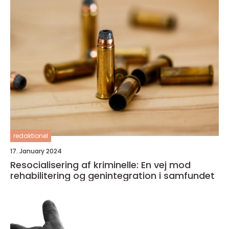
redaktionel
17. January 2024
Resocialisering af kriminelle: En vej mod
rehabilitering og genintegration i samfundet