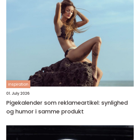
inspiration
01. July 2026
Pigekalender som reklameartikel: synlighed
og humor i samme produkt