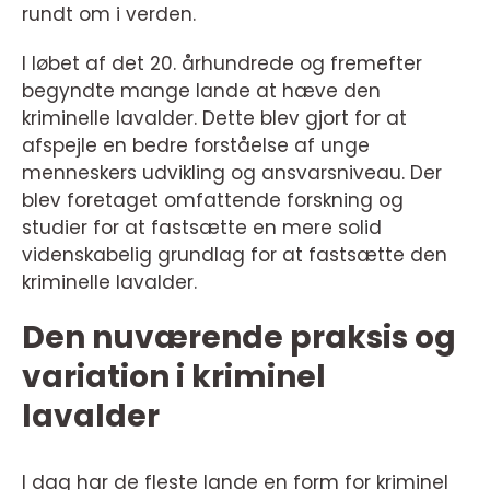
rundt om i verden.
I løbet af det 20. århundrede og fremefter
begyndte mange lande at hæve den
kriminelle lavalder. Dette blev gjort for at
afspejle en bedre forståelse af unge
menneskers udvikling og ansvarsniveau. Der
blev foretaget omfattende forskning og
studier for at fastsætte en mere solid
videnskabelig grundlag for at fastsætte den
kriminelle lavalder.
Den nuværende praksis og
variation i kriminel
lavalder
I dag har de fleste lande en form for kriminel