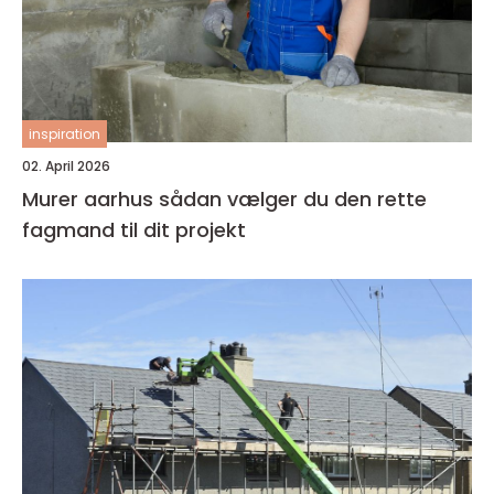
inspiration
02. April 2026
Murer aarhus sådan vælger du den rette
fagmand til dit projekt