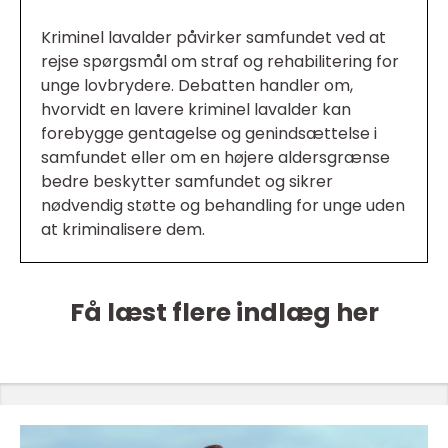
Kriminel lavalder påvirker samfundet ved at
rejse spørgsmål om straf og rehabilitering for
unge lovbrydere. Debatten handler om,
hvorvidt en lavere kriminel lavalder kan
forebygge gentagelse og genindsættelse i
samfundet eller om en højere aldersgrænse
bedre beskytter samfundet og sikrer
nødvendig støtte og behandling for unge uden
at kriminalisere dem.
Få læst flere indlæg her