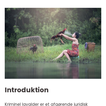
Introduktion
Kriminel lavalder er et afgørende juridisk