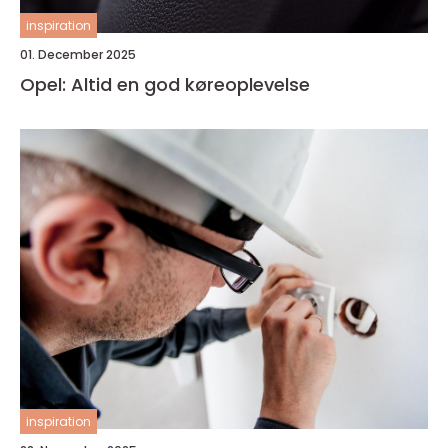
inspiration
01. December 2025
Opel: Altid en god køreoplevelse
inspiration