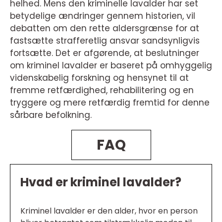
helhed. Mens den kriminelle lavalder har set
betydelige ændringer gennem historien, vil
debatten om den rette aldersgrænse for at
fastsætte strafferetlig ansvar sandsynligvis
fortsætte. Det er afgørende, at beslutninger
om kriminel lavalder er baseret på omhyggelig
videnskabelig forskning og hensynet til at
fremme retfærdighed, rehabilitering og en
tryggere og mere retfærdig fremtid for denne
sårbare befolkning.
FAQ
Hvad er kriminel lavalder?
Kriminel lavalder er den alder, hvor en person