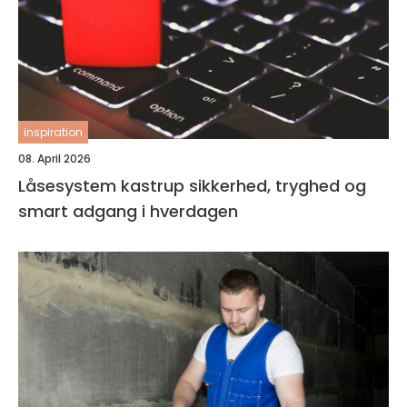
inspiration
08. April 2026
Låsesystem kastrup sikkerhed, tryghed og
smart adgang i hverdagen