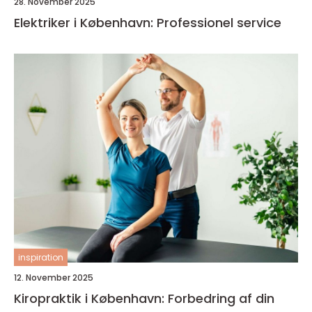
28. November 2025
Elektriker i København: Professionel service
inspiration
12. November 2025
Kiropraktik i København: Forbedring af din