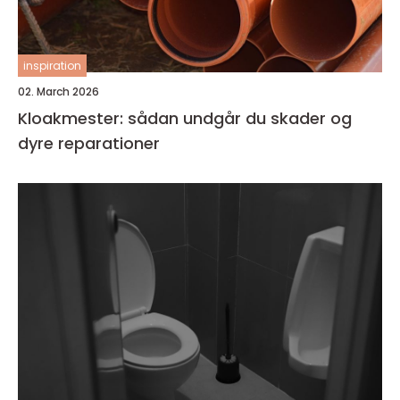
inspiration
02. March 2026
Kloakmester: sådan undgår du skader og
dyre reparationer