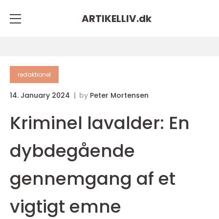
ARTIKELLIV.
dk
redaktionel
14. January 2024
by
Peter Mortensen
Kriminel lavalder: En
dybdegående
gennemgang af et
vigtigt emne