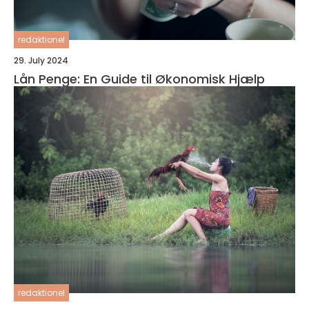
redaktionel
29. July 2024
Lån Penge: En Guide til Økonomisk Hjælp
redaktionel