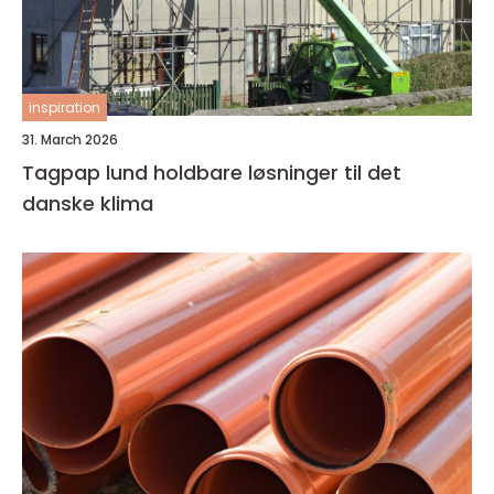
inspiration
31. March 2026
Tagpap lund holdbare løsninger til det
danske klima