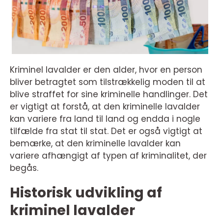
Kriminel lavalder er den alder, hvor en person
bliver betragtet som tilstrækkelig moden til at
blive straffet for sine kriminelle handlinger. Det
er vigtigt at forstå, at den kriminelle lavalder
kan variere fra land til land og endda i nogle
tilfælde fra stat til stat. Det er også vigtigt at
bemærke, at den kriminelle lavalder kan
variere afhængigt af typen af kriminalitet, der
begås.
Historisk udvikling af
kriminel lavalder