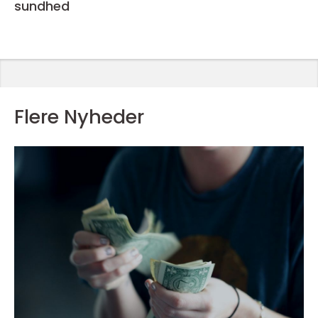
sundhed
Flere Nyheder