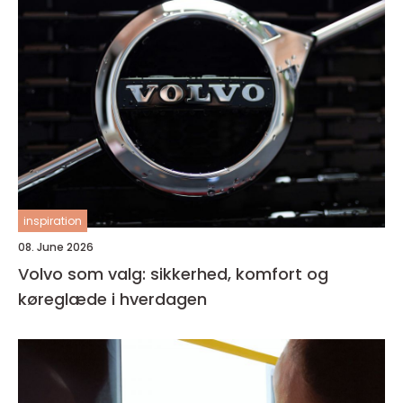
inspiration
08. June 2026
Volvo som valg: sikkerhed, komfort og
køreglæde i hverdagen