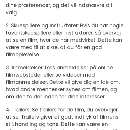
dine præferencer, og det vil indsnævre dit
valg.
2. Skuespillere og instruktører: Hvis du har nogle
favoritskuespillere eller instruktører, så overvej
at se en film, hvor de har medvirket. Dette kan
være med til at sikre, at du får en god
filmoplevelse.
3. Anmeldelser: Læs anmeldelser på online
filmwebsteder eller se videoer med
filmanmeldelser. Dette vil give dig en idé om,
hvad andre mennesker synes om filmen, og
om den falder inden for dine interesser.
4. Trailers: Se trailers for de film, du overvejer
at se. Trailers giver et godt indtryk af filmens
stil, handling og tone. Dette kan være en