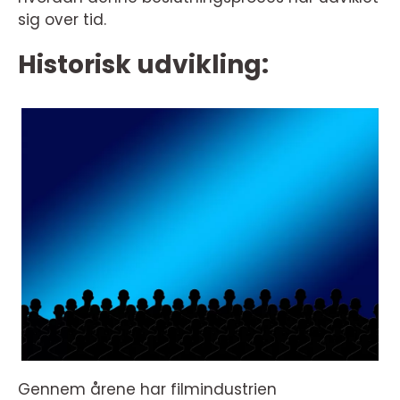
sig over tid.
Historisk udvikling:
Gennem årene har filmindustrien