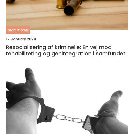
redaktionel
17. January 2024
Resocialisering af kriminelle: En vej mod
rehabilitering og genintegration i samfundet