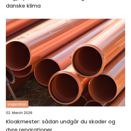
danske klima
inspiration
02. March 2026
Kloakmester: sådan undgår du skader og
dyre reparationer