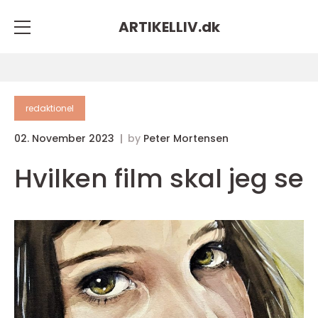
ARTIKELLIV.
dk
redaktionel
02. November 2023
by
Peter Mortensen
Hvilken film skal jeg se