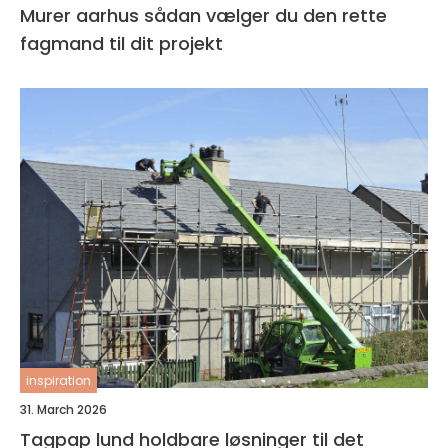
Murer aarhus sådan vælger du den rette
fagmand til dit projekt
inspiration
31. March 2026
Tagpap lund holdbare løsninger til det