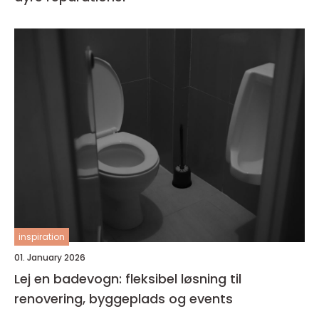
inspiration
01. January 2026
Lej en badevogn: fleksibel løsning til
renovering, byggeplads og events