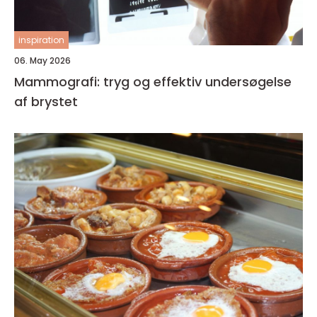
inspiration
06. May 2026
Mammografi: tryg og effektiv undersøgelse
af brystet