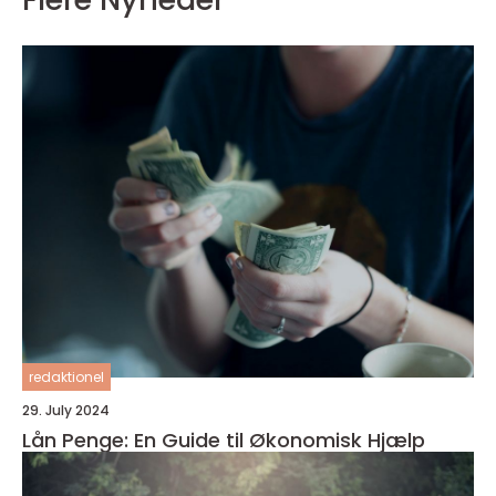
redaktionel
29. July 2024
Lån Penge: En Guide til Økonomisk Hjælp