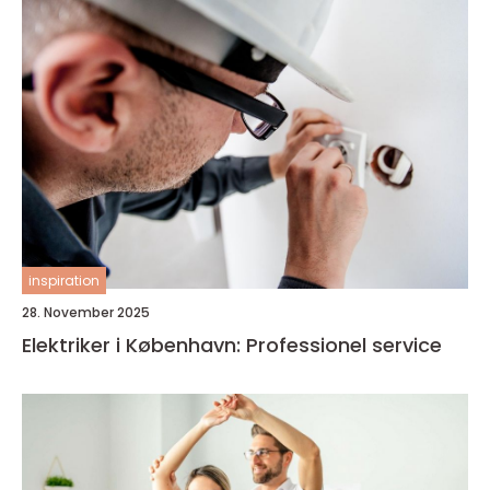
inspiration
28. November 2025
Elektriker i København: Professionel service