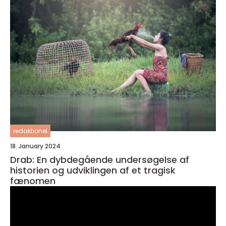
redaktionel
18. January 2024
Drab: En dybdegående undersøgelse af
historien og udviklingen af et tragisk
fænomen