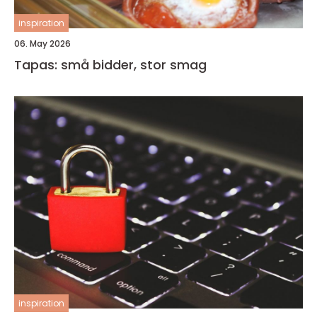
inspiration
06. May 2026
Tapas: små bidder, stor smag
inspiration