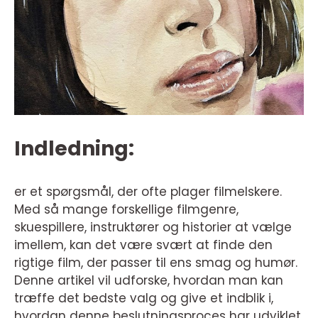
Indledning:
er et spørgsmål, der ofte plager filmelskere.
Med så mange forskellige filmgenre,
skuespillere, instruktører og historier at vælge
imellem, kan det være svært at finde den
rigtige film, der passer til ens smag og humør.
Denne artikel vil udforske, hvordan man kan
træffe det bedste valg og give et indblik i,
hvordan denne beslutningsproces har udviklet