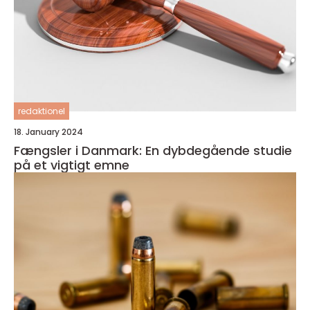
redaktionel
18. January 2024
Fængsler i Danmark: En dybdegående studie
på et vigtigt emne