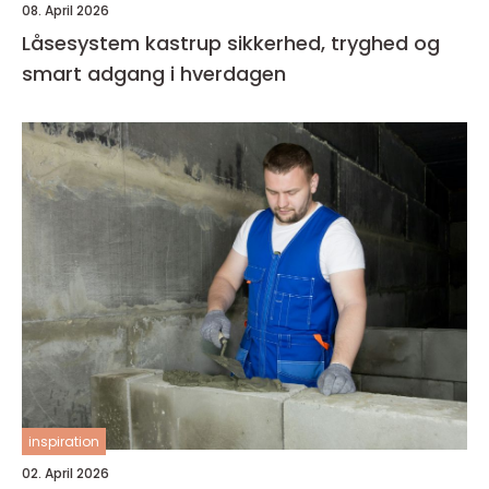
08. April 2026
Låsesystem kastrup sikkerhed, tryghed og
smart adgang i hverdagen
inspiration
02. April 2026