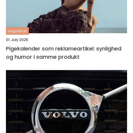
inspiration
01. July 2026
Pigekalender som reklameartikel: synlighed
og humor i samme produkt