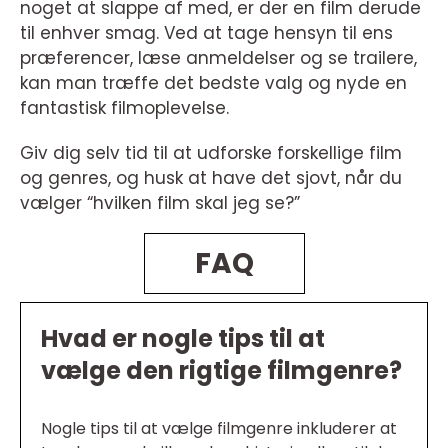
noget at slappe af med, er der en film derude
til enhver smag. Ved at tage hensyn til ens
præferencer, læse anmeldelser og se trailere,
kan man træffe det bedste valg og nyde en
fantastisk filmoplevelse.
Giv dig selv tid til at udforske forskellige film
og genres, og husk at have det sjovt, når du
vælger “hvilken film skal jeg se?”
FAQ
Hvad er nogle tips til at
vælge den rigtige filmgenre?
Nogle tips til at vælge filmgenre inkluderer at