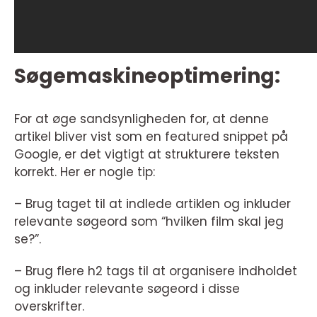
Søgemaskineoptimering:
For at øge sandsynligheden for, at denne
artikel bliver vist som en featured snippet på
Google, er det vigtigt at strukturere teksten
korrekt. Her er nogle tip:
– Brug taget til at indlede artiklen og inkluder
relevante søgeord som “hvilken film skal jeg
se?”.
– Brug flere h2 tags til at organisere indholdet
og inkluder relevante søgeord i disse
overskrifter.