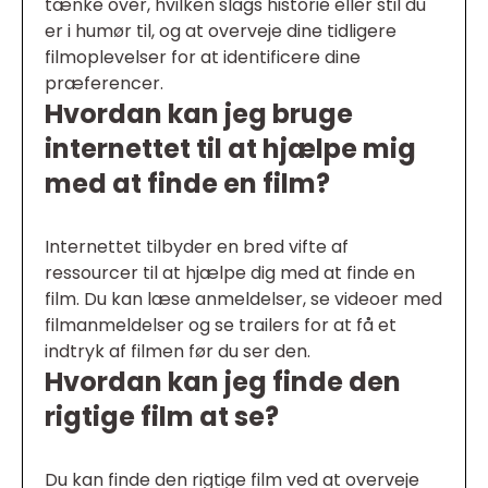
tænke over, hvilken slags historie eller stil du
er i humør til, og at overveje dine tidligere
filmoplevelser for at identificere dine
præferencer.
Hvordan kan jeg bruge
internettet til at hjælpe mig
med at finde en film?
Internettet tilbyder en bred vifte af
ressourcer til at hjælpe dig med at finde en
film. Du kan læse anmeldelser, se videoer med
filmanmeldelser og se trailers for at få et
indtryk af filmen før du ser den.
Hvordan kan jeg finde den
rigtige film at se?
Du kan finde den rigtige film ved at overveje