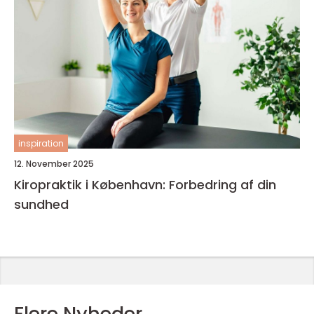
inspiration
12. November 2025
Kiropraktik i København: Forbedring af din
sundhed
Flere Nyheder