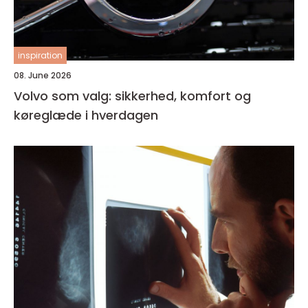
inspiration
08. June 2026
Volvo som valg: sikkerhed, komfort og
køreglæde i hverdagen