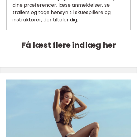
dine præferencer, læse anmeldelser, se
trailers og tage hensyn til skuespillere og
instruktører, der tiltaler dig.
Få læst flere indlæg her