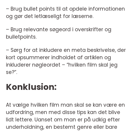
– Brug bullet points til at opdele informationen
og gør det letlæseligt for læserne.
– Brug relevante søgeord i overskrifter og
bulletpoints.
– Sørg for at inkludere en meta beskrivelse, der
kort opsummerer indholdet af artiklen og
inkluderer nøgleordet – “hvilken film skal jeg
se?”.
Konklusion:
At vælge hvilken film man skal se kan være en
udfordring, men med disse tips kan det blive
lidt lettere. Uanset om man er på udkig efter
underholdning, en bestemt genre eller bare