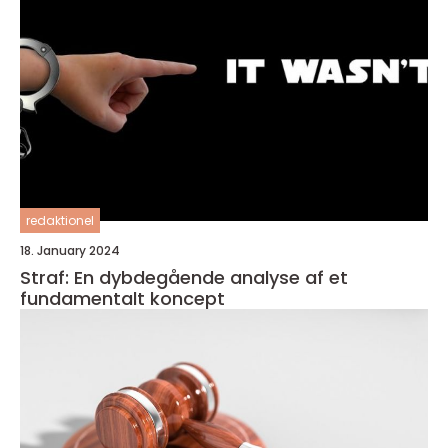
redaktionel
18. January 2024
Straf: En dybdegående analyse af et
fundamentalt koncept