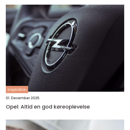
inspiration
01. December 2025
Opel: Altid en god køreoplevelse