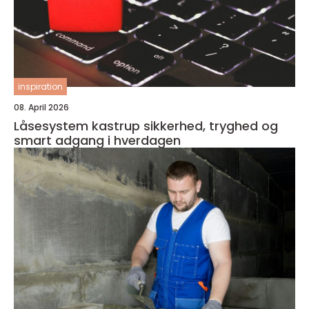
inspiration
08. April 2026
Låsesystem kastrup sikkerhed, tryghed og
smart adgang i hverdagen