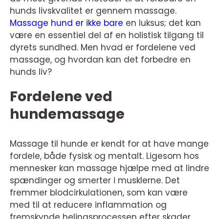
hunds livskvalitet er gennem massage.
Massage hund er ikke bare
en luksus; det kan
være en essentiel del af en holistisk tilgang til
dyrets sundhed. Men hvad er fordelene ved
massage, og hvordan kan det forbedre en
hunds liv?
Fordelene ved
hundemassage
Massage til hunde er kendt for at have mange
fordele, både fysisk og mentalt. Ligesom hos
mennesker kan massage hjælpe med at lindre
spændinger og smerter i musklerne. Det
fremmer blodcirkulationen, som kan være
med til at reducere inflammation og
fremskynde helingsprocessen efter skader.