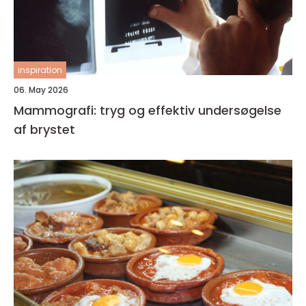
inspiration
06. May 2026
Mammografi: tryg og effektiv undersøgelse
af brystet