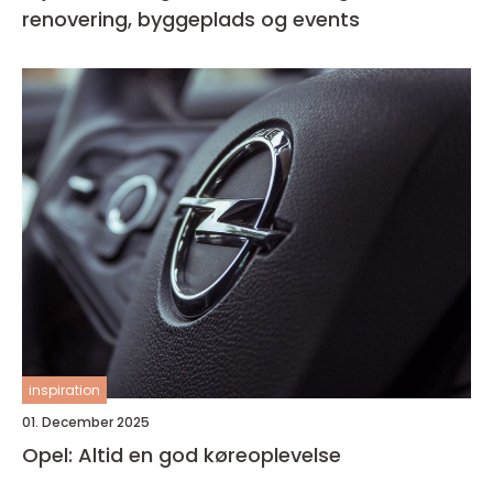
renovering, byggeplads og events
inspiration
01. December 2025
Opel: Altid en god køreoplevelse