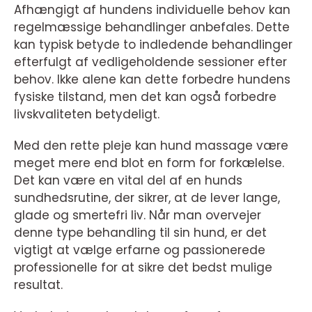
Afhængigt af hundens individuelle behov kan
regelmæssige behandlinger anbefales. Dette
kan typisk betyde to indledende behandlinger
efterfulgt af vedligeholdende sessioner efter
behov. Ikke alene kan dette forbedre hundens
fysiske tilstand, men det kan også forbedre
livskvaliteten betydeligt.
Med den rette pleje kan hund massage være
meget mere end blot en form for forkælelse.
Det kan være en vital del af en hunds
sundhedsrutine, der sikrer, at de lever lange,
glade og smertefri liv. Når man overvejer
denne type behandling til sin hund, er det
vigtigt at vælge erfarne og passionerede
professionelle for at sikre det bedst mulige
resultat.