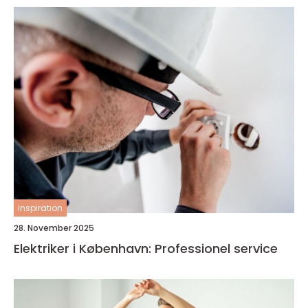
inspiration
28. November 2025
Elektriker i København: Professionel service