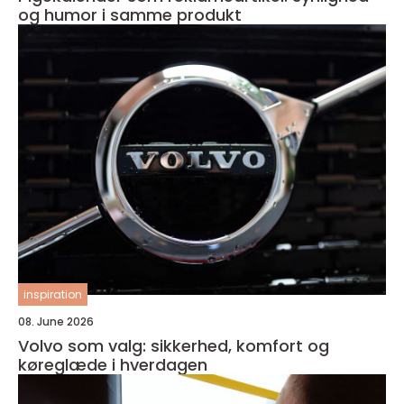
og humor i samme produkt
inspiration
08. June 2026
Volvo som valg: sikkerhed, komfort og
køreglæde i hverdagen