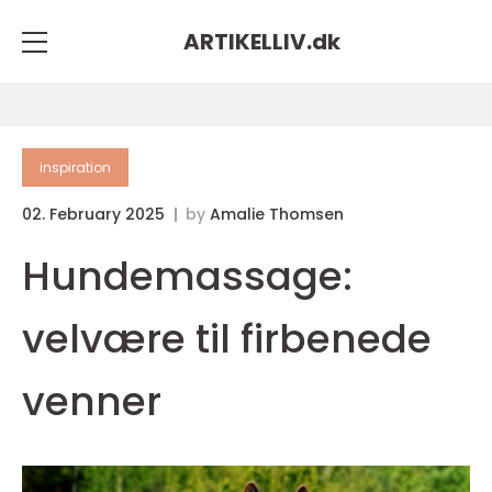
ARTIKELLIV.
dk
inspiration
02. February 2025
by
Amalie Thomsen
Hundemassage:
velvære til firbenede
venner