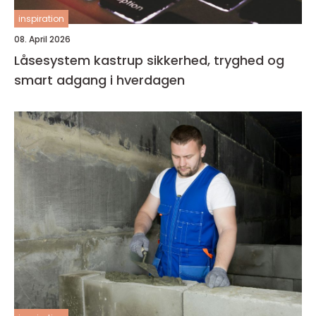
inspiration
08. April 2026
Låsesystem kastrup sikkerhed, tryghed og
smart adgang i hverdagen