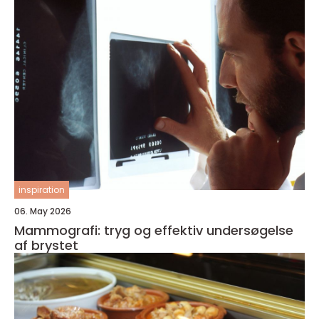
inspiration
06. May 2026
Mammografi: tryg og effektiv undersøgelse
af brystet