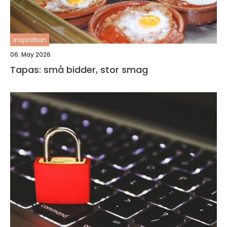
inspiration
06. May 2026
Tapas: små bidder, stor smag