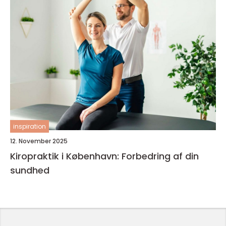
inspiration
12. November 2025
Kiropraktik i København: Forbedring af din
sundhed