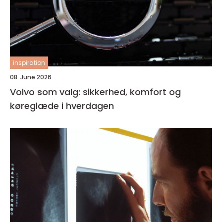
inspiration
08. June 2026
Volvo som valg: sikkerhed, komfort og
køreglæde i hverdagen