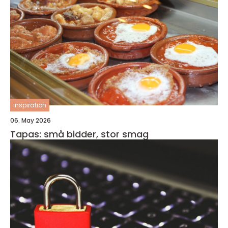
inspiration
06. May 2026
Tapas: små bidder, stor smag