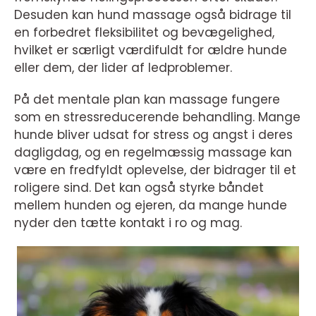
Desuden kan hund massage også bidrage til
en forbedret fleksibilitet og bevægelighed,
hvilket er særligt værdifuldt for ældre hunde
eller dem, der lider af ledproblemer.
På det mentale plan kan massage fungere
som en stressreducerende behandling. Mange
hunde bliver udsat for stress og angst i deres
dagligdag, og en regelmæssig massage kan
være en fredfyldt oplevelse, der bidrager til et
roligere sind. Det kan også styrke båndet
mellem hunden og ejeren, da mange hunde
nyder den tætte kontakt i ro og mag.