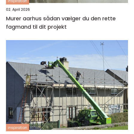
inspiration
02. April 2026
Murer aarhus sådan vælger du den rette
fagmand til dit projekt
inspiration