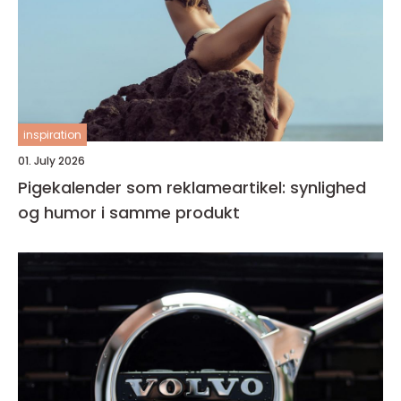
inspiration
01. July 2026
Pigekalender som reklameartikel: synlighed
og humor i samme produkt