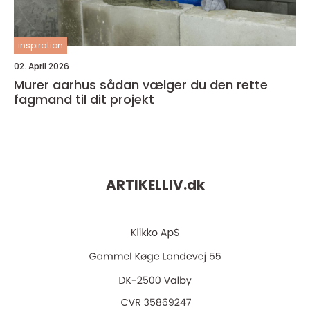
inspiration
02. April 2026
Murer aarhus sådan vælger du den rette
fagmand til dit projekt
ARTIKELLIV.
dk