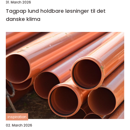
31. March 2026
Tagpap lund holdbare løsninger til det
danske klima
inspiration
02. March 2026