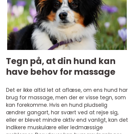
Tegn på, at din hund kan
have behov for massage
Det er ikke altid let at aflæse, om ens hund har
brug for massage, men der er visse tegn, som
kan forekomme. Hvis en hund pludselig
ændrer gangart, har svært ved at rejse sig,
eller er blevet mindre aktiv end vanligt, kan det
indikere muskulære eller ledmæssige