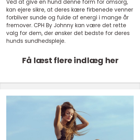
Ved at give en hund denne form for omsorg,
kan ejere sikre, at deres kære firbenede venner
forbliver sunde og fulde af energi i mange år
fremover. CPH By Johnny kan være det rette
valg for dem, der ønsker det bedste for deres
hunds sundhedspleje.
Få læst flere indlæg her