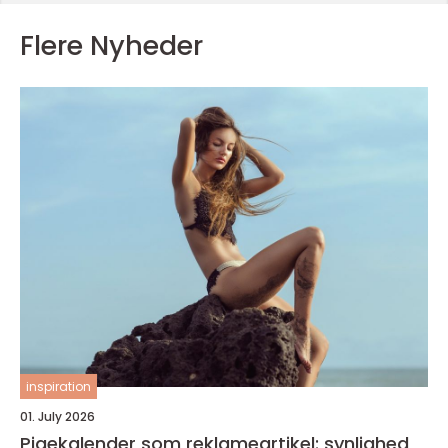
Flere Nyheder
inspiration
01. July 2026
Pigekalender som reklameartikel: synlighed