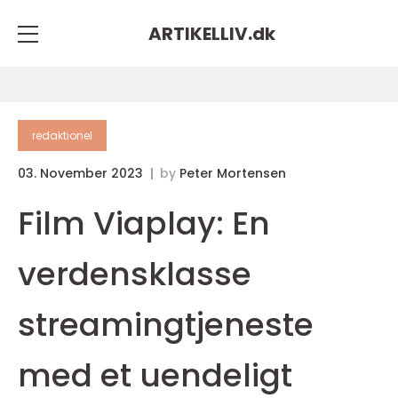
ARTIKELLIV.
dk
redaktionel
03. November 2023
by
Peter Mortensen
Film Viaplay: En
verdensklasse
streamingtjeneste
med et uendeligt