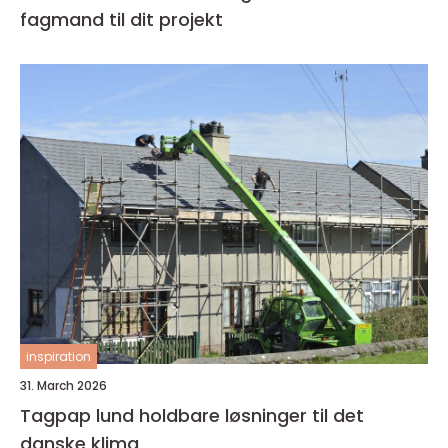
fagmand til dit projekt
inspiration
31. March 2026
Tagpap lund holdbare løsninger til det
danske klima