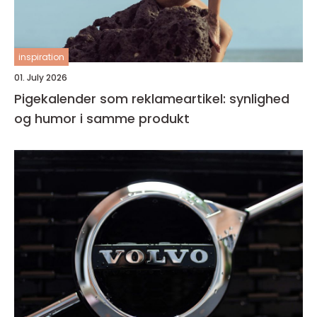
inspiration
01. July 2026
Pigekalender som reklameartikel: synlighed
og humor i samme produkt