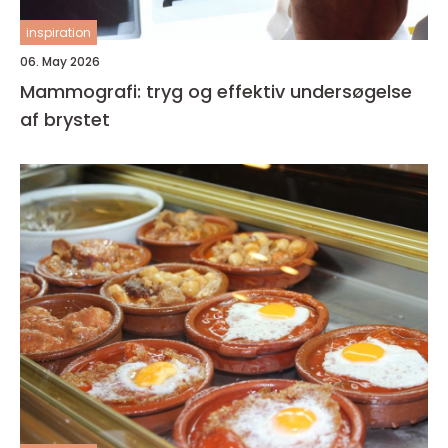
inspiration
06. May 2026
Mammografi: tryg og effektiv undersøgelse
af brystet