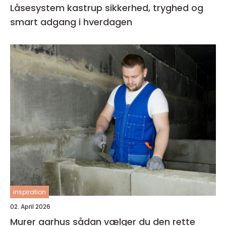
Låsesystem kastrup sikkerhed, tryghed og
smart adgang i hverdagen
inspiration
02. April 2026
Murer aarhus sådan vælger du den rette