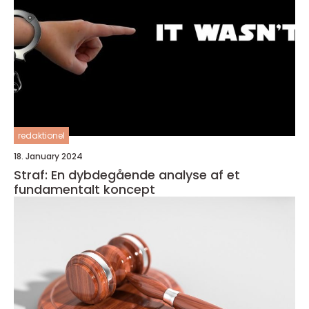
redaktionel
18. January 2024
Straf: En dybdegående analyse af et
fundamentalt koncept