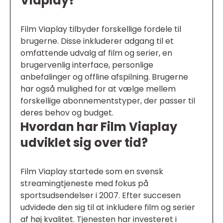
Viaplay?
Film Viaplay tilbyder forskellige fordele til
brugerne. Disse inkluderer adgang til et
omfattende udvalg af film og serier, en
brugervenlig interface, personlige
anbefalinger og offline afspilning. Brugerne
har også mulighed for at vælge mellem
forskellige abonnementstyper, der passer til
deres behov og budget.
Hvordan har Film Viaplay
udviklet sig over tid?
Film Viaplay startede som en svensk
streamingtjeneste med fokus på
sportsudsendelser i 2007. Efter succesen
udvidede den sig til at inkludere film og serier
af høj kvalitet. Tjenesten har investeret i