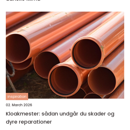
inspiration
02. March 2026
Kloakmester: sådan undgår du skader og
dyre reparationer