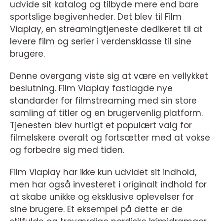
udvide sit katalog og tilbyde mere end bare
sportslige begivenheder. Det blev til Film
Viaplay, en streamingtjeneste dedikeret til at
levere film og serier i verdensklasse til sine
brugere.
Denne overgang viste sig at være en vellykket
beslutning. Film Viaplay fastlagde nye
standarder for filmstreaming med sin store
samling af titler og en brugervenlig platform.
Tjenesten blev hurtigt et populært valg for
filmelskere overalt og fortsætter med at vokse
og forbedre sig med tiden.
Film Viaplay har ikke kun udvidet sit indhold,
men har også investeret i originalt indhold for
at skabe unikke og eksklusive oplevelser for
sine brugere. Et eksempel på dette er de