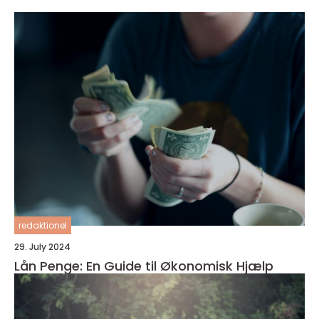
redaktionel
29. July 2024
Lån Penge: En Guide til Økonomisk Hjælp