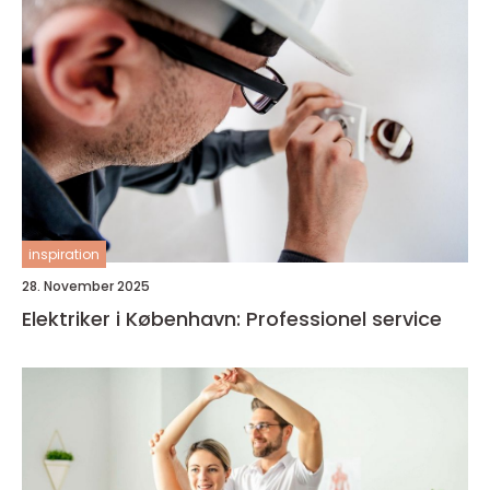
inspiration
28. November 2025
Elektriker i København: Professionel service