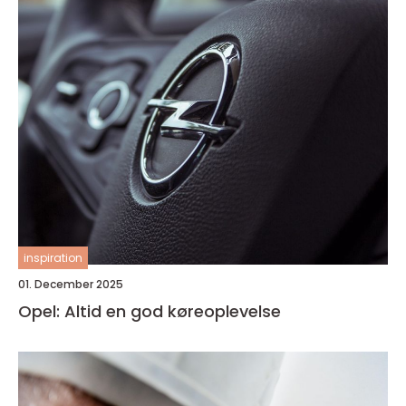
inspiration
01. December 2025
Opel: Altid en god køreoplevelse