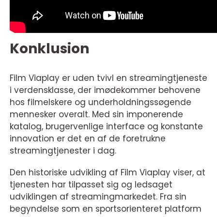
Konklusion
Film Viaplay er uden tvivl en streamingtjeneste
i verdensklasse, der imødekommer behovene
hos filmelskere og underholdningssøgende
mennesker overalt. Med sin imponerende
katalog, brugervenlige interface og konstante
innovation er det en af de foretrukne
streamingtjenester i dag.
Den historiske udvikling af Film Viaplay viser, at
tjenesten har tilpasset sig og ledsaget
udviklingen af streamingmarkedet. Fra sin
begyndelse som en sportsorienteret platform