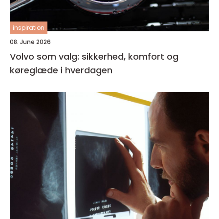
inspiration
08. June 2026
Volvo som valg: sikkerhed, komfort og
køreglæde i hverdagen