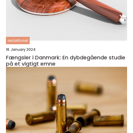
redaktionel
18. January 2024
Fængsler i Danmark: En dybdegående studie
på et vigtigt emne