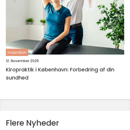
inspiration
12. November 2025
Kiropraktik i København: Forbedring af din
sundhed
Flere Nyheder