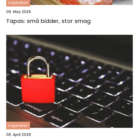
inspiration
06. May 2026
Tapas: små bidder, stor smag
inspiration
08. April 2026