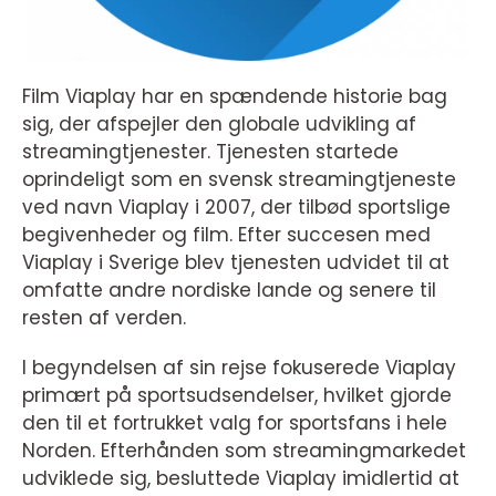
Film Viaplay har en spændende historie bag
sig, der afspejler den globale udvikling af
streamingtjenester. Tjenesten startede
oprindeligt som en svensk streamingtjeneste
ved navn Viaplay i 2007, der tilbød sportslige
begivenheder og film. Efter succesen med
Viaplay i Sverige blev tjenesten udvidet til at
omfatte andre nordiske lande og senere til
resten af verden.
I begyndelsen af sin rejse fokuserede Viaplay
primært på sportsudsendelser, hvilket gjorde
den til et fortrukket valg for sportsfans i hele
Norden. Efterhånden som streamingmarkedet
udviklede sig, besluttede Viaplay imidlertid at