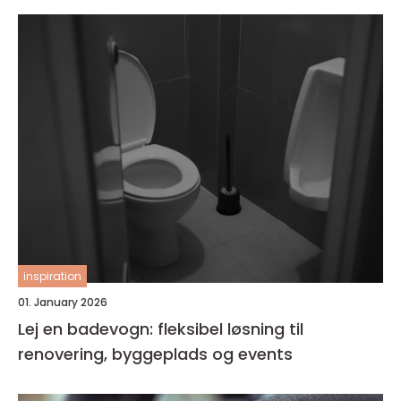
inspiration
01. January 2026
Lej en badevogn: fleksibel løsning til
renovering, byggeplads og events