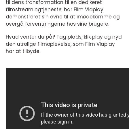
til dens transformation til en dedikeret
filmstreamingtjeneste, har Film Viaplay
demonstreret sin evne til at imødekomme og
overgå forventningerne hos sine brugere.
Hvad venter du på? Tag plads, klik play og nyd
den utrolige filmoplevelse, som Film Viaplay
har at tilbyde.