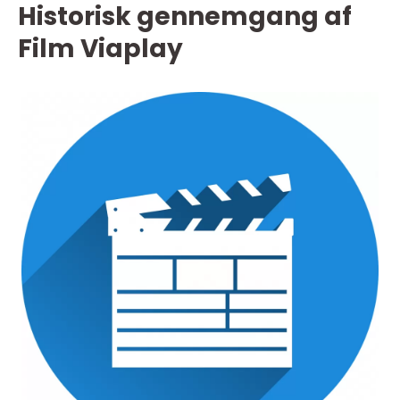
Historisk gennemgang af
Film Viaplay