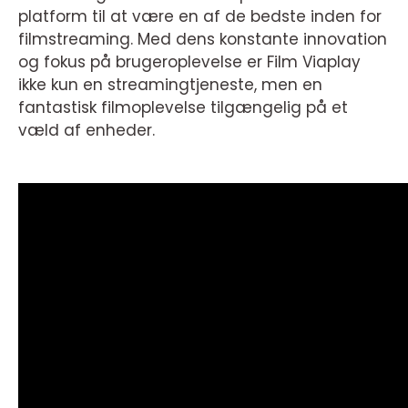
platform til at være en af de bedste inden for
filmstreaming. Med dens konstante innovation
og fokus på brugeroplevelse er Film Viaplay
ikke kun en streamingtjeneste, men en
fantastisk filmoplevelse tilgængelig på et
væld af enheder.