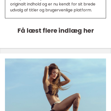
originalt indhold og er nu kendt for sit brede
udvalg af titler og brugervenlige platform.
Få læst flere indlæg her