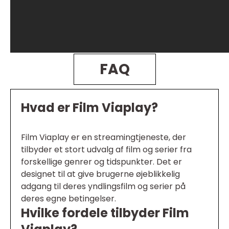
FAQ
Hvad er Film Viaplay?
Film Viaplay er en streamingtjeneste, der
tilbyder et stort udvalg af film og serier fra
forskellige genrer og tidspunkter. Det er
designet til at give brugerne øjeblikkelig
adgang til deres yndlingsfilm og serier på
deres egne betingelser.
Hvilke fordele tilbyder Film