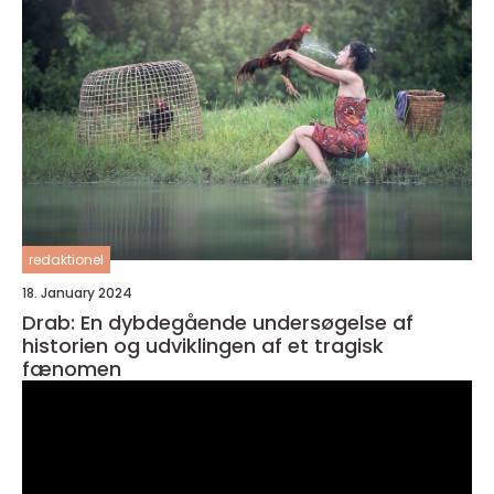
redaktionel
18. January 2024
Drab: En dybdegående undersøgelse af
historien og udviklingen af et tragisk
fænomen