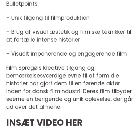
Bulletpoints:
– Unik tilgang til filmproduktion
– Brug af visuel æstetik og filmiske teknikker til
at fortælle intense historier
– Visuelt imponerende og engagerende film
Film Sprogø’s kreative tilgang og
bemærkelsesværdige evne til at formidle
historier har gjort dem til en førende aktør
inden for dansk filmindustri. Deres film tilbyder
seerne en berigende og unik oplevelse, der går
ud over det almene.
INSÆT VIDEO HER