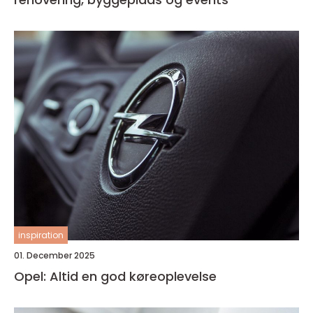
inspiration
01. December 2025
Opel: Altid en god køreoplevelse