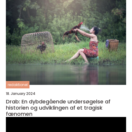
redaktionel
18. January 2024
Drab: En dybdegående undersøgelse af
historien og udviklingen af et tragisk
fænomen