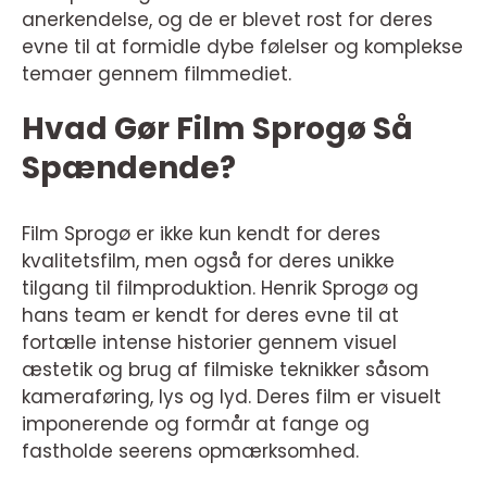
anerkendelse, og de er blevet rost for deres
evne til at formidle dybe følelser og komplekse
temaer gennem filmmediet.
Hvad Gør Film Sprogø Så
Spændende?
Film Sprogø er ikke kun kendt for deres
kvalitetsfilm, men også for deres unikke
tilgang til filmproduktion. Henrik Sprogø og
hans team er kendt for deres evne til at
fortælle intense historier gennem visuel
æstetik og brug af filmiske teknikker såsom
kameraføring, lys og lyd. Deres film er visuelt
imponerende og formår at fange og
fastholde seerens opmærksomhed.