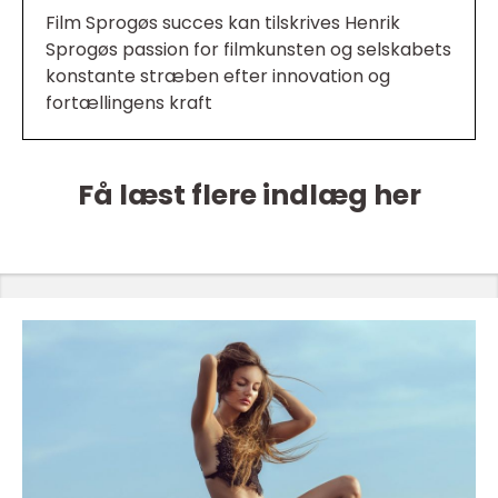
Film Sprogøs succes kan tilskrives Henrik
Sprogøs passion for filmkunsten og selskabets
konstante stræben efter innovation og
fortællingens kraft
Få læst flere indlæg her