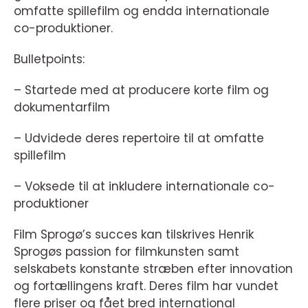
omfatte spillefilm og endda internationale
co-produktioner.
Bulletpoints:
– Startede med at producere korte film og
dokumentarfilm
– Udvidede deres repertoire til at omfatte
spillefilm
– Voksede til at inkludere internationale co-
produktioner
Film Sprogø’s succes kan tilskrives Henrik
Sprogøs passion for filmkunsten samt
selskabets konstante stræben efter innovation
og fortællingens kraft. Deres film har vundet
flere priser og fået bred international