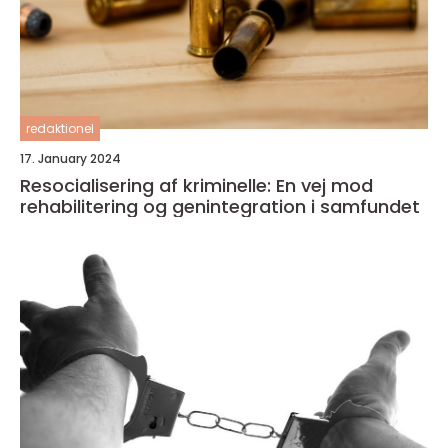
redaktionel
17. January 2024
Resocialisering af kriminelle: En vej mod
rehabilitering og genintegration i samfundet