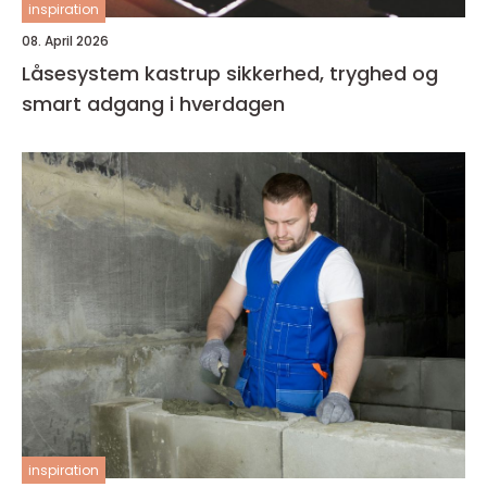
inspiration
08. April 2026
Låsesystem kastrup sikkerhed, tryghed og
smart adgang i hverdagen
inspiration