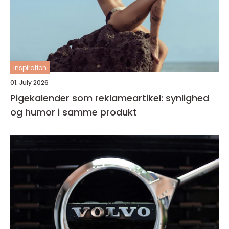
inspiration
01. July 2026
Pigekalender som reklameartikel: synlighed
og humor i samme produkt