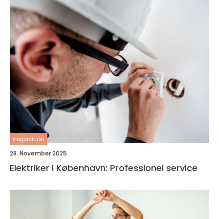
inspiration
28. November 2025
Elektriker i København: Professionel service