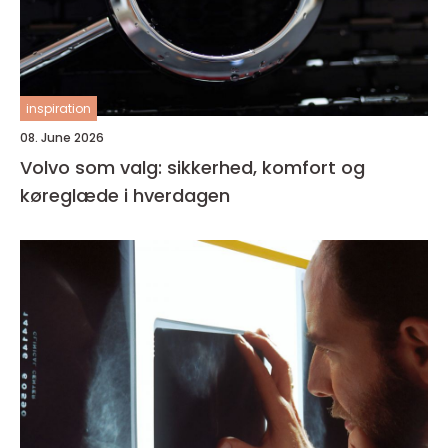
inspiration
08. June 2026
Volvo som valg: sikkerhed, komfort og
køreglæde i hverdagen