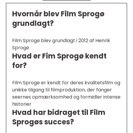
Hvornår blev Film Sprogø
grundlagt?
Film Sprogø blev grundlagt i 2012 af Henrik
Sprogø
Hvad er Fim Sprogø kendt
for?
Film Sprogø er kendt for deres kvalitetsfilm og
unikke tilgang til filmproduktion, der fanger
seernes opmærksomhed og formidler intense
historier
Hvad har bidraget til Film
Sprogøs succes?