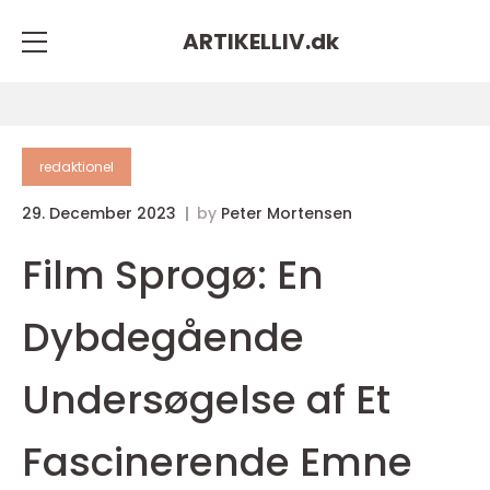
ARTIKELLIV.
dk
redaktionel
29. December 2023
by
Peter Mortensen
Film Sprogø: En
Dybdegående
Undersøgelse af Et
Fascinerende Emne