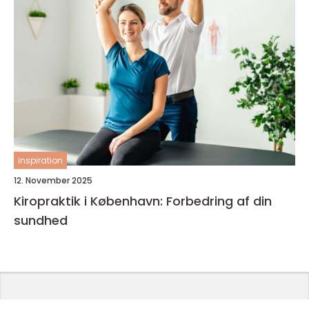
inspiration
12. November 2025
Kiropraktik i København: Forbedring af din
sundhed