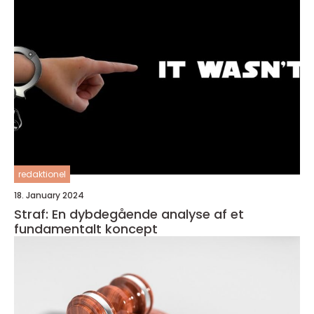
redaktionel
18. January 2024
Straf: En dybdegående analyse af et
fundamentalt koncept