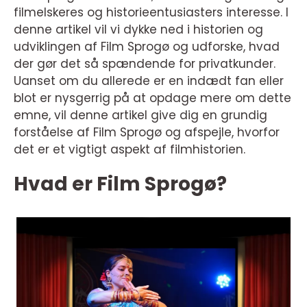
filmelskeres og historieentusiasters interesse. I
denne artikel vil vi dykke ned i historien og
udviklingen af Film Sprogø og udforske, hvad
der gør det så spændende for privatkunder.
Uanset om du allerede er en indædt fan eller
blot er nysgerrig på at opdage mere om dette
emne, vil denne artikel give dig en grundig
forståelse af Film Sprogø og afspejle, hvorfor
det er et vigtigt aspekt af filmhistorien.
Hvad er Film Sprogø?