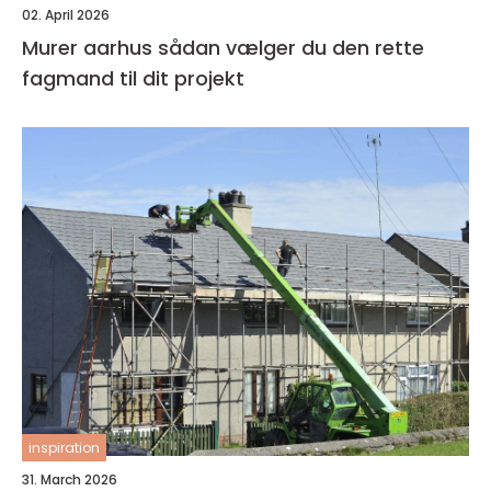
02. April 2026
Murer aarhus sådan vælger du den rette
fagmand til dit projekt
inspiration
31. March 2026