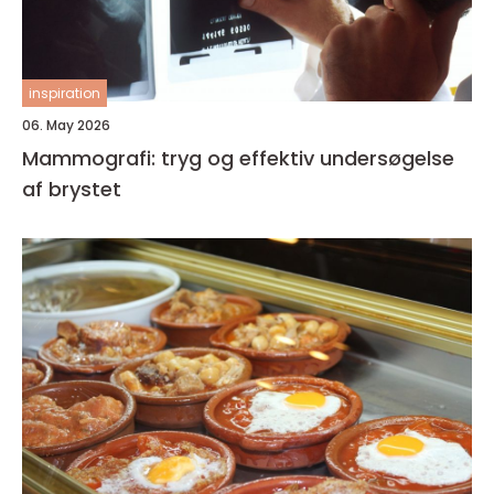
inspiration
06. May 2026
Mammografi: tryg og effektiv undersøgelse
af brystet