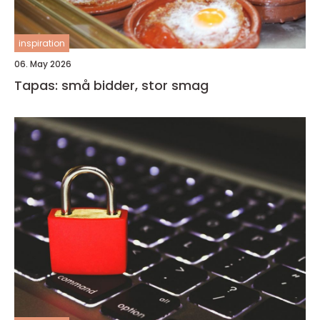
inspiration
06. May 2026
Tapas: små bidder, stor smag