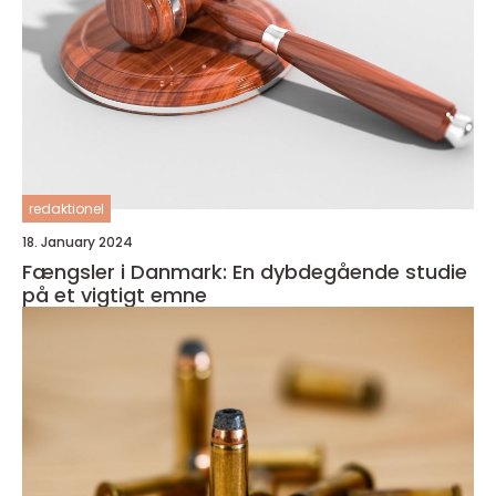
redaktionel
18. January 2024
Fængsler i Danmark: En dybdegående studie
på et vigtigt emne