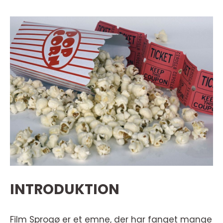
INTRODUKTION
Film Sprogø er et emne, der har fanget mange