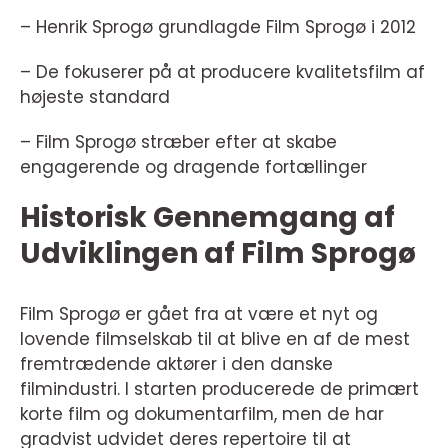
– Henrik Sprogø grundlagde Film Sprogø i 2012
– De fokuserer på at producere kvalitetsfilm af
højeste standard
– Film Sprogø stræber efter at skabe
engagerende og dragende fortællinger
Historisk Gennemgang af
Udviklingen af Film Sprogø
Film Sprogø er gået fra at være et nyt og
lovende filmselskab til at blive en af de mest
fremtrædende aktører i den danske
filmindustri. I starten producerede de primært
korte film og dokumentarfilm, men de har
gradvist udvidet deres repertoire til at