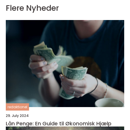
Flere Nyheder
redaktionel
29. July 2024
Lån Penge: En Guide til Økonomisk Hjælp