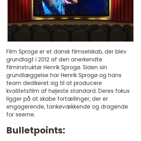
Film Sprogø er et dansk filmselskab, der blev
grundlagt i 2012 af den anerkendte
filminstruktør Henrik Sprogø. Siden sin
grundlæggelse har Henrik Sprogø og hans
team dedikeret sig til at producere
kvalitetsfilm af højeste standard. Deres fokus
ligger på at skabe fortællinger, der er
engagerende, tankevækkende og dragende
for seerne.
Bulletpoints: