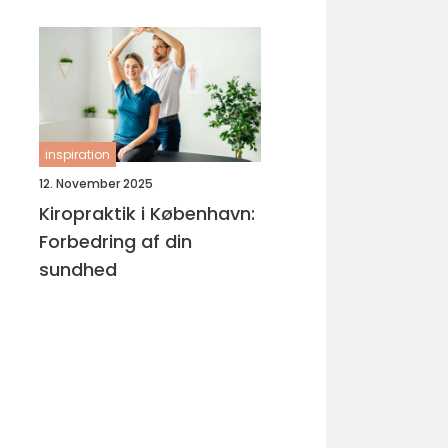
inspiration
12. November 2025
Kiropraktik i København:
Forbedring af din
sundhed