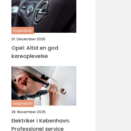
inspiration
01. December 2025
Opel: Altid en god
køreoplevelse
inspiration
28. November 2025
Elektriker i København:
Professionel service