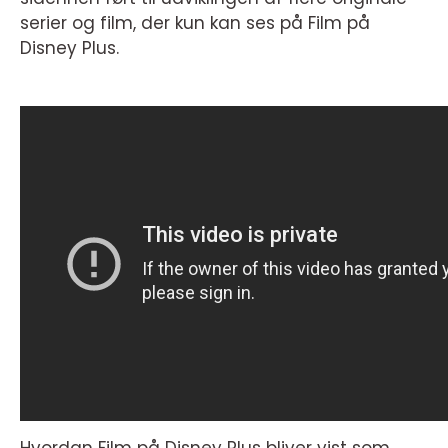
serier og film, der kun kan ses på Film på
Disney Plus.