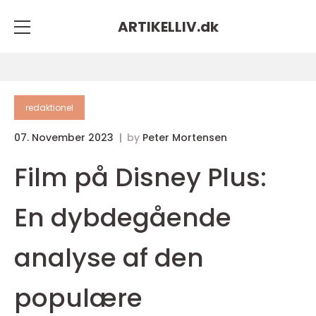
ARTIKELLIV.
dk
redaktionel
07. November 2023
by
Peter Mortensen
Film på Disney Plus:
En dybdegående
analyse af den
populære