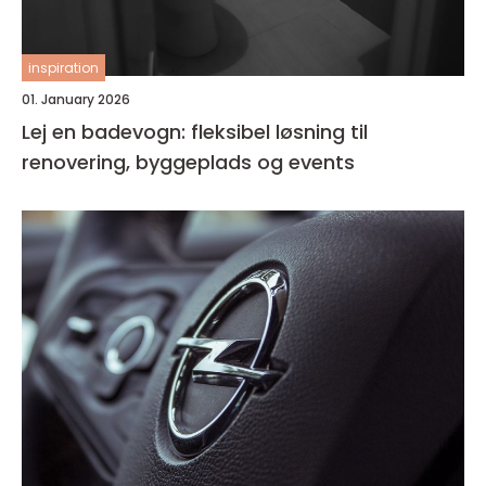
inspiration
01. January 2026
Lej en badevogn: fleksibel løsning til
renovering, byggeplads og events