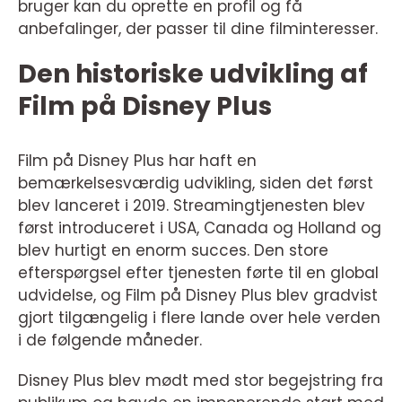
bruger kan du oprette en profil og få
anbefalinger, der passer til dine filminteresser.
Den historiske udvikling af
Film på Disney Plus
Film på Disney Plus har haft en
bemærkelsesværdig udvikling, siden det først
blev lanceret i 2019. Streamingtjenesten blev
først introduceret i USA, Canada og Holland og
blev hurtigt en enorm succes. Den store
efterspørgsel efter tjenesten førte til en global
udvidelse, og Film på Disney Plus blev gradvist
gjort tilgængelig i flere lande over hele verden
i de følgende måneder.
Disney Plus blev mødt med stor begejstring fra