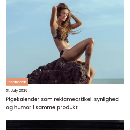
inspiration
01. July 2026
Pigekalender som reklameartikel: synlighed
og humor i samme produkt