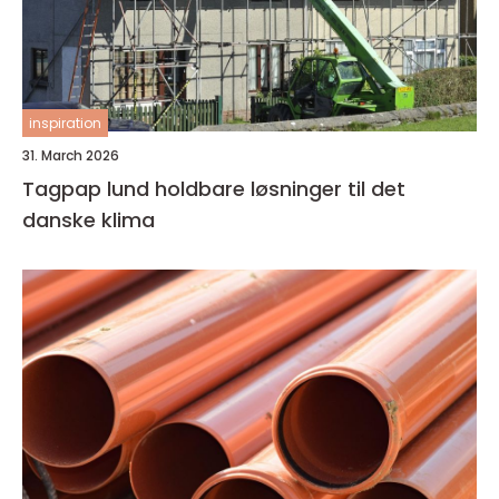
inspiration
31. March 2026
Tagpap lund holdbare løsninger til det
danske klima