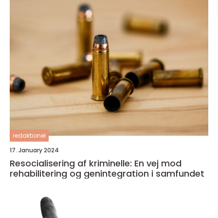
redaktionel
17. January 2024
Resocialisering af kriminelle: En vej mod
rehabilitering og genintegration i samfundet