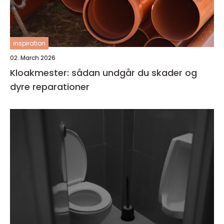
inspiration
02. March 2026
Kloakmester: sådan undgår du skader og
dyre reparationer