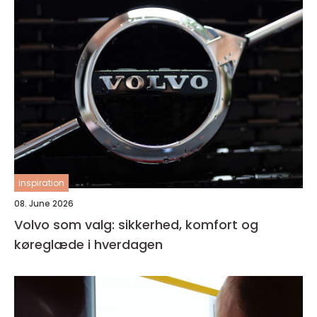
inspiration
08. June 2026
Volvo som valg: sikkerhed, komfort og
køreglæde i hverdagen