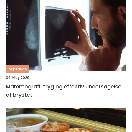
inspiration
06. May 2026
Mammografi: tryg og effektiv undersøgelse
af brystet