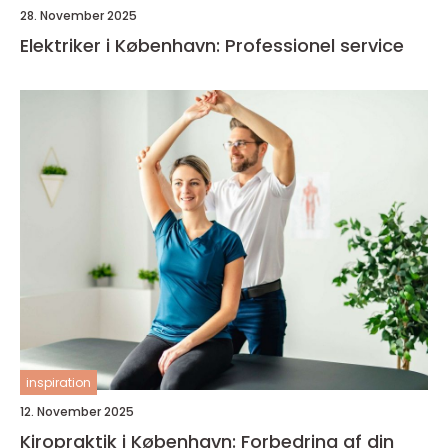
28. November 2025
Elektriker i København: Professionel service
inspiration
12. November 2025
Kiropraktik i København: Forbedring af din