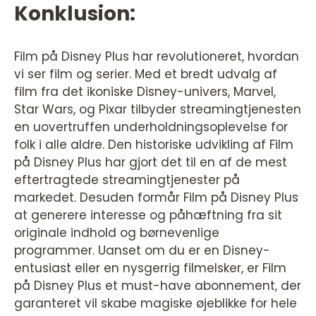
Konklusion:
Film på Disney Plus har revolutioneret, hvordan
vi ser film og serier. Med et bredt udvalg af
film fra det ikoniske Disney-univers, Marvel,
Star Wars, og Pixar tilbyder streamingtjenesten
en uovertruffen underholdningsoplevelse for
folk i alle aldre. Den historiske udvikling af Film
på Disney Plus har gjort det til en af de mest
eftertragtede streamingtjenester på
markedet. Desuden formår Film på Disney Plus
at generere interesse og påhæftning fra sit
originale indhold og børnevenlige
programmer. Uanset om du er en Disney-
entusiast eller en nysgerrig filmelsker, er Film
på Disney Plus et must-have abonnement, der
garanteret vil skabe magiske øjeblikke for hele