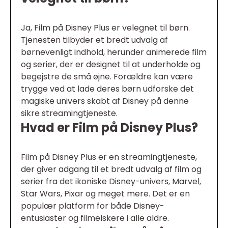
Ja, Film på Disney Plus er velegnet til børn.
Tjenesten tilbyder et bredt udvalg af
børnevenligt indhold, herunder animerede film
og serier, der er designet til at underholde og
begejstre de små øjne. Forældre kan være
trygge ved at lade deres børn udforske det
magiske univers skabt af Disney på denne
sikre streamingtjeneste.
Hvad er Film på Disney Plus?
Film på Disney Plus er en streamingtjeneste,
der giver adgang til et bredt udvalg af film og
serier fra det ikoniske Disney-univers, Marvel,
Star Wars, Pixar og meget mere. Det er en
populær platform for både Disney-
entusiaster og filmelskere i alle aldre.