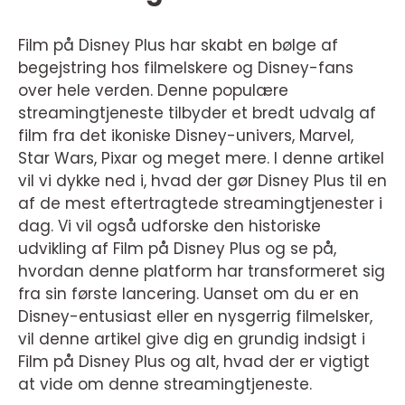
Film på Disney Plus har skabt en bølge af
begejstring hos filmelskere og Disney-fans
over hele verden. Denne populære
streamingtjeneste tilbyder et bredt udvalg af
film fra det ikoniske Disney-univers, Marvel,
Star Wars, Pixar og meget mere. I denne artikel
vil vi dykke ned i, hvad der gør Disney Plus til en
af de mest eftertragtede streamingtjenester i
dag. Vi vil også udforske den historiske
udvikling af Film på Disney Plus og se på,
hvordan denne platform har transformeret sig
fra sin første lancering. Uanset om du er en
Disney-entusiast eller en nysgerrig filmelsker,
vil denne artikel give dig en grundig indsigt i
Film på Disney Plus og alt, hvad der er vigtigt
at vide om denne streamingtjeneste.