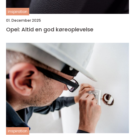
inspiration
01. December 2025
Opel: Altid en god køreoplevelse
inspiration