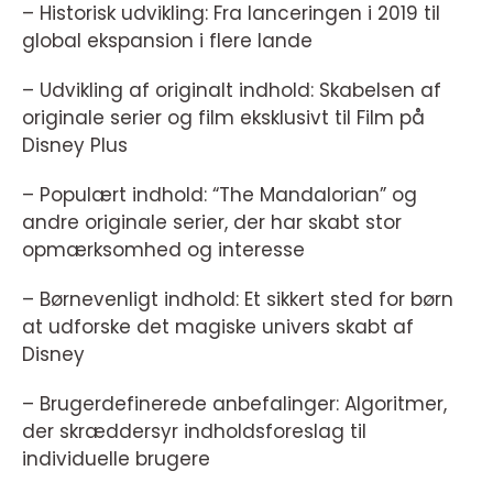
– Historisk udvikling: Fra lanceringen i 2019 til
global ekspansion i flere lande
– Udvikling af originalt indhold: Skabelsen af
originale serier og film eksklusivt til Film på
Disney Plus
– Populært indhold: “The Mandalorian” og
andre originale serier, der har skabt stor
opmærksomhed og interesse
– Børnevenligt indhold: Et sikkert sted for børn
at udforske det magiske univers skabt af
Disney
– Brugerdefinerede anbefalinger: Algoritmer,
der skræddersyr indholdsforeslag til
individuelle brugere