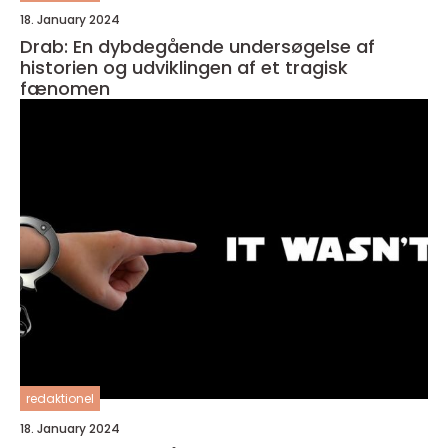
18. January 2024
Drab: En dybdegående undersøgelse af
historien og udviklingen af et tragisk
fænomen
redaktionel
18. January 2024