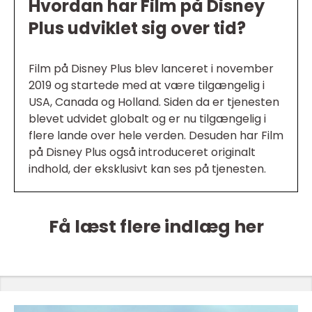
Hvordan har Film på Disney
Plus udviklet sig over tid?
Film på Disney Plus blev lanceret i november
2019 og startede med at være tilgængelig i
USA, Canada og Holland. Siden da er tjenesten
blevet udvidet globalt og er nu tilgængelig i
flere lande over hele verden. Desuden har Film
på Disney Plus også introduceret originalt
indhold, der eksklusivt kan ses på tjenesten.
Få læst flere indlæg her