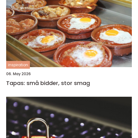
inspiration
06. May 2026
Tapas: små bidder, stor smag