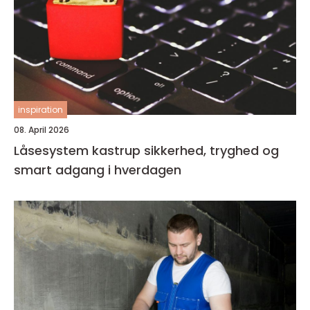
inspiration
08. April 2026
Låsesystem kastrup sikkerhed, tryghed og
smart adgang i hverdagen