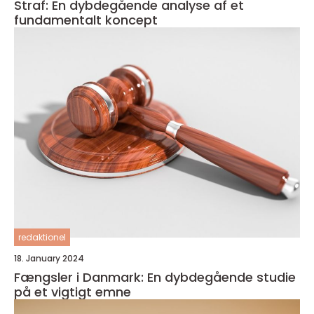
Straf: En dybdegående analyse af et
fundamentalt koncept
redaktionel
18. January 2024
Fængsler i Danmark: En dybdegående studie
på et vigtigt emne