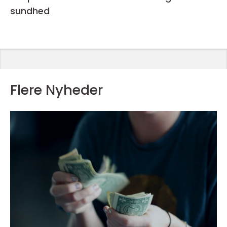
sundhed
Flere Nyheder