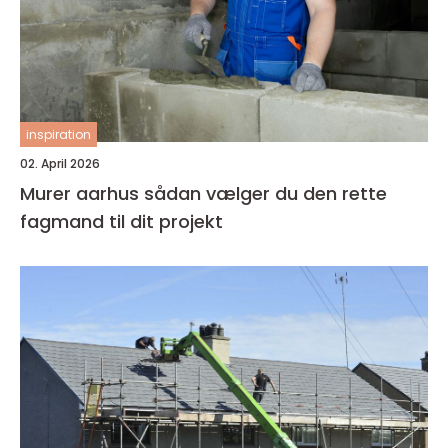
inspiration
02. April 2026
Murer aarhus sådan vælger du den rette
fagmand til dit projekt