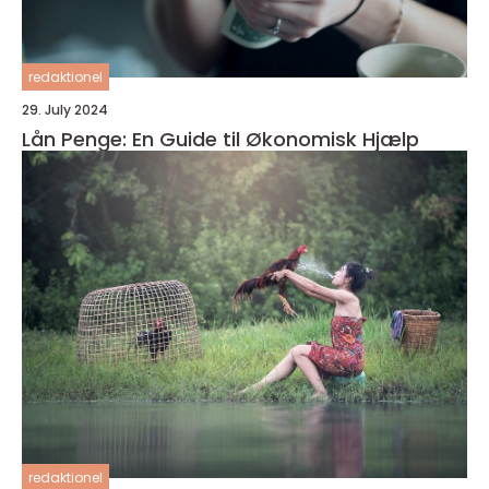
redaktionel
29. July 2024
Lån Penge: En Guide til Økonomisk Hjælp
redaktionel