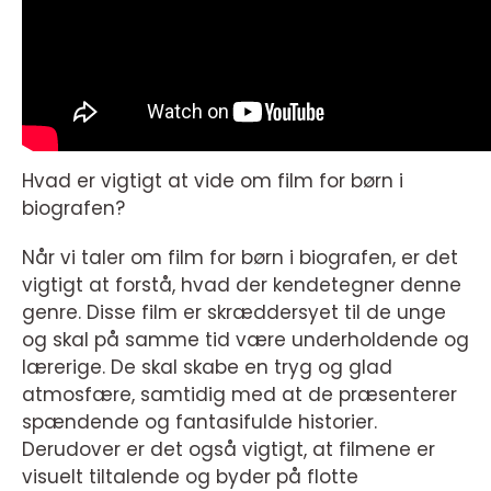
Hvad er vigtigt at vide om film for børn i
biografen?
Når vi taler om film for børn i biografen, er det
vigtigt at forstå, hvad der kendetegner denne
genre. Disse film er skræddersyet til de unge
og skal på samme tid være underholdende og
lærerige. De skal skabe en tryg og glad
atmosfære, samtidig med at de præsenterer
spændende og fantasifulde historier.
Derudover er det også vigtigt, at filmene er
visuelt tiltalende og byder på flotte