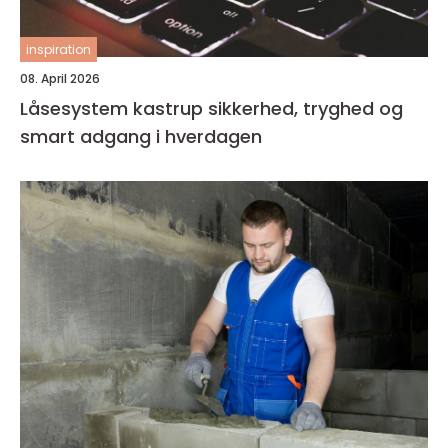
inspiration
08. April 2026
Låsesystem kastrup sikkerhed, tryghed og
smart adgang i hverdagen