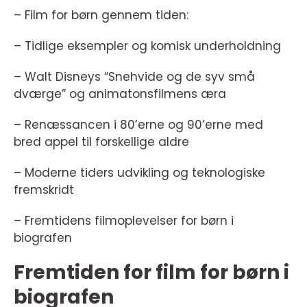
– Film for børn gennem tiden:
– Tidlige eksempler og komisk underholdning
– Walt Disneys “Snehvide og de syv små
dværge” og animatonsfilmens æra
– Renæssancen i 80’erne og 90’erne med
bred appel til forskellige aldre
– Moderne tiders udvikling og teknologiske
fremskridt
– Fremtidens filmoplevelser for børn i
biografen
Fremtiden for film for børn i
biografen