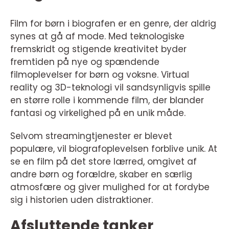
Film for børn i biografen er en genre, der aldrig
synes at gå af mode. Med teknologiske
fremskridt og stigende kreativitet byder
fremtiden på nye og spændende
filmoplevelser for børn og voksne. Virtual
reality og 3D-teknologi vil sandsynligvis spille
en større rolle i kommende film, der blander
fantasi og virkelighed på en unik måde.
Selvom streamingtjenester er blevet
populære, vil biografoplevelsen forblive unik. At
se en film på det store lærred, omgivet af
andre børn og forældre, skaber en særlig
atmosfære og giver mulighed for at fordybe
sig i historien uden distraktioner.
Afsluttende tanker