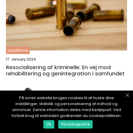
redaktionel
17. January 2024
Resocialisering af kriminelle: En vej mod
rehabilitering og genintegration i samfundet
På vores website bruges cookies til at huske dine
indstillinger, statistik og personalisering af indhold og
annoncer. Denne information deles med tredjepart. Ved
fortsat brug af websiden godkender du cookiepolitikken.
Ok
Privatlivspolitik