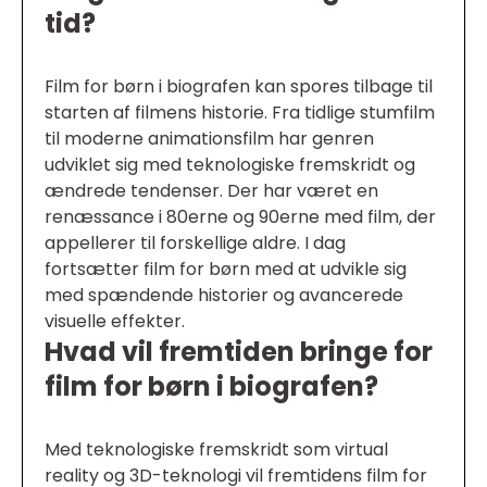
tid?
Film for børn i biografen kan spores tilbage til
starten af filmens historie. Fra tidlige stumfilm
til moderne animationsfilm har genren
udviklet sig med teknologiske fremskridt og
ændrede tendenser. Der har været en
renæssance i 80erne og 90erne med film, der
appellerer til forskellige aldre. I dag
fortsætter film for børn med at udvikle sig
med spændende historier og avancerede
visuelle effekter.
Hvad vil fremtiden bringe for
film for børn i biografen?
Med teknologiske fremskridt som virtual
reality og 3D-teknologi vil fremtidens film for