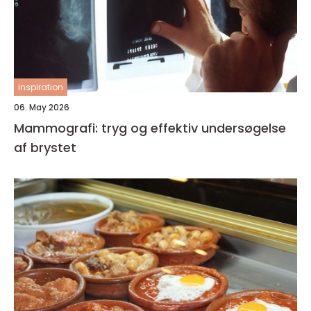
inspiration
06. May 2026
Mammografi: tryg og effektiv undersøgelse
af brystet