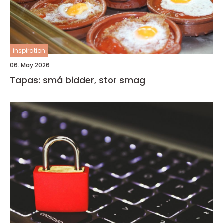
inspiration
06. May 2026
Tapas: små bidder, stor smag