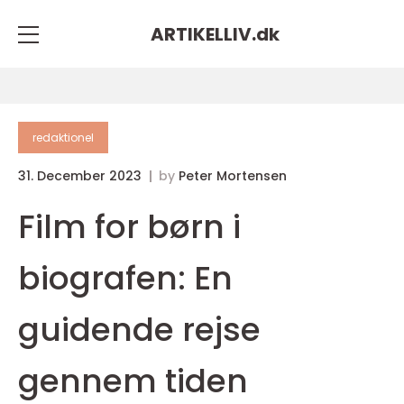
ARTIKELLIV.
dk
redaktionel
31. December 2023
by
Peter Mortensen
Film for børn i
biografen: En
guidende rejse
gennem tiden