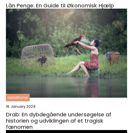
Lån Penge: En Guide til Økonomisk Hjælp
redaktionel
18. January 2024
Drab: En dybdegående undersøgelse af
historien og udviklingen af et tragisk
fænomen