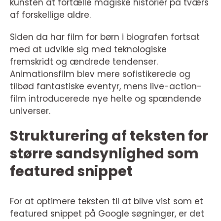
kunsten at fortælle magiske historier på tværs
af forskellige aldre.
Siden da har film for børn i biografen fortsat
med at udvikle sig med teknologiske
fremskridt og ændrede tendenser.
Animationsfilm blev mere sofistikerede og
tilbød fantastiske eventyr, mens live-action-
film introducerede nye helte og spændende
universer.
Strukturering af teksten for
større sandsynlighed som
featured snippet
For at optimere teksten til at blive vist som et
featured snippet på Google søgninger, er det