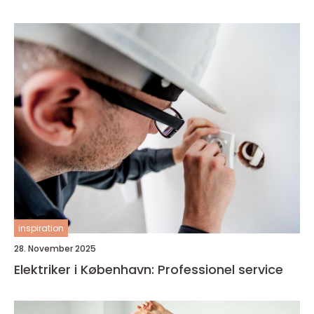
inspiration
28. November 2025
Elektriker i København: Professionel service