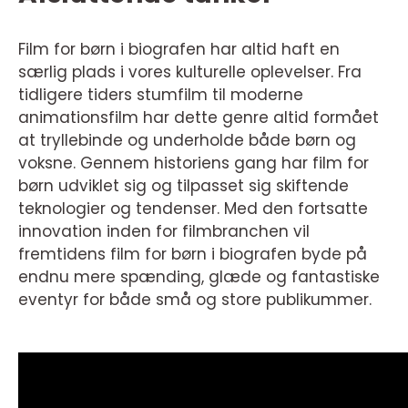
Film for børn i biografen har altid haft en
særlig plads i vores kulturelle oplevelser. Fra
tidligere tiders stumfilm til moderne
animationsfilm har dette genre altid formået
at tryllebinde og underholde både børn og
voksne. Gennem historiens gang har film for
børn udviklet sig og tilpasset sig skiftende
teknologier og tendenser. Med den fortsatte
innovation inden for filmbranchen vil
fremtidens film for børn i biografen byde på
endnu mere spænding, glæde og fantastiske
eventyr for både små og store publikummer.