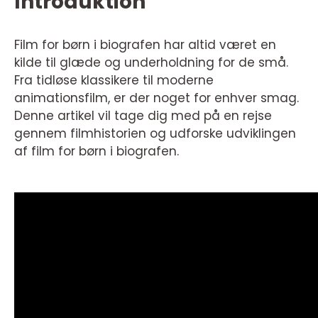
Introduktion
Film for børn i biografen har altid været en
kilde til glæde og underholdning for de små.
Fra tidløse klassikere til moderne
animationsfilm, er der noget for enhver smag.
Denne artikel vil tage dig med på en rejse
gennem filmhistorien og udforske udviklingen
af film for børn i biografen.