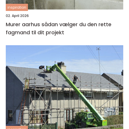
inspiration
02. April 2026
Murer aarhus sådan vælger du den rette
fagmand til dit projekt