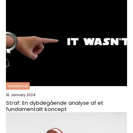
redaktionel
18. January 2024
Straf: En dybdegående analyse af et
fundamentalt koncept