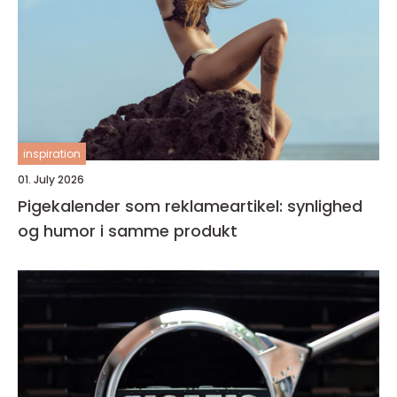
inspiration
01. July 2026
Pigekalender som reklameartikel: synlighed
og humor i samme produkt