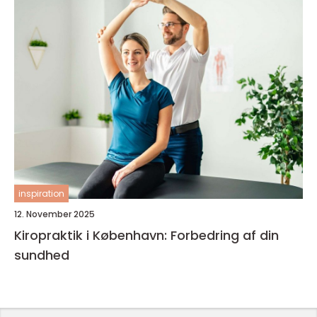
inspiration
12. November 2025
Kiropraktik i København: Forbedring af din
sundhed