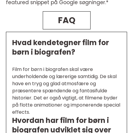
featured snippet på Google søgninger.*
FAQ
Hvad kendetegner film for
børn i biografen?
Film for børn i biografen skal være
underholdende og lærerige samtidig. De skal
have en tryg og glad atmosfære og
præsentere spændende og fantasifulde
historier. Det er også vigtigt, at filmene byder
på flotte animationer og imponerende special
effects.
Hvordan har film for børn i
biografen udviklet sig over