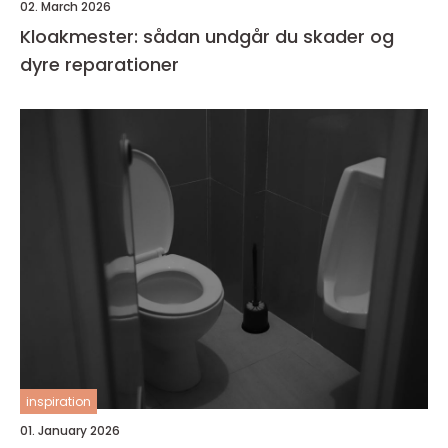
02. March 2026
Kloakmester: sådan undgår du skader og
dyre reparationer
inspiration
01. January 2026