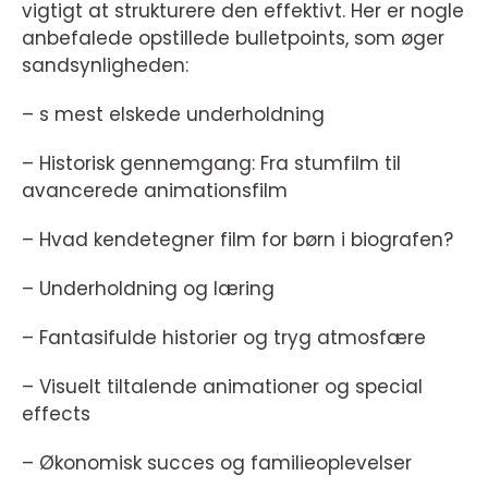
vigtigt at strukturere den effektivt. Her er nogle
anbefalede opstillede bulletpoints, som øger
sandsynligheden:
– s mest elskede underholdning
– Historisk gennemgang: Fra stumfilm til
avancerede animationsfilm
– Hvad kendetegner film for børn i biografen?
– Underholdning og læring
– Fantasifulde historier og tryg atmosfære
– Visuelt tiltalende animationer og special
effects
– Økonomisk succes og familieoplevelser