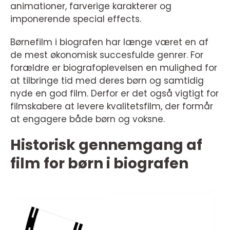
animationer, farverige karakterer og
imponerende special effects.
Børnefilm i biografen har længe været en af
de mest økonomisk succesfulde genrer. For
forældre er biografoplevelsen en mulighed for
at tilbringe tid med deres børn og samtidig
nyde en god film. Derfor er det også vigtigt for
filmskabere at levere kvalitetsfilm, der formår
at engagere både børn og voksne.
Historisk gennemgang af
film for børn i biografen