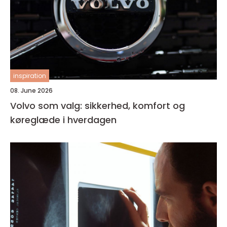
inspiration
08. June 2026
Volvo som valg: sikkerhed, komfort og
køreglæde i hverdagen