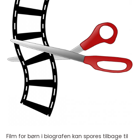
Film for børn i biografen kan spores tilbage til