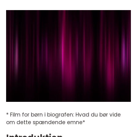
* Film for børn i biografen: Hvad du bør vide
om dette spændende emne*