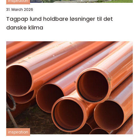
inspiration
31. March 2026
Tagpap lund holdbare løsninger til det
danske klima
inspiration