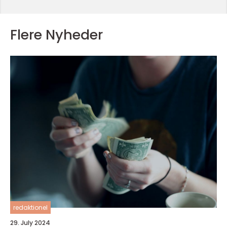
Flere Nyheder
redaktionel
29. July 2024