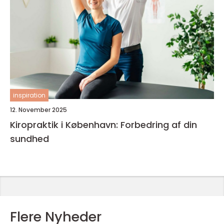
inspiration
12. November 2025
Kiropraktik i København: Forbedring af din
sundhed
Flere Nyheder