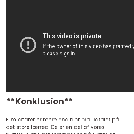
**Konklusion**
Film citater er mere end blot ord udtalet på
det store lærred. De er en del af vores