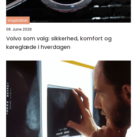
inspiration
08. June 2026
Volvo som valg: sikkerhed, komfort og
køreglæde i hverdagen