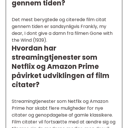
gennem tiden?
Det mest berygtede og citerede film citat
gennem tiden er sandsynligvis Frankly, my
dear, I dont give a damn fra filmen Gone with
the Wind (1939).
Hvordan har
streamingtjenester som
Netflix og Amazon Prime
påvirket udviklingen af film
citater?
Streamingtjenester som Netflix og Amazon
Prime har skabt flere muligheder for nye
citater og genopdagelse af gamle klassikere.
Film citater vil fortsætte med at ændre sig og