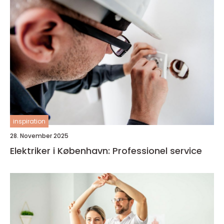
inspiration
28. November 2025
Elektriker i København: Professionel service