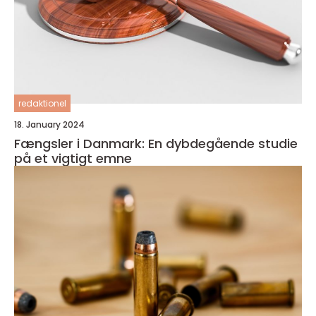
redaktionel
18. January 2024
Fængsler i Danmark: En dybdegående studie
på et vigtigt emne