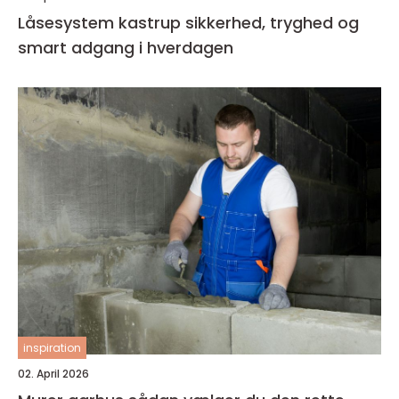
Låsesystem kastrup sikkerhed, tryghed og
smart adgang i hverdagen
inspiration
02. April 2026