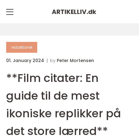
ARTIKELLIV.
dk
redaktionel
01. January 2024
by
Peter Mortensen
**Film citater: En
guide til de mest
ikoniske replikker på
det store lærred**