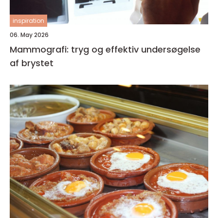
inspiration
06. May 2026
Mammografi: tryg og effektiv undersøgelse
af brystet