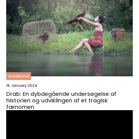
redaktionel
18. January 2024
Drab: En dybdegående undersøgelse af
historien og udviklingen af et tragisk
fænomen