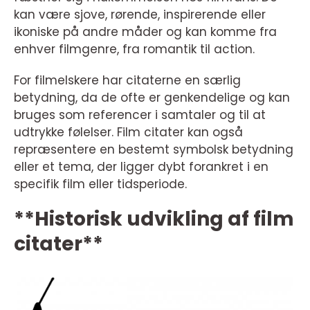
kan være sjove, rørende, inspirerende eller
ikoniske på andre måder og kan komme fra
enhver filmgenre, fra romantik til action.
For filmelskere har citaterne en særlig
betydning, da de ofte er genkendelige og kan
bruges som referencer i samtaler og til at
udtrykke følelser. Film citater kan også
repræsentere en bestemt symbolsk betydning
eller et tema, der ligger dybt forankret i en
specifik film eller tidsperiode.
**Historisk udvikling af film
citater**