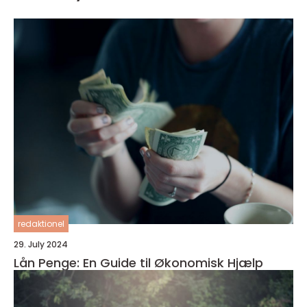
redaktionel
29. July 2024
Lån Penge: En Guide til Økonomisk Hjælp