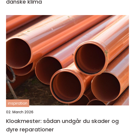
danske klima
inspiration
02. March 2026
Kloakmester: sådan undgår du skader og
dyre reparationer