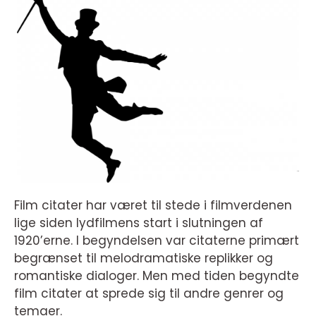
Film citater har været til stede i filmverdenen
lige siden lydfilmens start i slutningen af
1920’erne. I begyndelsen var citaterne primært
begrænset til melodramatiske replikker og
romantiske dialoger. Men med tiden begyndte
film citater at sprede sig til andre genrer og
temaer.