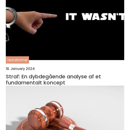
redaktionel
18. January 2024
Straf: En dybdegående analyse af et
fundamentalt koncept