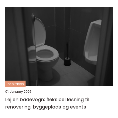
inspiration
01. January 2026
Lej en badevogn: fleksibel løsning til
renovering, byggeplads og events