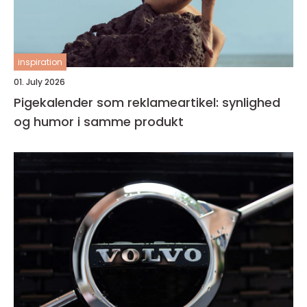
inspiration
01. July 2026
Pigekalender som reklameartikel: synlighed
og humor i samme produkt