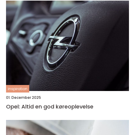
inspiration
01. December 2025
Opel: Altid en god køreoplevelse