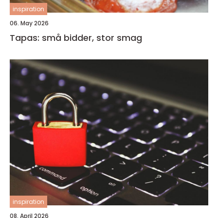
inspiration
06. May 2026
Tapas: små bidder, stor smag
inspiration
08. April 2026