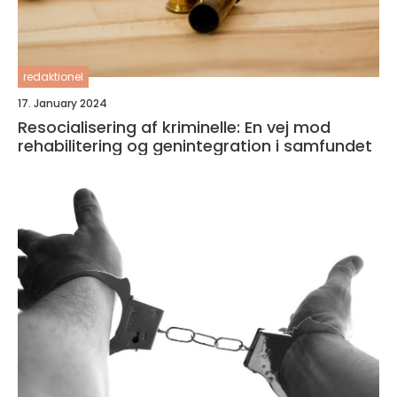
redaktionel
17. January 2024
Resocialisering af kriminelle: En vej mod
rehabilitering og genintegration i samfundet