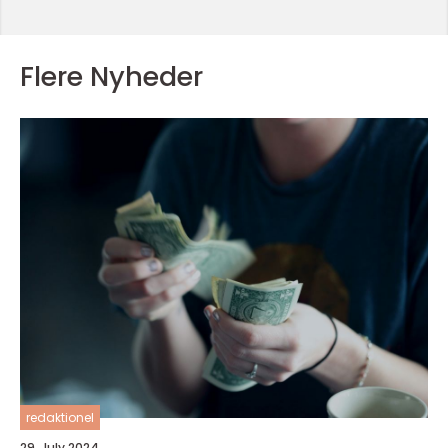
Flere Nyheder
redaktionel
29. July 2024