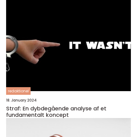
redaktionel
18. January 2024
Straf: En dybdegående analyse af et
fundamentalt koncept