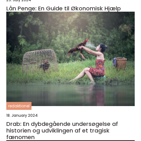
Lån Penge: En Guide til Økonomisk Hjælp
redaktionel
18. January 2024
Drab: En dybdegående undersøgelse af
historien og udviklingen af et tragisk
fænomen