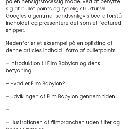
på en hensigtsmæssig måde. Ved at benytte
sig af bullet points og tydelig struktur vil
Googles algoritmer sandsynligvis bedre forstå
indholdet og præsentere det som et featured
snippet.
Nedenfor er et eksempel på en oplisting af
denne articles indhold i form af bulletpoints:
– Introduktion til Film Babylon og dens
betydning
– Hvad er Film Babylon?
– Udviklingen af Film Babylon gennem tiden
–
– Illustrationen af filmbranchen uden filter og