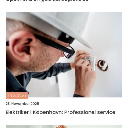
inspiration
28. November 2025
Elektriker i København: Professionel service