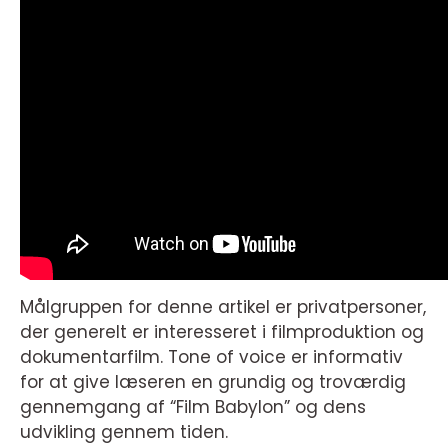
Målgruppen for denne artikel er privatpersoner,
der generelt er interesseret i filmproduktion og
dokumentarfilm. Tone of voice er informativ
for at give læseren en grundig og troværdig
gennemgang af “Film Babylon” og dens
udvikling gennem tiden.