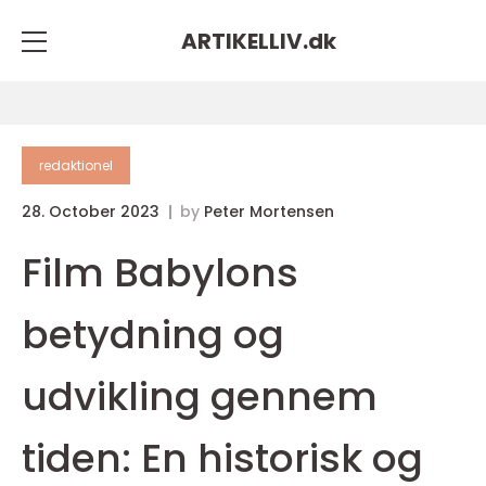
ARTIKELLIV.
dk
redaktionel
28. October 2023
by
Peter Mortensen
Film Babylons
betydning og
udvikling gennem
tiden: En historisk og