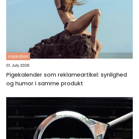
inspiration
01. July 2026
Pigekalender som reklameartikel: synlighed
og humor i samme produkt