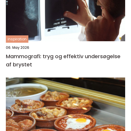
inspiration
06. May 2026
Mammografi: tryg og effektiv undersøgelse
af brystet