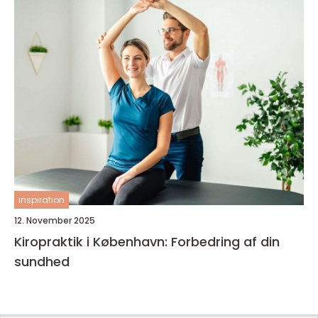
inspiration
12. November 2025
Kiropraktik i København: Forbedring af din
sundhed