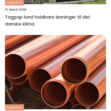
inspiration
31. March 2026
Tagpap lund holdbare løsninger til det
danske klima
inspiration