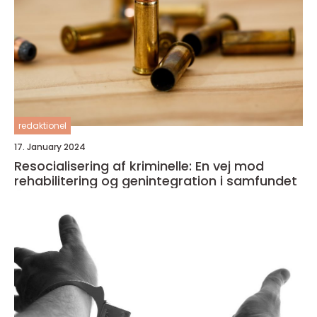
redaktionel
17. January 2024
Resocialisering af kriminelle: En vej mod
rehabilitering og genintegration i samfundet