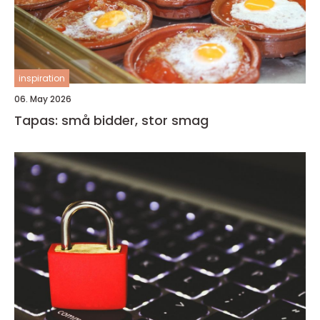
inspiration
06. May 2026
Tapas: små bidder, stor smag