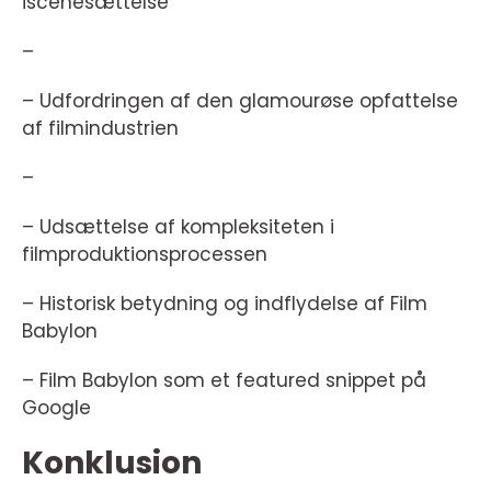
iscenesættelse
–
– Udfordringen af den glamourøse opfattelse
af filmindustrien
–
– Udsættelse af kompleksiteten i
filmproduktionsprocessen
– Historisk betydning og indflydelse af Film
Babylon
– Film Babylon som et featured snippet på
Google
Konklusion