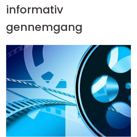
informativ
gennemgang