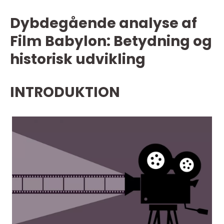
Dybdegående analyse af
Film Babylon: Betydning og
historisk udvikling
INTRODUKTION