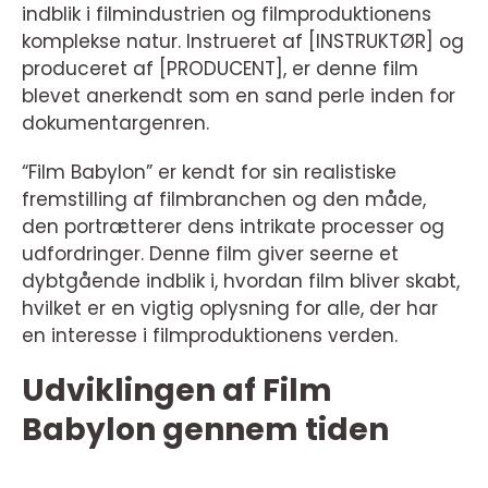
indblik i filmindustrien og filmproduktionens
komplekse natur. Instrueret af [INSTRUKTØR] og
produceret af [PRODUCENT], er denne film
blevet anerkendt som en sand perle inden for
dokumentargenren.
“Film Babylon” er kendt for sin realistiske
fremstilling af filmbranchen og den måde,
den portrætterer dens intrikate processer og
udfordringer. Denne film giver seerne et
dybtgående indblik i, hvordan film bliver skabt,
hvilket er en vigtig oplysning for alle, der har
en interesse i filmproduktionens verden.
Udviklingen af Film
Babylon gennem tiden