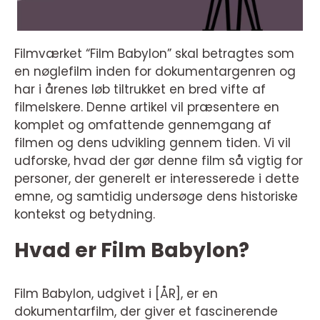
Filmværket “Film Babylon” skal betragtes som
en nøglefilm inden for dokumentargenren og
har i årenes løb tiltrukket en bred vifte af
filmelskere. Denne artikel vil præsentere en
komplet og omfattende gennemgang af
filmen og dens udvikling gennem tiden. Vi vil
udforske, hvad der gør denne film så vigtig for
personer, der generelt er interesserede i dette
emne, og samtidig undersøge dens historiske
kontekst og betydning.
Hvad er Film Babylon?
Film Babylon, udgivet i [ÅR], er en
dokumentarfilm, der giver et fascinerende