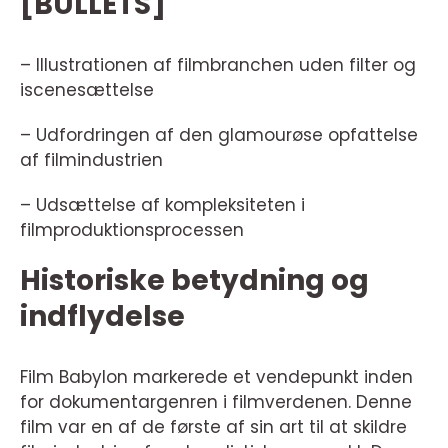
[BULLETS]
– Illustrationen af filmbranchen uden filter og
iscenesættelse
– Udfordringen af den glamourøse opfattelse
af filmindustrien
– Udsættelse af kompleksiteten i
filmproduktionsprocessen
Historiske betydning og
indflydelse
Film Babylon markerede et vendepunkt inden
for dokumentargenren i filmverdenen. Denne
film var en af de første af sin art til at skildre