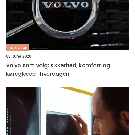
inspiration
08. June 2026
Volvo som valg: sikkerhed, komfort og
køreglæde i hverdagen