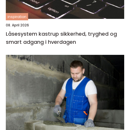
inspiration
08. April 2026
Låsesystem kastrup sikkerhed, tryghed og
smart adgang i hverdagen