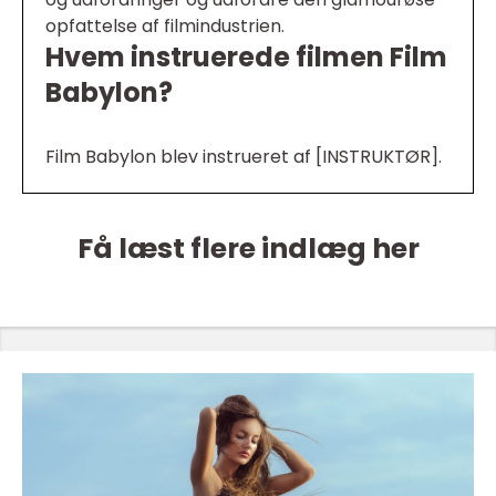
opfattelse af filmindustrien.
Hvem instruerede filmen Film
Babylon?
Film Babylon blev instrueret af [INSTRUKTØR].
Få læst flere indlæg her