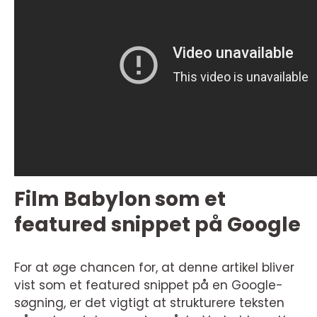
Film Babylon som et
featured snippet på Google
For at øge chancen for, at denne artikel bliver
vist som et featured snippet på en Google-
søgning, er det vigtigt at strukturere teksten