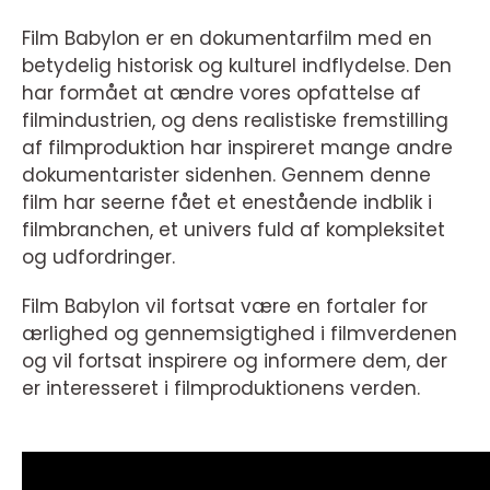
Film Babylon er en dokumentarfilm med en
betydelig historisk og kulturel indflydelse. Den
har formået at ændre vores opfattelse af
filmindustrien, og dens realistiske fremstilling
af filmproduktion har inspireret mange andre
dokumentarister sidenhen. Gennem denne
film har seerne fået et enestående indblik i
filmbranchen, et univers fuld af kompleksitet
og udfordringer.
Film Babylon vil fortsat være en fortaler for
ærlighed og gennemsigtighed i filmverdenen
og vil fortsat inspirere og informere dem, der
er interesseret i filmproduktionens verden.