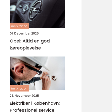
inspiration
01. December 2025
Opel: Altid en god
køreoplevelse
inspiration
28. November 2025
Elektriker i København:
Professionel service