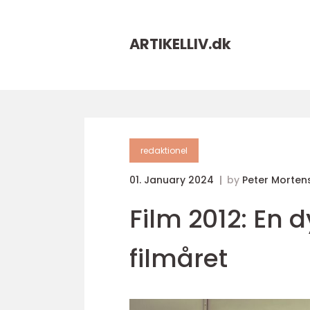
ARTIKELLIV.
dk
redaktionel
01. January 2024
by
Peter Morten
Film 2012: En
filmåret