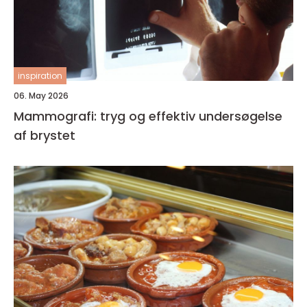
inspiration
06. May 2026
Mammografi: tryg og effektiv undersøgelse
af brystet