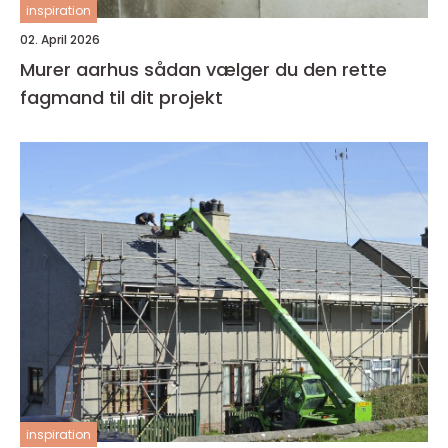
inspiration
02. April 2026
Murer aarhus sådan vælger du den rette
fagmand til dit projekt
inspiration