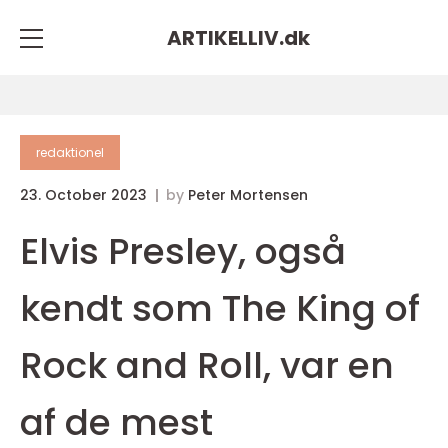
ARTIKELLIV.
dk
redaktionel
23. October 2023
by
Peter Mortensen
Elvis Presley, også
kendt som The King of
Rock and Roll, var en
af de mest