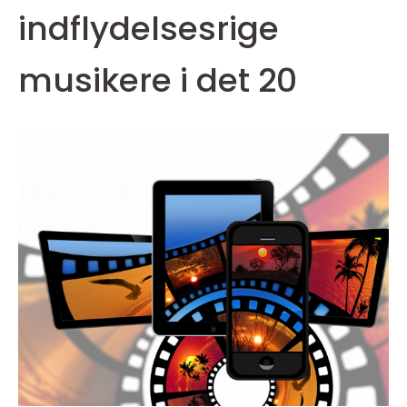
indflydelsesrige
musikere i det 20