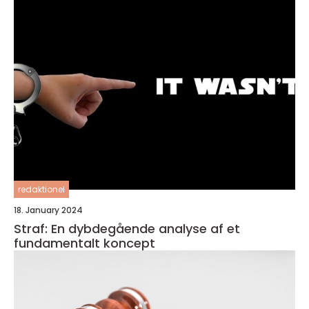
redaktionel
18. January 2024
Straf: En dybdegående analyse af et
fundamentalt koncept