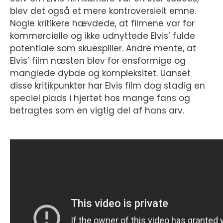
blev det også et mere kontroversielt emne.
Nogle kritikere hævdede, at filmene var for
kommercielle og ikke udnyttede Elvis’ fulde
potentiale som skuespiller. Andre mente, at
Elvis’ film næsten blev for ensformige og
manglede dybde og kompleksitet. Uanset
disse kritikpunkter har Elvis film dog stadig en
speciel plads i hjertet hos mange fans og
betragtes som en vigtig del af hans arv.