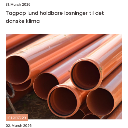
31. March 2026
Tagpap lund holdbare løsninger til det
danske klima
inspiration
02. March 2026