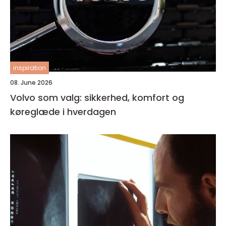
inspiration
08. June 2026
Volvo som valg: sikkerhed, komfort og
køreglæde i hverdagen