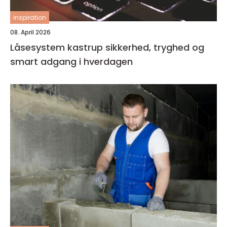
inspiration
08. April 2026
Låsesystem kastrup sikkerhed, tryghed og
smart adgang i hverdagen