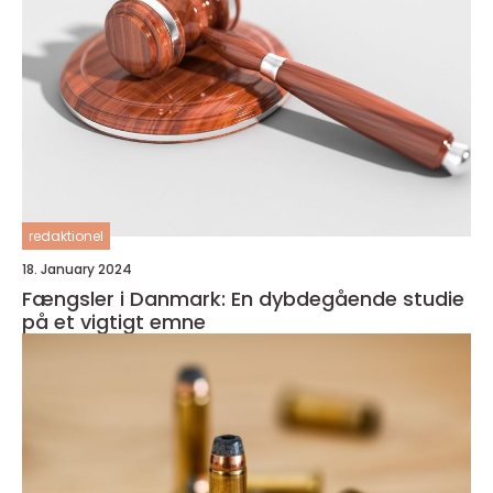
redaktionel
18. January 2024
Fængsler i Danmark: En dybdegående studie
på et vigtigt emne