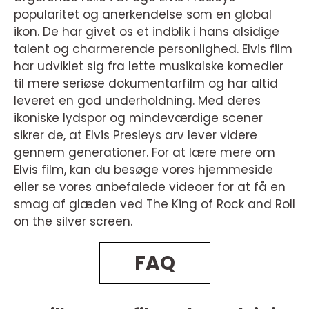
popularitet og anerkendelse som en global
ikon. De har givet os et indblik i hans alsidige
talent og charmerende personlighed. Elvis film
har udviklet sig fra lette musikalske komedier
til mere seriøse dokumentarfilm og har altid
leveret en god underholdning. Med deres
ikoniske lydspor og mindeværdige scener
sikrer de, at Elvis Presleys arv lever videre
gennem generationer. For at lære mere om
Elvis film, kan du besøge vores hjemmeside
eller se vores anbefalede videoer for at få en
smag af glæden ved The King of Rock and Roll
on the silver screen.
FAQ