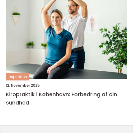
inspiration
12. November 2025
Kiropraktik i København: Forbedring af din
sundhed