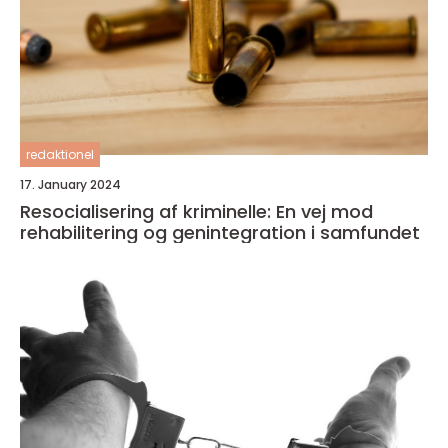
redaktionel
17. January 2024
Resocialisering af kriminelle: En vej mod
rehabilitering og genintegration i samfundet