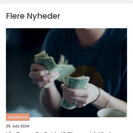
Flere Nyheder
redaktionel
29. July 2024