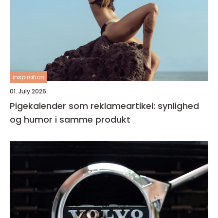
inspiration
01. July 2026
Pigekalender som reklameartikel: synlighed
og humor i samme produkt