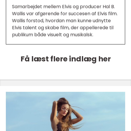
Samarbejdet mellem Elvis og producer Hal B.
Wallis var afgørende for succesen af Elvis film.
Wallis forstod, hvordan man kunne udnytte
Elvis talent og skabe film, der appellerede til
publikum både visuelt og musikalsk.
Få læst flere indlæg her