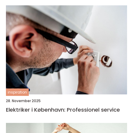
inspiration
28. November 2025
Elektriker i København: Professionel service