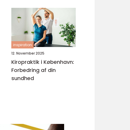
inspiration
12. November 2025
Kiropraktik i København:
Forbedring af din
sundhed