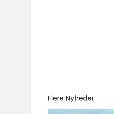
Flere Nyheder