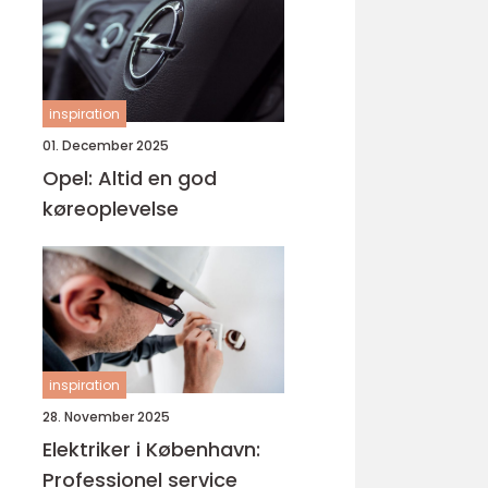
inspiration
01. December 2025
Opel: Altid en god
køreoplevelse
inspiration
28. November 2025
Elektriker i København:
Professionel service