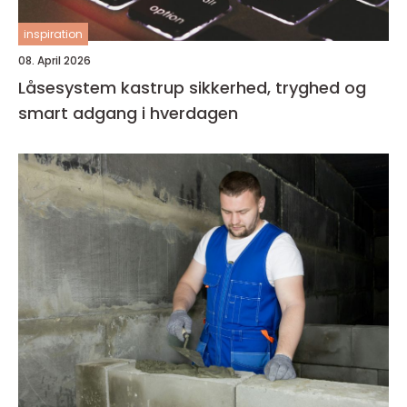
inspiration
08. April 2026
Låsesystem kastrup sikkerhed, tryghed og
smart adgang i hverdagen