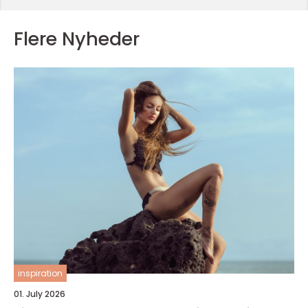
Flere Nyheder
inspiration
01. July 2026