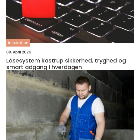
inspiration
08. April 2026
Låsesystem kastrup sikkerhed, tryghed og
smart adgang i hverdagen