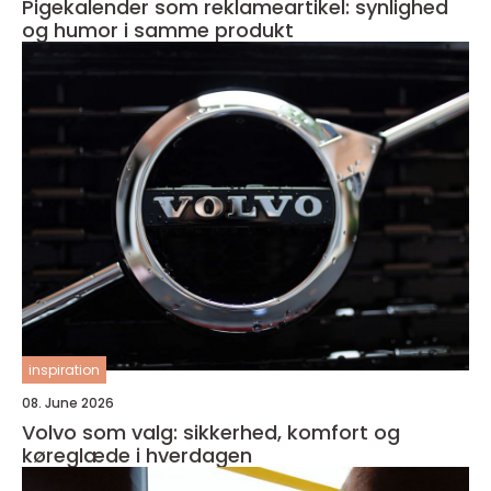
Pigekalender som reklameartikel: synlighed
og humor i samme produkt
inspiration
08. June 2026
Volvo som valg: sikkerhed, komfort og
køreglæde i hverdagen