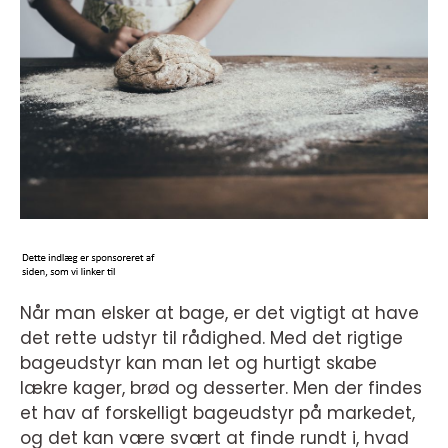
Når man elsker at bage, er det vigtigt at have
det rette udstyr til rådighed. Med det rigtige
bageudstyr kan man let og hurtigt skabe
lækre kager, brød og desserter. Men der findes
et hav af forskelligt bageudstyr på markedet,
og det kan være svært at finde rundt i, hvad