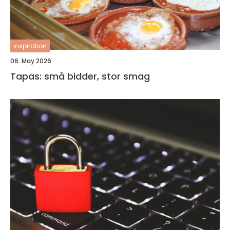
inspiration
06. May 2026
Tapas: små bidder, stor smag