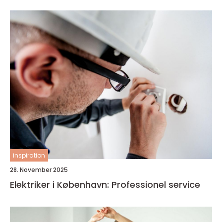
inspiration
28. November 2025
Elektriker i København: Professionel service