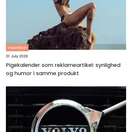
inspiration
01. July 2026
Pigekalender som reklameartikel: synlighed
og humor i samme produkt