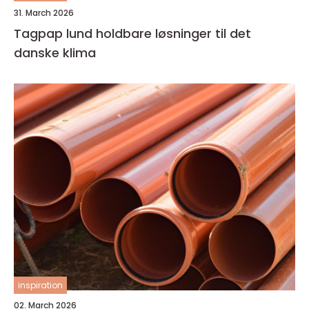
31. March 2026
Tagpap lund holdbare løsninger til det
danske klima
inspiration
02. March 2026