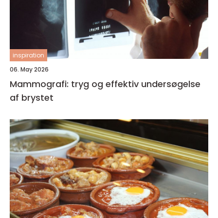
inspiration
06. May 2026
Mammografi: tryg og effektiv undersøgelse
af brystet