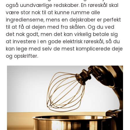
også uundværlige redskaber. En røreskål skal
være stor nok til at kunne rumme alle
ingredienserne, mens en dejskraber er perfekt
til at få al dejen med fra skålen. Og du ved
det nok godt, men det kan virkelig betale sig
at investere i en gode elektrisk røreskål, så du
kan lege med selv de mest komplicerede deje
og opskrifter.