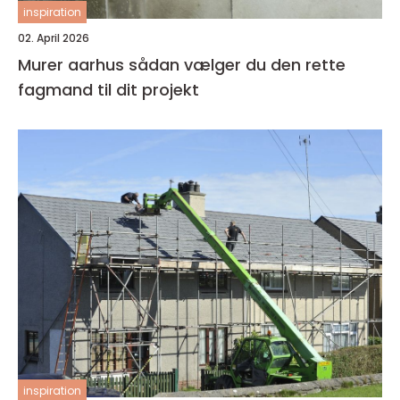
inspiration
02. April 2026
Murer aarhus sådan vælger du den rette
fagmand til dit projekt
inspiration