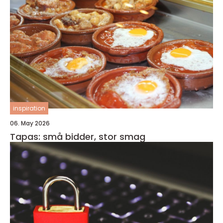
inspiration
06. May 2026
Tapas: små bidder, stor smag