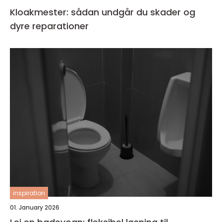
Kloakmester: sådan undgår du skader og
dyre reparationer
inspiration
01. January 2026