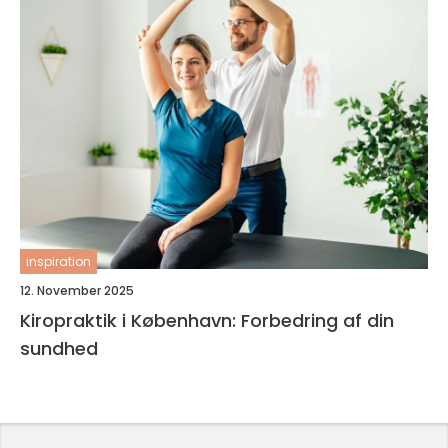
inspiration
12. November 2025
Kiropraktik i København: Forbedring af din
sundhed