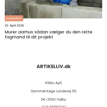
inspiration
02. April 2026
Murer aarhus sådan vælger du den rette
fagmand til dit projekt
ARTIKELLIV.
dk