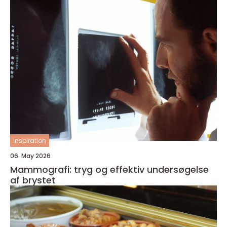
inspiration
06. May 2026
Mammografi: tryg og effektiv undersøgelse
af brystet