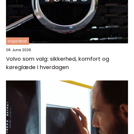
inspiration
08. June 2026
Volvo som valg: sikkerhed, komfort og
køreglæde i hverdagen