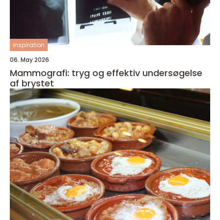
inspiration
06. May 2026
Mammografi: tryg og effektiv undersøgelse
af brystet