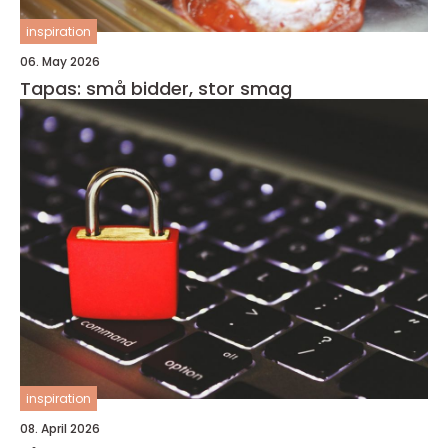
inspiration
06. May 2026
Tapas: små bidder, stor smag
inspiration
08. April 2026