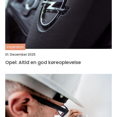
inspiration
01. December 2025
Opel: Altid en god køreoplevelse