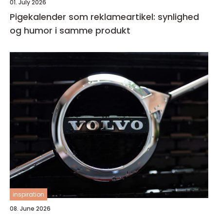
01. July 2026
Pigekalender som reklameartikel: synlighed
og humor i samme produkt
inspiration
08. June 2026