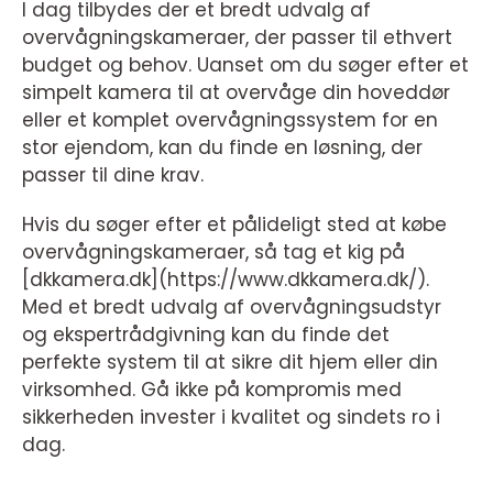
I dag tilbydes der et bredt udvalg af
overvågningskameraer, der passer til ethvert
budget og behov. Uanset om du søger efter et
simpelt kamera til at overvåge din hoveddør
eller et komplet overvågningssystem for en
stor ejendom, kan du finde en løsning, der
passer til dine krav.
Hvis du søger efter et pålideligt sted at købe
overvågningskameraer, så tag et kig på
[dkkamera.dk](https://www.dkkamera.dk/).
Med et bredt udvalg af overvågningsudstyr
og ekspertrådgivning kan du finde det
perfekte system til at sikre dit hjem eller din
virksomhed. Gå ikke på kompromis med
sikkerheden invester i kvalitet og sindets ro i
dag.