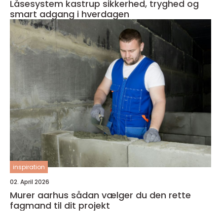
Låsesystem kastrup sikkerhed, tryghed og
smart adgang i hverdagen
inspiration
02. April 2026
Murer aarhus sådan vælger du den rette
fagmand til dit projekt