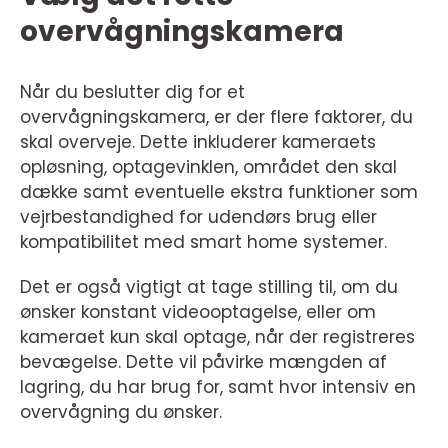
overvågningskamera
Når du beslutter dig for et
overvågningskamera, er der flere faktorer, du
skal overveje. Dette inkluderer kameraets
opløsning, optagevinklen, området den skal
dække samt eventuelle ekstra funktioner som
vejrbestandighed for udendørs brug eller
kompatibilitet med smart home systemer.
Det er også vigtigt at tage stilling til, om du
ønsker konstant videooptagelse, eller om
kameraet kun skal optage, når der registreres
bevægelse. Dette vil påvirke mængden af
lagring, du har brug for, samt hvor intensiv en
overvågning du ønsker.