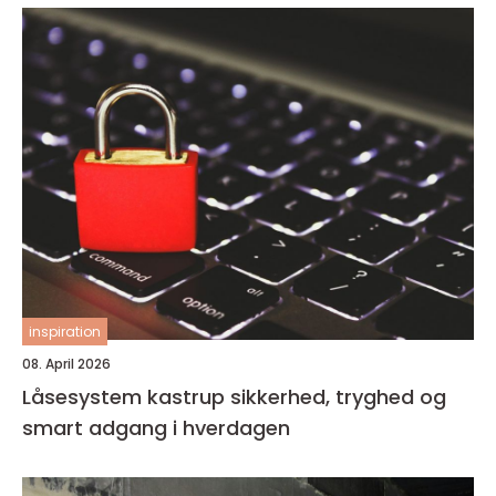
inspiration
08. April 2026
Låsesystem kastrup sikkerhed, tryghed og
smart adgang i hverdagen