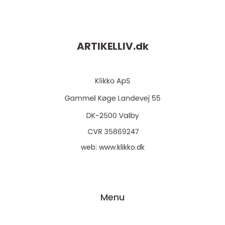
ARTIKELLIV.
dk
web:
www.klikko.dk
Menu