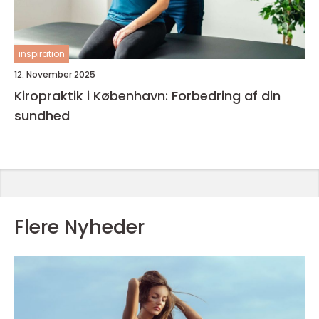
inspiration
12. November 2025
Kiropraktik i København: Forbedring af din
sundhed
Flere Nyheder