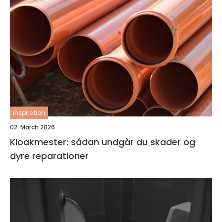
inspiration
02. March 2026
Kloakmester: sådan undgår du skader og
dyre reparationer