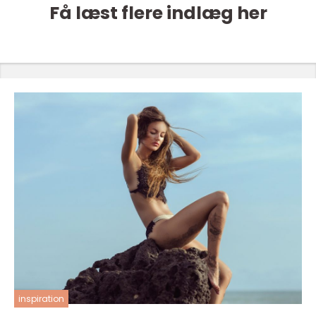
Få læst flere indlæg her
inspiration