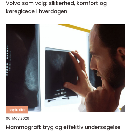
Volvo som valg: sikkerhed, komfort og
køreglæde i hverdagen
inspiration
06. May 2026
Mammografi: tryg og effektiv undersøgelse