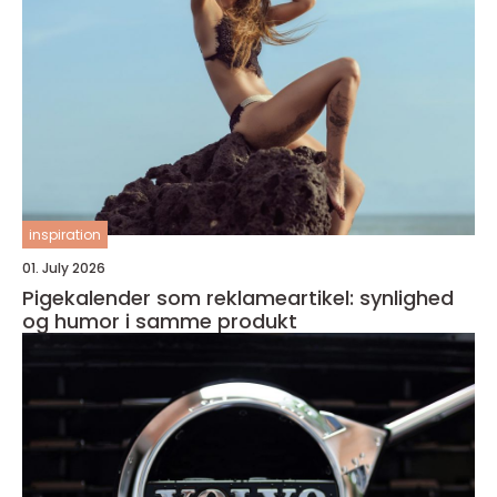
inspiration
01. July 2026
Pigekalender som reklameartikel: synlighed
og humor i samme produkt