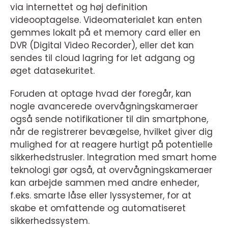
via internettet og høj definition
videooptagelse. Videomaterialet kan enten
gemmes lokalt på et memory card eller en
DVR (Digital Video Recorder), eller det kan
sendes til cloud lagring for let adgang og
øget datasekuritet.
Foruden at optage hvad der foregår, kan
nogle avancerede overvågningskameraer
også sende notifikationer til din smartphone,
når de registrerer bevægelse, hvilket giver dig
mulighed for at reagere hurtigt på potentielle
sikkerhedstrusler. Integration med smart home
teknologi gør også, at overvågningskameraer
kan arbejde sammen med andre enheder,
f.eks. smarte låse eller lyssystemer, for at
skabe et omfattende og automatiseret
sikkerhedssystem.