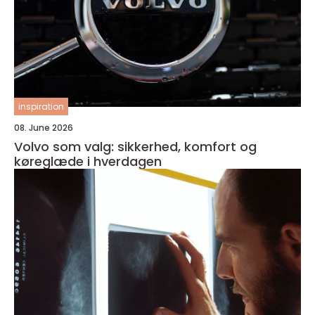
inspiration
08. June 2026
Volvo som valg: sikkerhed, komfort og
køreglæde i hverdagen