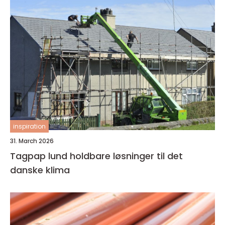
inspiration
31. March 2026
Tagpap lund holdbare løsninger til det
danske klima