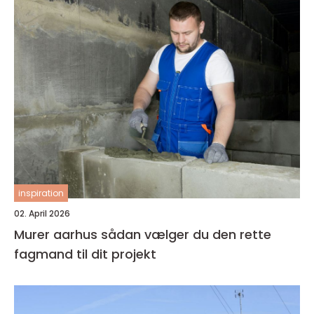
inspiration
02. April 2026
Murer aarhus sådan vælger du den rette
fagmand til dit projekt