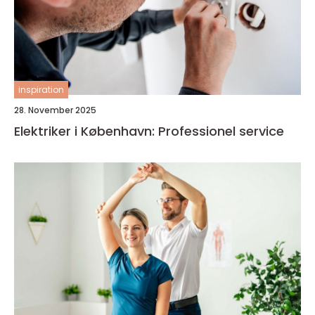
inspiration
28. November 2025
Elektriker i København: Professionel service