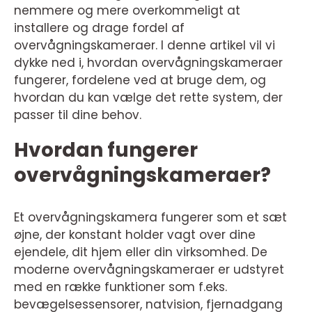
nemmere og mere overkommeligt at
installere og drage fordel af
overvågningskameraer. I denne artikel vil vi
dykke ned i, hvordan overvågningskameraer
fungerer, fordelene ved at bruge dem, og
hvordan du kan vælge det rette system, der
passer til dine behov.
Hvordan fungerer
overvågningskameraer?
Et overvågningskamera fungerer som et sæt
øjne, der konstant holder vagt over dine
ejendele, dit hjem eller din virksomhed. De
moderne overvågningskameraer er udstyret
med en række funktioner som f.eks.
bevægelsessensorer, natvision, fjernadgang