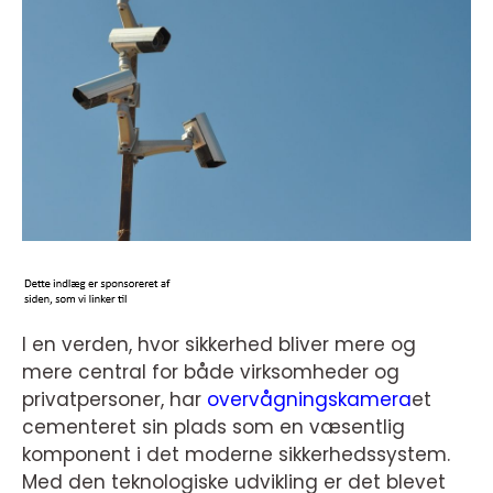
I en verden, hvor sikkerhed bliver mere og
mere central for både virksomheder og
privatpersoner, har
overvågningskamera
et
cementeret sin plads som en væsentlig
komponent i det moderne sikkerhedssystem.
Med den teknologiske udvikling er det blevet