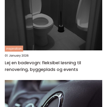
inspiration
01. January 2026
Lej en badevogn: fleksibel løsning til
renovering, byggeplads og events