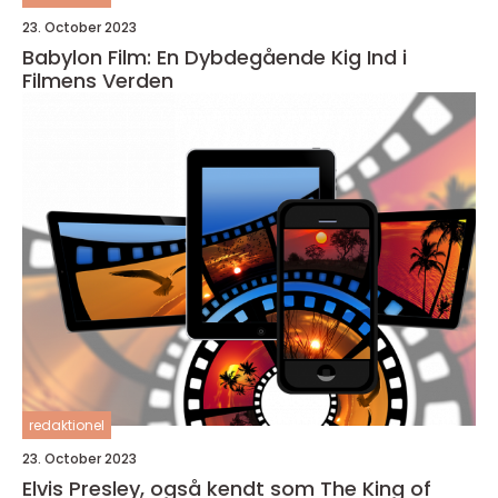
23. October 2023
Babylon Film: En Dybdegående Kig Ind i
Filmens Verden
redaktionel
23. October 2023
Elvis Presley, også kendt som The King of