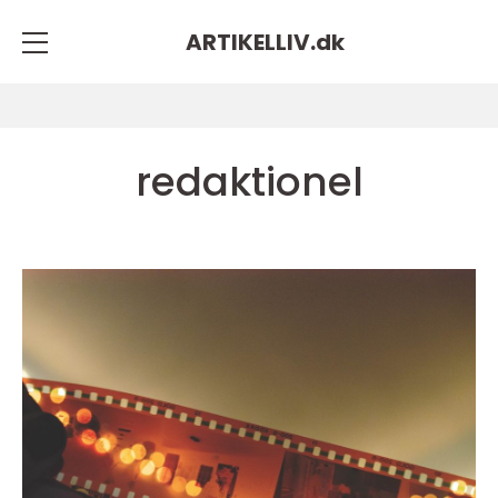
ARTIKELLIV.
dk
redaktionel