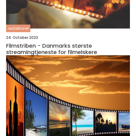
redaktionel
24. October 2023
Filmstriben - Danmarks største
streamingtjeneste for filmelskere