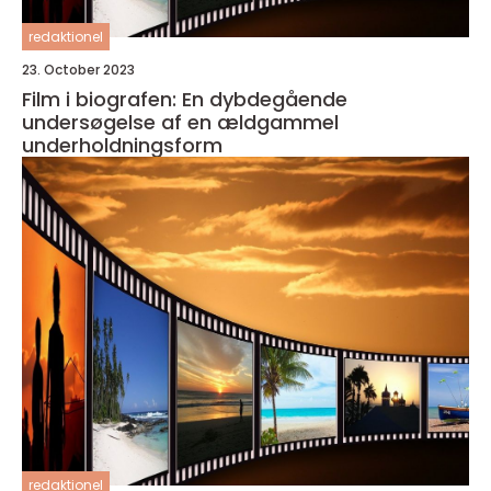
redaktionel
23. October 2023
Film i biografen: En dybdegående
undersøgelse af en ældgammel
underholdningsform
redaktionel