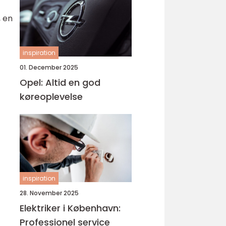
, en
inspiration
01. December 2025
Opel: Altid en god
køreoplevelse
inspiration
28. November 2025
Elektriker i København:
Professionel service