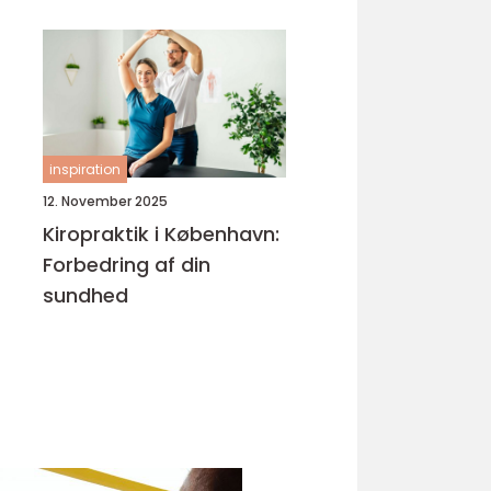
inspiration
12. November 2025
Kiropraktik i København:
Forbedring af din
sundhed