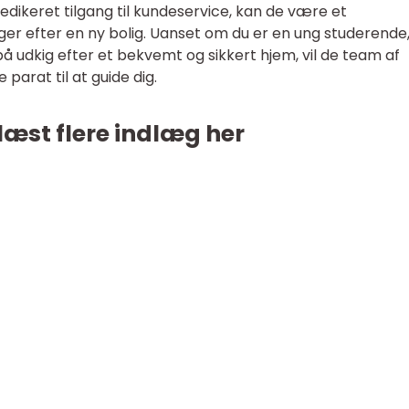
dedikeret tilgang til kundeservice, kan de være et
ger efter en ny bolig. Uanset om du er en ung studerende
 på udkig efter et bekvemt og sikkert hjem, vil de team af
parat til at guide dig.
læst flere indlæg her