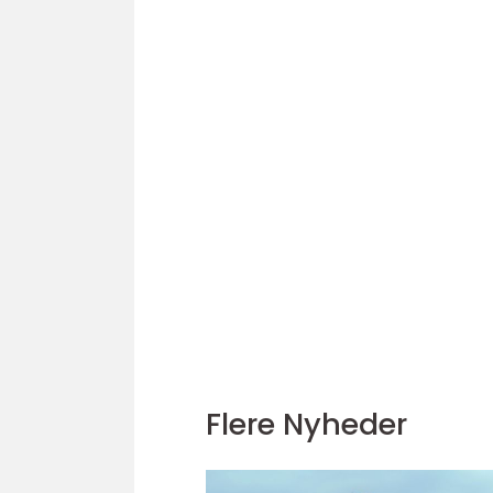
Flere Nyheder