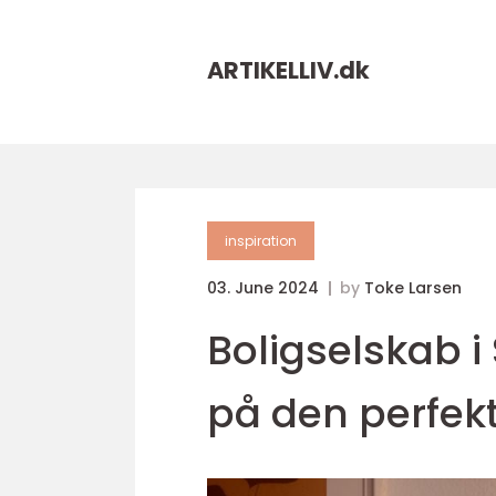
ARTIKELLIV.
dk
inspiration
03. June 2024
by
Toke Larsen
Boligselskab i 
på den perfekt