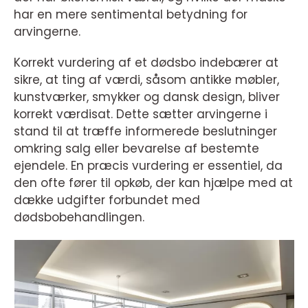
har en mere sentimental betydning for
arvingerne.
Korrekt vurdering af et dødsbo indebærer at
sikre, at ting af værdi, såsom antikke møbler,
kunstværker, smykker og dansk design, bliver
korrekt værdisat. Dette sætter arvingerne i
stand til at træffe informerede beslutninger
omkring salg eller bevarelse af bestemte
ejendele. En præcis vurdering er essentiel, da
den ofte fører til opkøb, der kan hjælpe med at
dække udgifter forbundet med
dødsbobehandlingen.