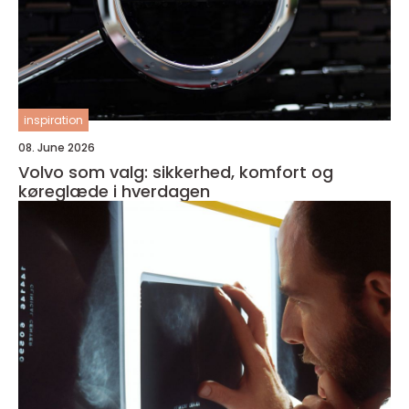
inspiration
08. June 2026
Volvo som valg: sikkerhed, komfort og
køreglæde i hverdagen