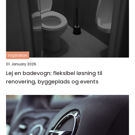
inspiration
01. January 2026
Lej en badevogn: fleksibel løsning til
renovering, byggeplads og events