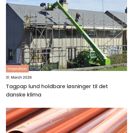
inspiration
31. March 2026
Tagpap lund holdbare løsninger til det
danske klima