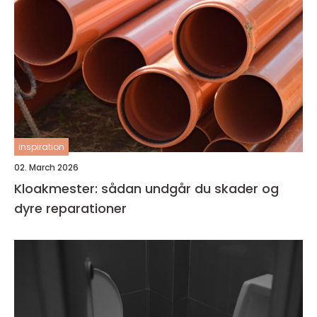
inspiration
02. March 2026
Kloakmester: sådan undgår du skader og
dyre reparationer