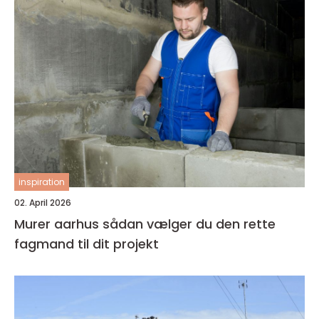
inspiration
02. April 2026
Murer aarhus sådan vælger du den rette
fagmand til dit projekt