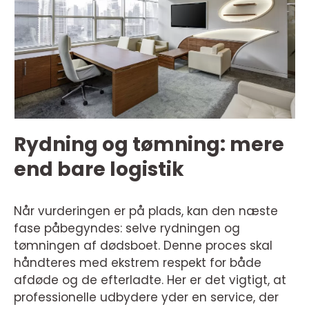
Rydning og tømning: mere
end bare logistik
Når vurderingen er på plads, kan den næste
fase påbegyndes: selve rydningen og
tømningen af dødsboet. Denne proces skal
håndteres med ekstrem respekt for både
afdøde og de efterladte. Her er det vigtigt, at
professionelle udbydere yder en service, der