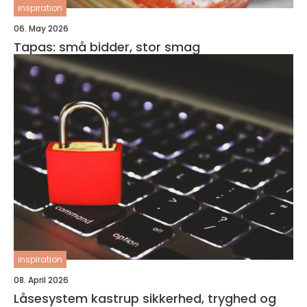
inspiration
06. May 2026
Tapas: små bidder, stor smag
inspiration
08. April 2026
Låsesystem kastrup sikkerhed, tryghed og