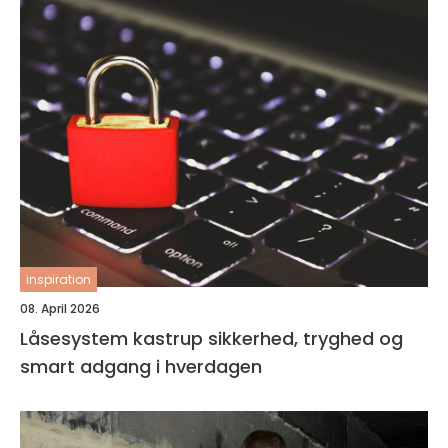
inspiration
08. April 2026
Låsesystem kastrup sikkerhed, tryghed og
smart adgang i hverdagen