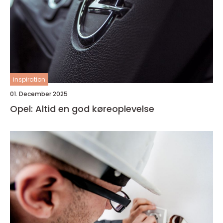
inspiration
01. December 2025
Opel: Altid en god køreoplevelse