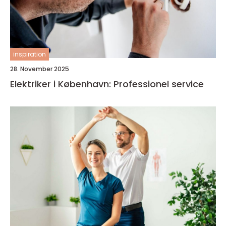
inspiration
28. November 2025
Elektriker i København: Professionel service