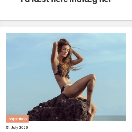
inspiration
01. July 2026