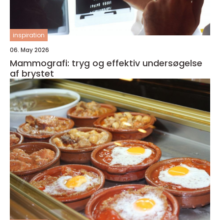
inspiration
06. May 2026
Mammografi: tryg og effektiv undersøgelse
af brystet