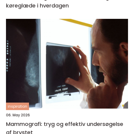
køreglæde i hverdagen
inspiration
06. May 2026
Mammografi: tryg og effektiv undersøgelse
af brystet