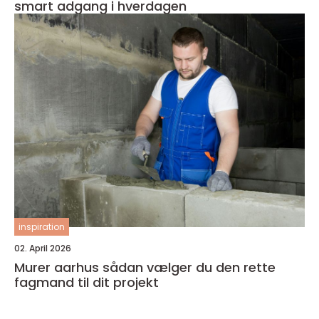
smart adgang i hverdagen
inspiration
02. April 2026
Murer aarhus sådan vælger du den rette
fagmand til dit projekt