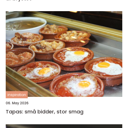
inspiration
06. May 2026
Tapas: små bidder, stor smag