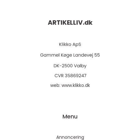
ARTIKELLIV.
dk
web:
www.klikko.dk
Menu
Annoncering