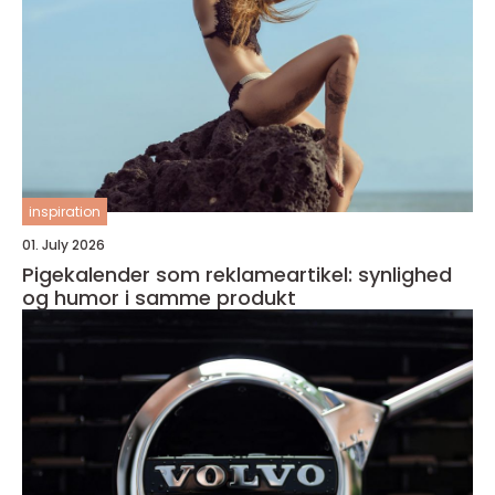
inspiration
01. July 2026
Pigekalender som reklameartikel: synlighed
og humor i samme produkt