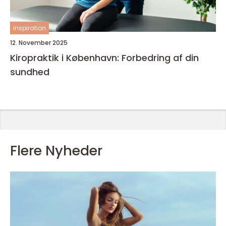
inspiration
12. November 2025
Kiropraktik i København: Forbedring af din
sundhed
Flere Nyheder