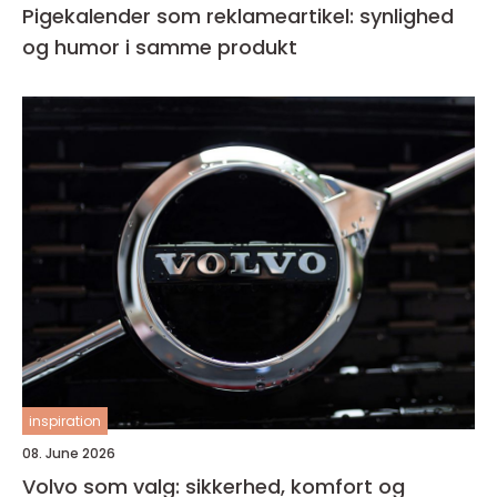
Pigekalender som reklameartikel: synlighed
og humor i samme produkt
inspiration
08. June 2026
Volvo som valg: sikkerhed, komfort og