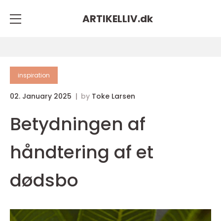
ARTIKELLIV.
dk
inspiration
02. January 2025
by
Toke Larsen
Betydningen af
håndtering af et
dødsbo