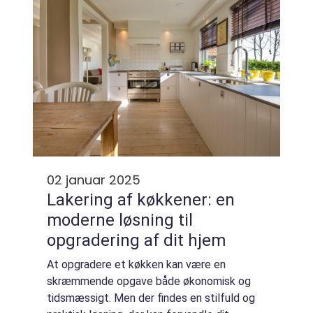
02 januar 2025
Lakering af køkkener: en
moderne løsning til
opgradering af dit hjem
At opgradere et køkken kan være en
skræmmende opgave både økonomisk og
tidsmæssigt. Men der findes en stilfuld og