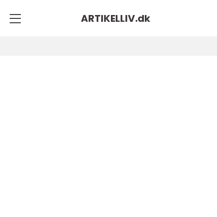
ARTIKELLIV.
dk