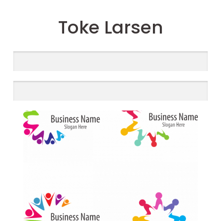
Toke Larsen