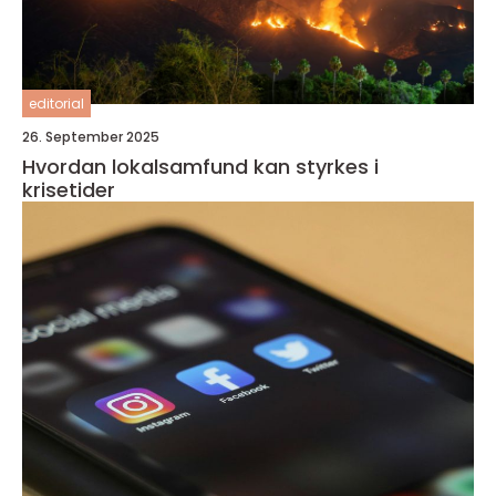
editorial
26. September 2025
Hvordan lokalsamfund kan styrkes i
krisetider