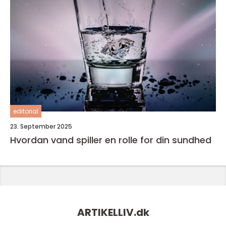
editorial
23. September 2025
Hvordan vand spiller en rolle for din sundhed
ARTIKELLIV.
dk