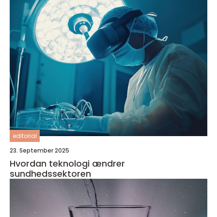
editorial
23. September 2025
Hvordan teknologi ændrer
sundhedssektoren