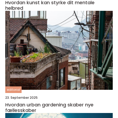
Hvordan kunst kan styrke dit mentale
helbred
editorial
23. September 2025
Hvordan urban gardening skaber nye
fællesskaber