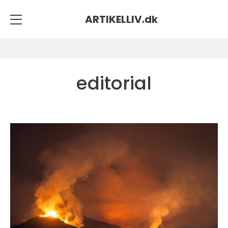
ARTIKELLIV.
dk
editorial