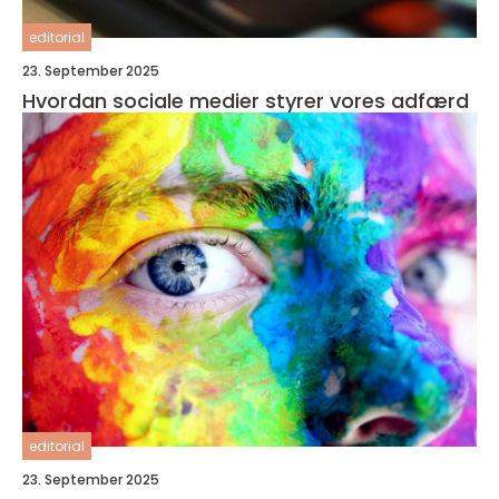
editorial
23. September 2025
Hvordan sociale medier styrer vores adfærd
editorial
23. September 2025