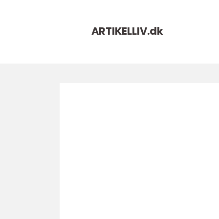
ARTIKELLIV.
dk