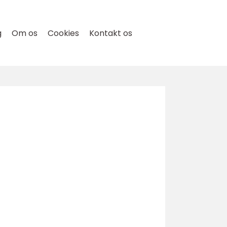
g
Om os
Cookies
Kontakt os