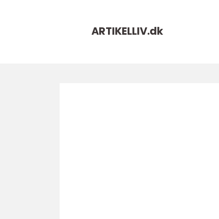
ARTIKELLIV.
dk