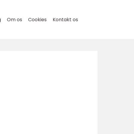
g
Om os
Cookies
Kontakt os