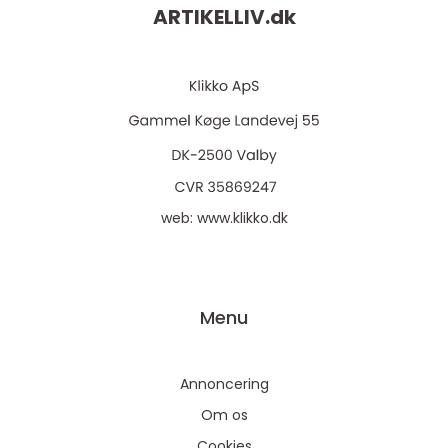
ARTIKELLIV.
dk
web:
www.klikko.dk
Menu
Annoncering
Om os
Cookies