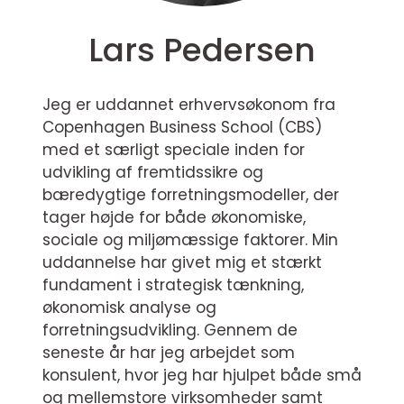
Lars Pedersen
Jeg er uddannet erhvervsøkonom fra
Copenhagen Business School (CBS)
med et særligt speciale inden for
udvikling af fremtidssikre og
bæredygtige forretningsmodeller, der
tager højde for både økonomiske,
sociale og miljømæssige faktorer. Min
uddannelse har givet mig et stærkt
fundament i strategisk tænkning,
økonomisk analyse og
forretningsudvikling. Gennem de
seneste år har jeg arbejdet som
konsulent, hvor jeg har hjulpet både små
og mellemstore virksomheder samt