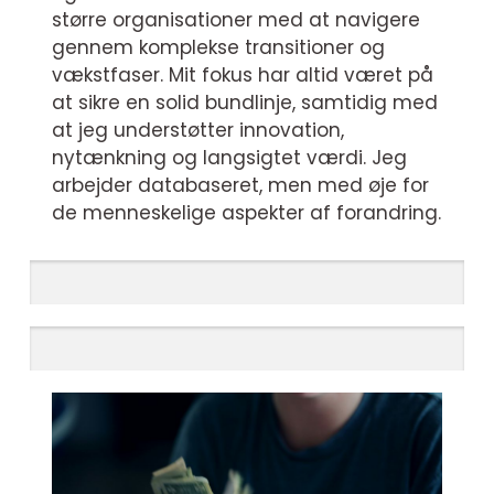
større organisationer med at navigere
gennem komplekse transitioner og
vækstfaser. Mit fokus har altid været på
at sikre en solid bundlinje, samtidig med
at jeg understøtter innovation,
nytænkning og langsigtet værdi. Jeg
arbejder databaseret, men med øje for
de menneskelige aspekter af forandring.