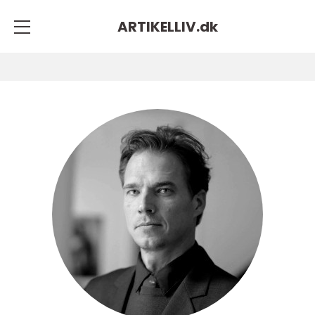
ARTIKELLIV.
dk